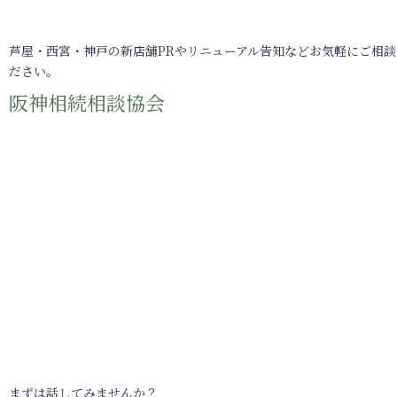
芦屋・西宮・神戸の新店舗PRやリニューアル告知などお気軽にご相談
ださい。
阪神相続相談協会
まずは話してみませんか？