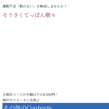
運動不足「動かない」を解消しませんか？
そうさくてっぱん樹々
８周年コースが半額以下の8,000円！
神戸牛ステーキに舌鼓♪
その他のContents