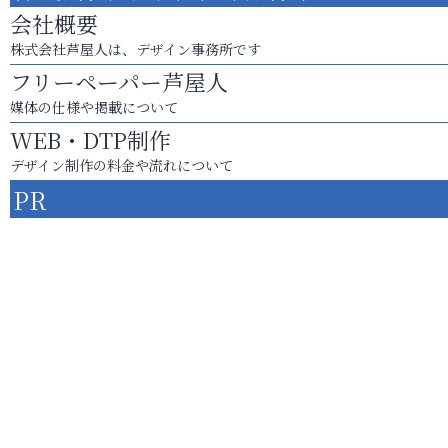
会社概要
株式会社芦屋人は、デザイン事務所です
フリーペーパー芦屋人
媒体の仕様や掲載について
WEB・DTP制作
デザイン制作の料金や流れについて
PR