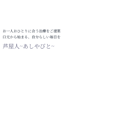
お一人おひとりに合う治療をご提案
口元から始まる、自分らしい毎日を
芦屋人~あしやびと~