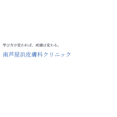
学び方が変われば、成績は変わる。
南芦屋浜皮膚科クリニック