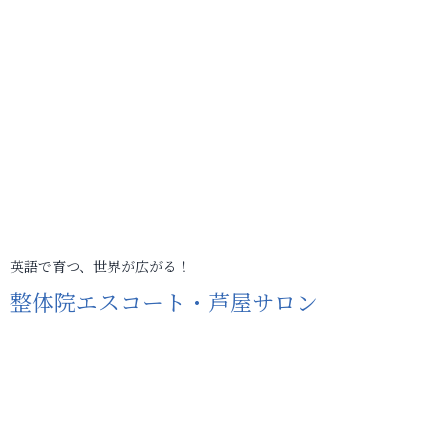
英語で育つ、世界が広がる！
整体院エスコート・芦屋サロン