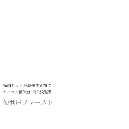
梅雨でカビが繁殖する前に！
エアコン掃除は“今”が最適
便利屋ファースト