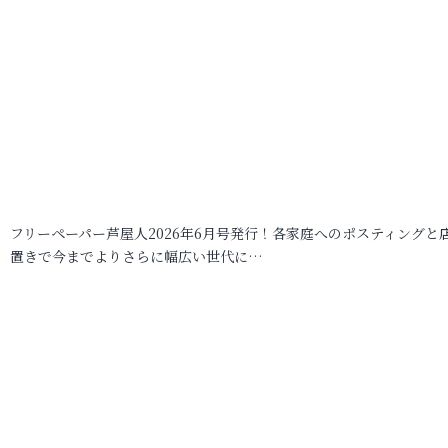
フリーペーパー芦屋人2026年6月号発行！各家庭へのポスティングと
置きで今までよりさらに幅広い世代に…