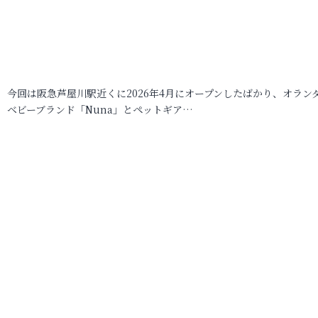
今回は阪急芦屋川駅近くに2026年4月にオープンしたばかり、オラン
ベビーブランド「Nuna」とペットギア…