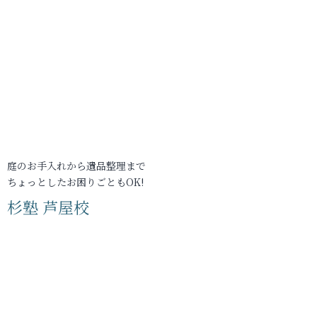
庭のお手入れから遺品整理まで
ちょっとしたお困りごともOK!
杉塾 芦屋校