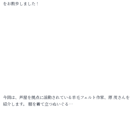
をお散歩しました！
今回は、芦屋を拠点に活動されている羊毛フェルト作家、原 茂さんを
紹介します。 服を着て立つぬいぐる…