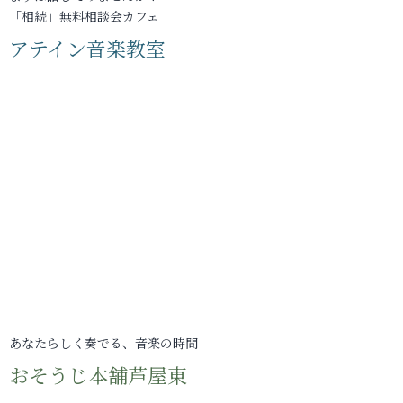
「相続」無料相談会カフェ
アテイン音楽教室
あなたらしく奏でる、音楽の時間
おそうじ本舗芦屋東