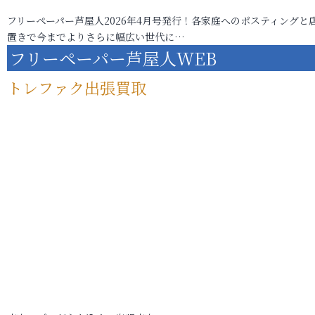
フリーペーパー芦屋人2026年4月号発行！各家庭へのポスティングと
置きで今までよりさらに幅広い世代に…
フリーペーパー芦屋人WEB
トレファク出張買取