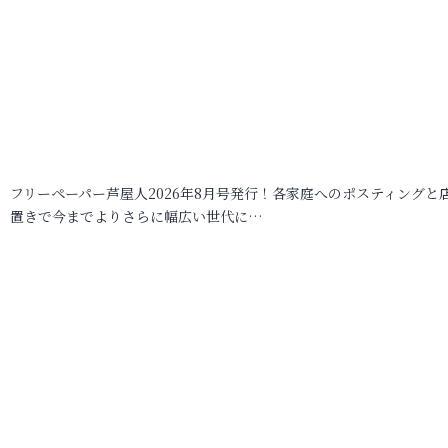
フリーペーパー芦屋人2026年8月号発行！各家庭へのポスティングと
置きで今までよりさらに幅広い世代に…