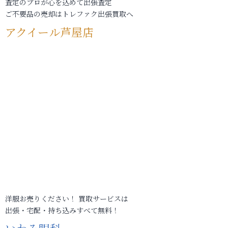
査定のプロが心を込めて出張査定
ご不要品の売却はトレファク出張買取へ
アクイール芦屋店
洋服お売りください！ 買取サービスは
出張・宅配・持ち込みすべて無料！