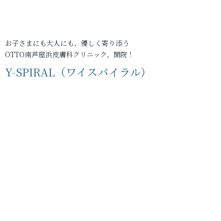
お子さまにも大人にも、優しく寄り添う
OTTO南芦屋浜皮膚科クリニック、開院！
Y-SPIRAL（ワイスパイラル）