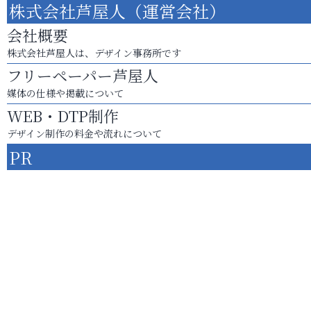
株式会社芦屋人（運営会社）
会社概要
株式会社芦屋人は、デザイン事務所です
フリーペーパー芦屋人
媒体の仕様や掲載について
WEB・DTP制作
デザイン制作の料金や流れについて
PR