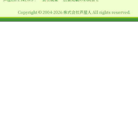
ン
Copyright © 2004-2026 株式会社芦屋人 All rights reserved.