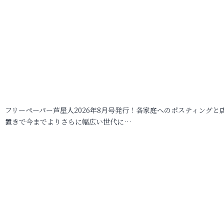
フリーペーパー芦屋人2026年8月号発行！各家庭へのポスティングと
置きで今までよりさらに幅広い世代に…