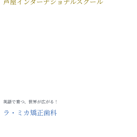
芦屋インターナショナルスクール
英語で育つ、世界が広がる！
ラ・ミカ矯正歯科