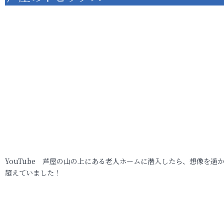
YouTube 芦屋の山の上にある老人ホームに潜入したら、想像を遥
超えていました！