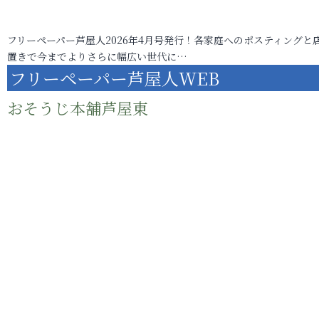
フリーペーパー芦屋人2026年4月号発行！各家庭へのポスティングと
置きで今までよりさらに幅広い世代に…
フリーペーパー芦屋人WEB
おそうじ本舗芦屋東