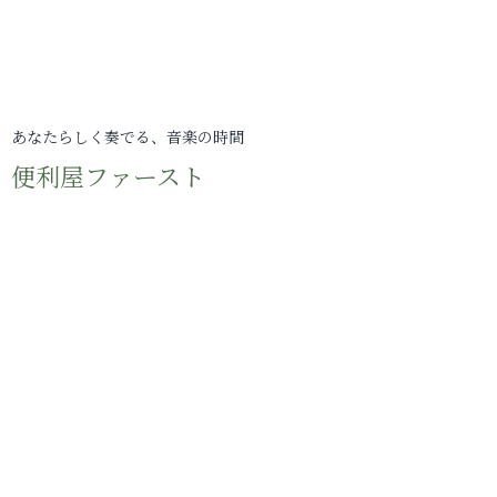
あなたらしく奏でる、音楽の時間
便利屋ファースト