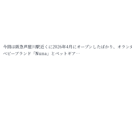
今回は阪急芦屋川駅近くに2026年4月にオープンしたばかり、オラン
ベビーブランド「Nuna」とペットギア…