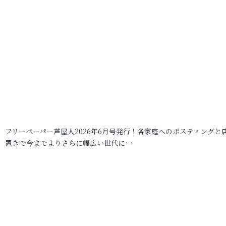
フリーペーパー芦屋人2026年6月号発行！各家庭へのポスティングと
置きで今までよりさらに幅広い世代に…