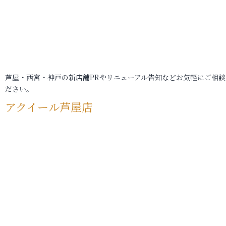
芦屋・西宮・神戸の新店舗PRやリニューアル告知などお気軽にご相談
ださい。
アクイール芦屋店