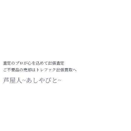
査定のプロが心を込めて出張査定
ご不要品の売却はトレファク出張買取へ
芦屋人~あしやびと~