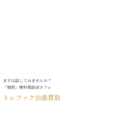
まずは話してみませんか？
「相続」無料相談会カフェ
トレファク出張買取