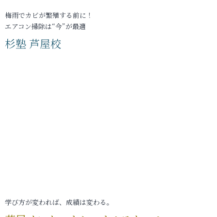
梅雨でカビが繁殖する前に！
エアコン掃除は“今”が最適
杉塾 芦屋校
学び方が変われば、成績は変わる。