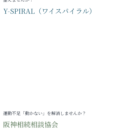
Y-SPIRAL（ワイスパイラル）
運動不足「動かない」を解消しませんか？
阪神相続相談協会