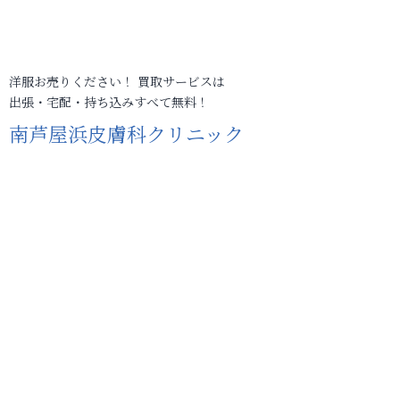
洋服お売りください！ 買取サービスは
出張・宅配・持ち込みすべて無料！
南芦屋浜皮膚科クリニック