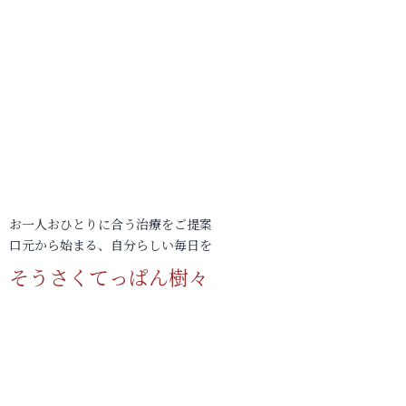
お一人おひとりに合う治療をご提案
口元から始まる、自分らしい毎日を
そうさくてっぱん樹々