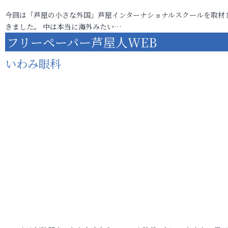
今回は「芦屋の小さな外国」芦屋インターナショナルスクールを取材
きました。 中は本当に海外みたい…
フリーペーパー芦屋人WEB
いわみ眼科