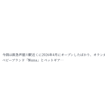
今回は阪急芦屋川駅近くに2026年4月にオープンしたばかり、オラン
ベビーブランド「Nuna」とペットギア…