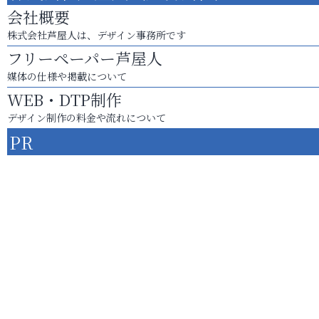
会社概要
株式会社芦屋人は、デザイン事務所です
フリーペーパー芦屋人
媒体の仕様や掲載について
WEB・DTP制作
デザイン制作の料金や流れについて
PR