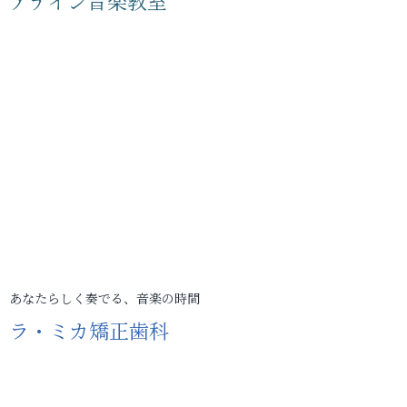
アテイン音楽教室
あなたらしく奏でる、音楽の時間
ラ・ミカ矯正歯科