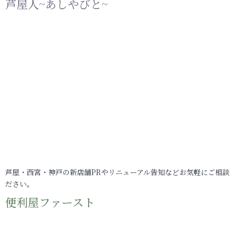
芦屋人~あしやびと~
芦屋・西宮・神戸の新店舗PRやリニューアル告知などお気軽にご相談
ださい。
便利屋ファースト