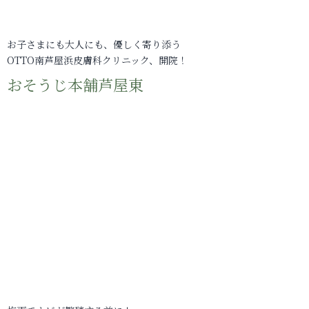
お子さまにも大人にも、優しく寄り添う
OTTO南芦屋浜皮膚科クリニック、開院！
おそうじ本舗芦屋東