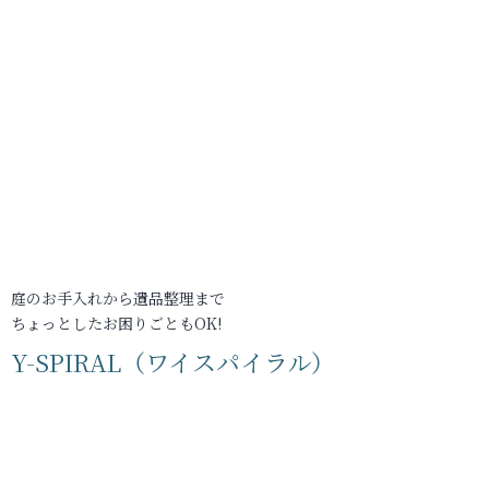
庭のお手入れから遺品整理まで
ちょっとしたお困りごともOK!
Y-SPIRAL（ワイスパイラル）