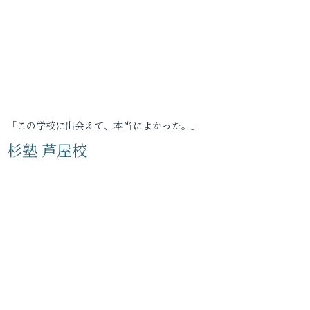
「この学校に出会えて、本当によかった。」
杉塾 芦屋校