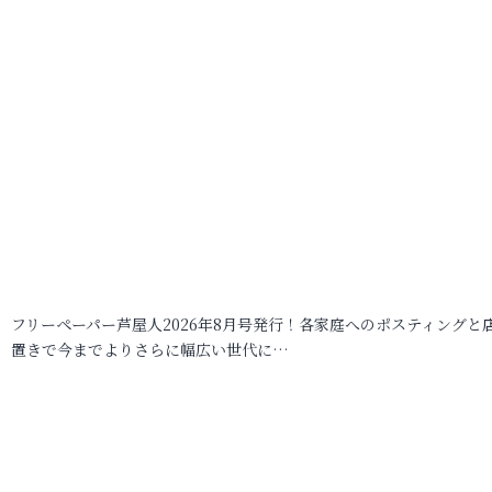
フリーペーパー芦屋人2026年8月号発行！各家庭へのポスティングと
置きで今までよりさらに幅広い世代に…