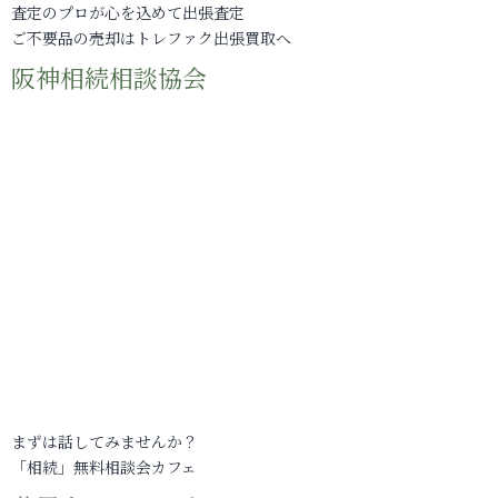
査定のプロが心を込めて出張査定
ご不要品の売却はトレファク出張買取へ
阪神相続相談協会
まずは話してみませんか？
「相続」無料相談会カフェ