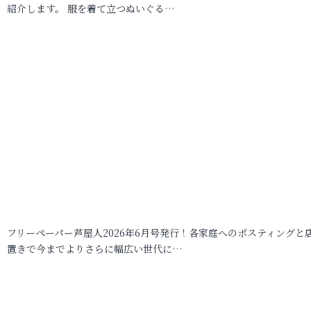
紹介します。 服を着て立つぬいぐる…
フリーペーパー芦屋人2026年6月号発行！各家庭へのポスティングと
置きで今までよりさらに幅広い世代に…