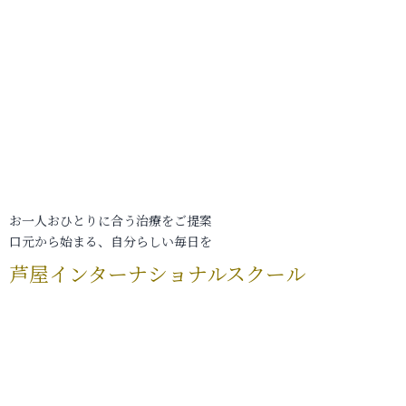
お一人おひとりに合う治療をご提案
口元から始まる、自分らしい毎日を
芦屋インターナショナルスクール