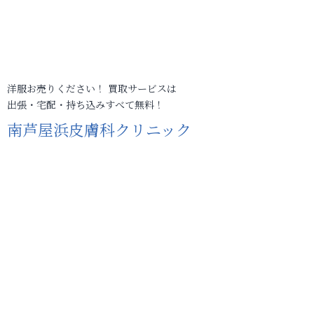
洋服お売りください！ 買取サービスは
出張・宅配・持ち込みすべて無料！
南芦屋浜皮膚科クリニック