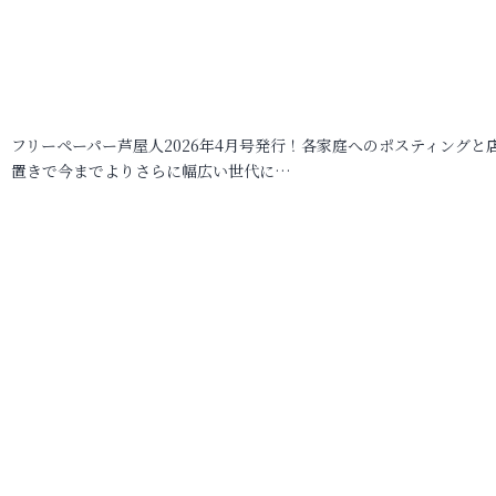
フリーペーパー芦屋人2026年4月号発行！各家庭へのポスティングと
置きで今までよりさらに幅広い世代に…