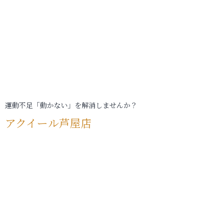
運動不足「動かない」を解消しませんか？
アクイール芦屋店