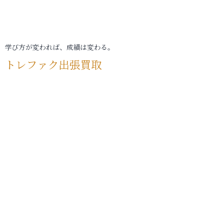
学び方が変われば、成績は変わる。
トレファク出張買取