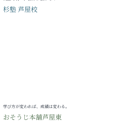
杉塾 芦屋校
学び方が変われば、成績は変わる。
おそうじ本舗芦屋東