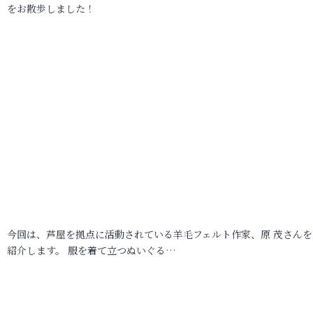
をお散歩しました！
今回は、芦屋を拠点に活動されている羊毛フェルト作家、原 茂さんを
紹介します。 服を着て立つぬいぐる…