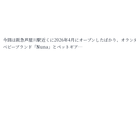
今回は阪急芦屋川駅近くに2026年4月にオープンしたばかり、オラン
ベビーブランド「Nuna」とペットギア…