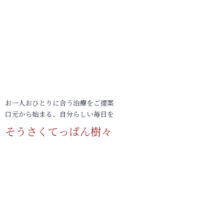
お一人おひとりに合う治療をご提案
口元から始まる、自分らしい毎日を
そうさくてっぱん樹々