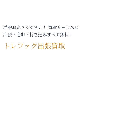
洋服お売りください！ 買取サービスは
出張・宅配・持ち込みすべて無料！
トレファク出張買取