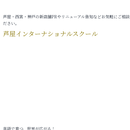
芦屋・西宮・神戸の新店舗PRやリニューアル告知などお気軽にご相談
ださい。
芦屋インターナショナルスクール
英語で育つ、世界が広がる！