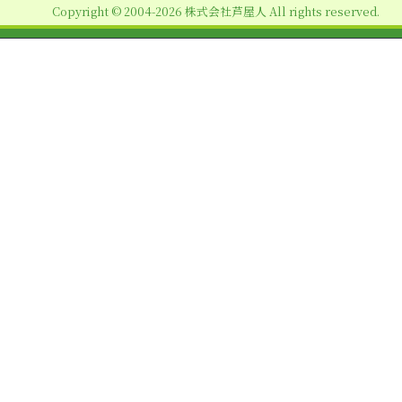
Copyright © 2004-2026 株式会社芦屋人 All rights reserved.