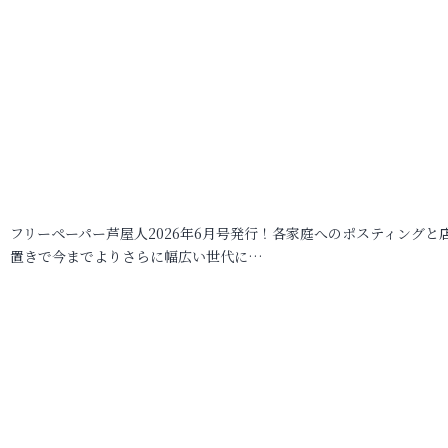
フリーペーパー芦屋人2026年6月号発行！各家庭へのポスティングと
置きで今までよりさらに幅広い世代に…