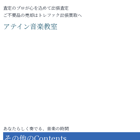
査定のプロが心を込めて出張査定
ご不要品の売却はトレファク出張買取へ
アテイン音楽教室
あなたらしく奏でる、音楽の時間
その他のContents