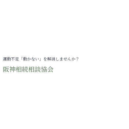
運動不足「動かない」を解消しませんか？
阪神相続相談協会