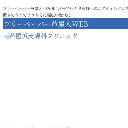
フリーペーパー芦屋人2026年4月号発行！各家庭へのポスティングと
置きで今までよりさらに幅広い世代に…
フリーペーパー芦屋人WEB
南芦屋浜皮膚科クリニック