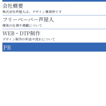
会社概要
株式会社芦屋人は、デザイン事務所です
フリーペーパー芦屋人
媒体の仕様や掲載について
WEB・DTP制作
デザイン制作の料金や流れについて
PR