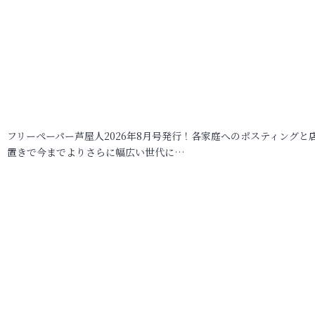
フリーペーパー芦屋人2026年8月号発行！各家庭へのポスティングと
置きで今までよりさらに幅広い世代に…