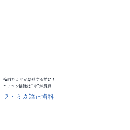
梅雨でカビが繁殖する前に！
エアコン掃除は“今”が最適
ラ・ミカ矯正歯科