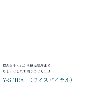
庭のお手入れから遺品整理まで
ちょっとしたお困りごともOK!
Y-SPIRAL（ワイスパイラル）