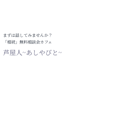
まずは話してみませんか？
「相続」無料相談会カフェ
芦屋人~あしやびと~