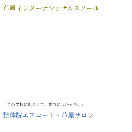
芦屋インターナショナルスクール
「この学校に出会えて、本当によかった。」
整体院エスコート・芦屋サロン