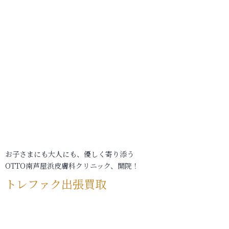
お子さまにも大人にも、優しく寄り添う
OTTO南芦屋浜皮膚科クリニック、開院！
トレファク出張買取