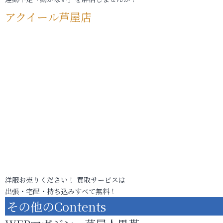
アクイール芦屋店
洋服お売りください！ 買取サービスは
出張・宅配・持ち込みすべて無料！
その他のContents