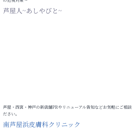
の近視対策～
芦屋人~あしやびと~
芦屋・西宮・神戸の新店舗PRやリニューアル告知などお気軽にご相談
ださい。
南芦屋浜皮膚科クリニック