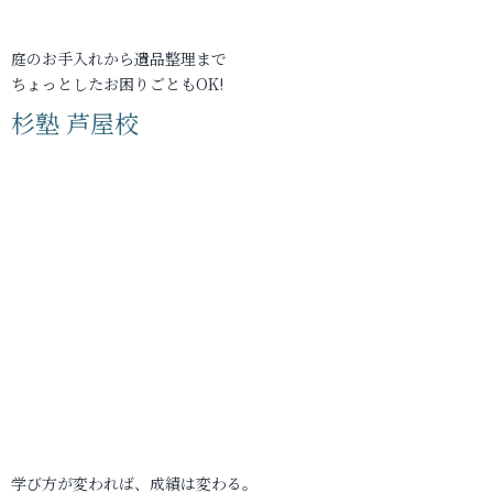
庭のお手入れから遺品整理まで
ちょっとしたお困りごともOK!
杉塾 芦屋校
学び方が変われば、成績は変わる。