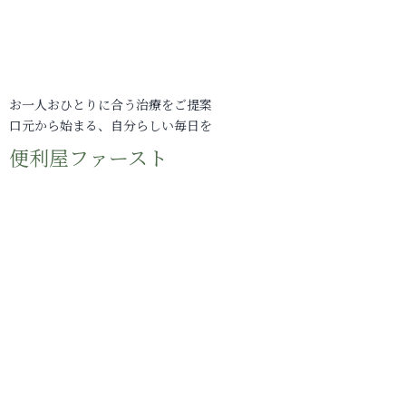
お一人おひとりに合う治療をご提案
口元から始まる、自分らしい毎日を
便利屋ファースト