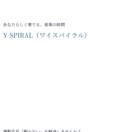
あなたらしく奏でる、音楽の時間
Y-SPIRAL（ワイスパイラル）
運動不足「動かない」を解消しませんか？