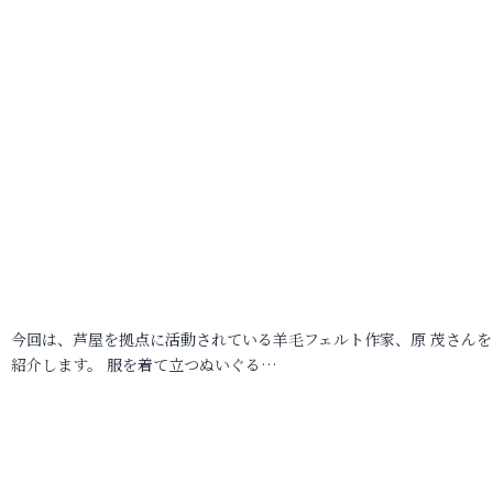
今回は、芦屋を拠点に活動されている羊毛フェルト作家、原 茂さんを
紹介します。 服を着て立つぬいぐる…