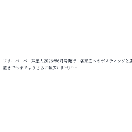
フリーペーパー芦屋人2026年6月号発行！各家庭へのポスティングと
置きで今までよりさらに幅広い世代に…