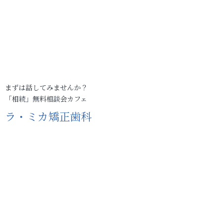
まずは話してみませんか？
「相続」無料相談会カフェ
ラ・ミカ矯正歯科