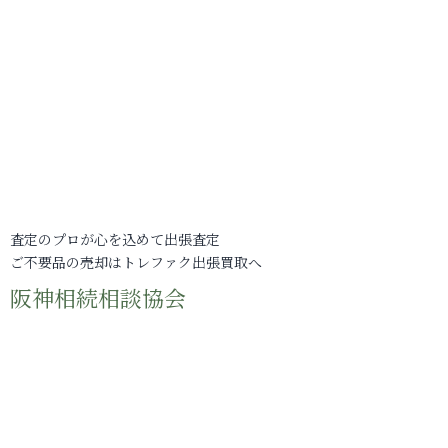
査定のプロが心を込めて出張査定
ご不要品の売却はトレファク出張買取へ
阪神相続相談協会