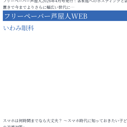
フリーペーパー芦屋人2026年4月号発行！各家庭へのポスティングと
置きで今までよりさらに幅広い世代に…
フリーペーパー芦屋人WEB
いわみ眼科
スマホは何時間までなら大丈夫？ ～スマホ時代に知っておきたい子