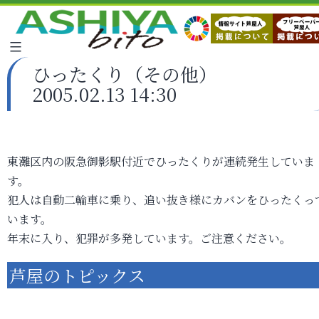
ひったくり（その他）
2005.02.13 14:30
東灘区内の阪急御影駅付近でひったくりが連続発生していま
す。
犯人は自動二輪車に乗り、追い抜き様にカバンをひったくっ
います。
年末に入り、犯罪が多発しています。ご注意ください。
芦屋のトピックス