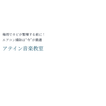
梅雨でカビが繁殖する前に！
エアコン掃除は“今”が最適
アテイン音楽教室