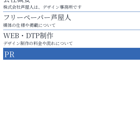
株式会社芦屋人は、デザイン事務所です
フリーペーパー芦屋人
媒体の仕様や掲載について
WEB・DTP制作
デザイン制作の料金や流れについて
PR