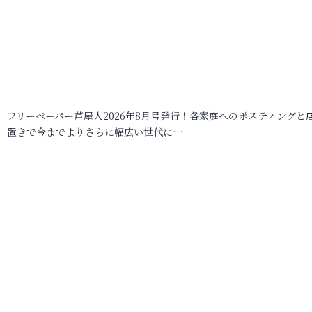
フリーペーパー芦屋人2026年8月号発行！各家庭へのポスティングと
置きで今までよりさらに幅広い世代に…