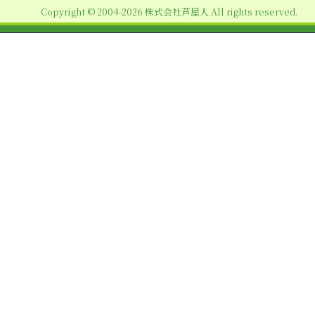
Copyright © 2004-2026 株式会社芦屋人 All rights reserved.