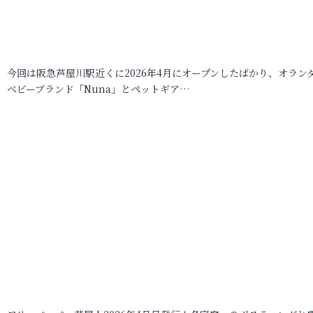
今回は阪急芦屋川駅近くに2026年4月にオープンしたばかり、オラン
ベビーブランド「Nuna」とペットギア…