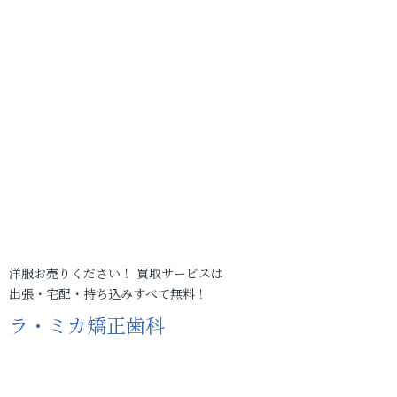
洋服お売りください！ 買取サービスは
出張・宅配・持ち込みすべて無料！
ラ・ミカ矯正歯科