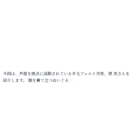
今回は、芦屋を拠点に活動されている羊毛フェルト作家、原 茂さんを
紹介します。 服を着て立つぬいぐる…