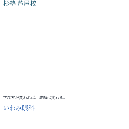
杉塾 芦屋校
学び方が変われば、成績は変わる。
いわみ眼科