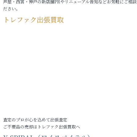
芦屋・西宮・神戸の新店舗PRやリニューアル告知などお気軽にご相談
ださい。
トレファク出張買取
査定のプロが心を込めて出張査定
ご不要品の売却はトレファク出張買取へ