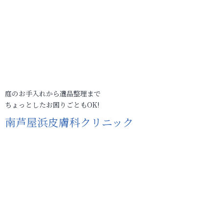
庭のお手入れから遺品整理まで
ちょっとしたお困りごともOK!
南芦屋浜皮膚科クリニック