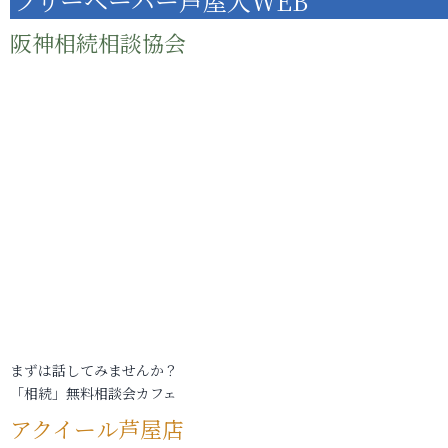
フリーペーパー芦屋人WEB
阪神相続相談協会
まずは話してみませんか？
「相続」無料相談会カフェ
アクイール芦屋店