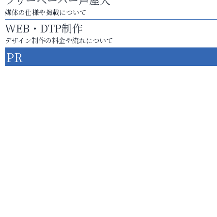
媒体の仕様や掲載について
WEB・DTP制作
デザイン制作の料金や流れについて
PR