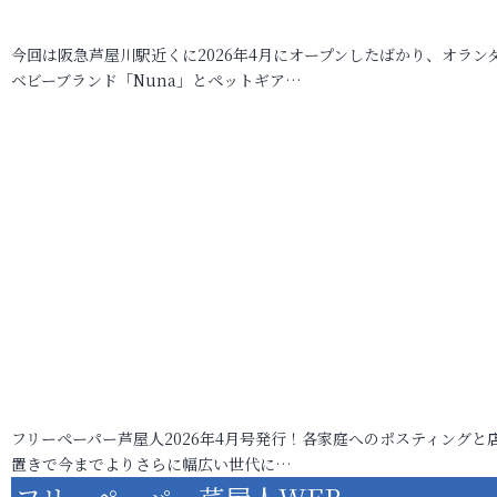
今回は阪急芦屋川駅近くに2026年4月にオープンしたばかり、オラン
ベビーブランド「Nuna」とペットギア…
フリーペーパー芦屋人2026年4月号発行！各家庭へのポスティングと
置きで今までよりさらに幅広い世代に…