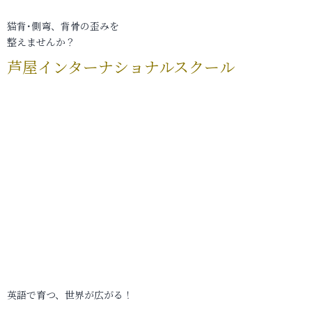
猫背･側弯、背骨の歪みを
整えませんか？
芦屋インターナショナルスクール
英語で育つ、世界が広がる！