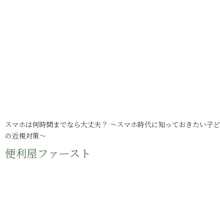
スマホは何時間までなら大丈夫？ ～スマホ時代に知っておきたい子
の近視対策～
便利屋ファースト