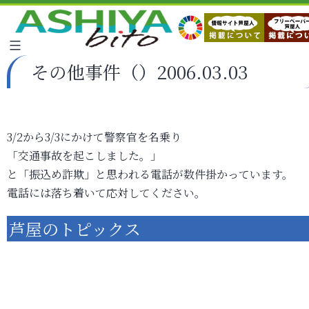
その他事件（）2006.03.03
3/2から3/3にかけて警察官を名乗り
「交通事故を起こしました。」
と「振込め詐欺」と思われる電話が数件掛かっています。
電話には落ち着いて応対してください。
芦屋のトピックス