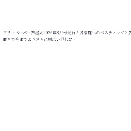
フリーペーパー芦屋人2026年8月号発行！各家庭へのポスティングと
置きで今までよりさらに幅広い世代に…