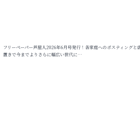
フリーペーパー芦屋人2026年6月号発行！各家庭へのポスティングと
置きで今までよりさらに幅広い世代に…