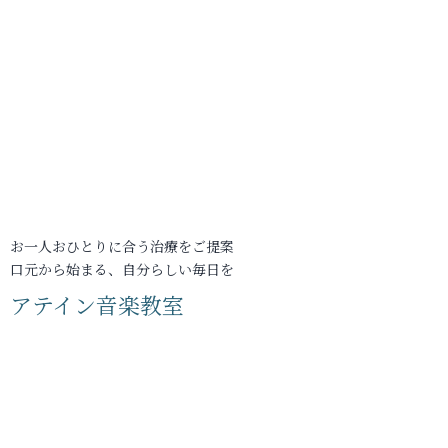
お一人おひとりに合う治療をご提案
口元から始まる、自分らしい毎日を
アテイン音楽教室