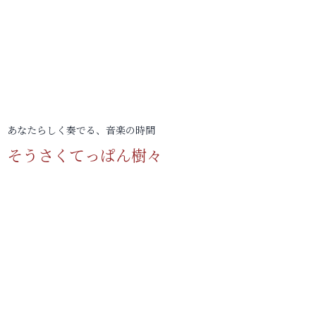
あなたらしく奏でる、音楽の時間
そうさくてっぱん樹々