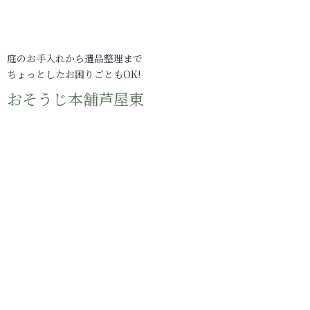
庭のお手入れから遺品整理まで
ちょっとしたお困りごともOK!
おそうじ本舗芦屋東