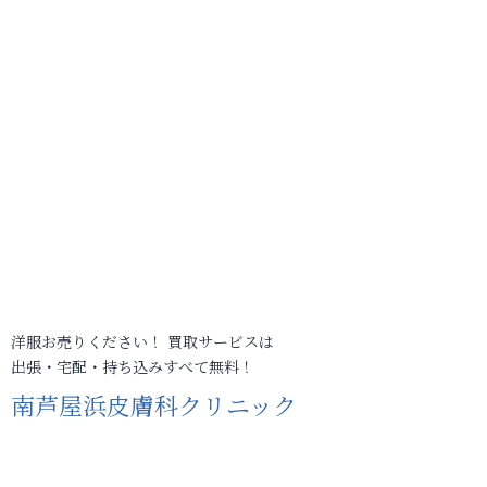
洋服お売りください！ 買取サービスは
出張・宅配・持ち込みすべて無料！
南芦屋浜皮膚科クリニック