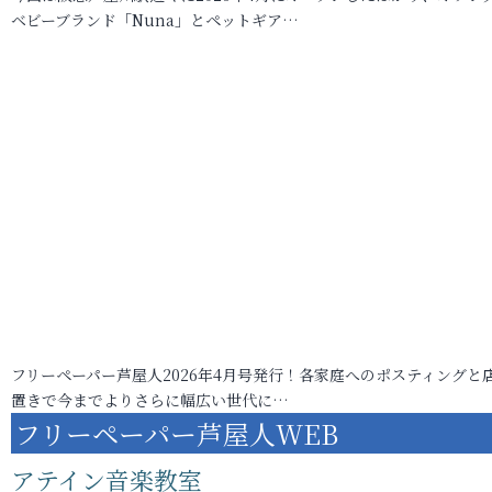
ベビーブランド「Nuna」とペットギア…
フリーペーパー芦屋人2026年4月号発行！各家庭へのポスティングと
置きで今までよりさらに幅広い世代に…
フリーペーパー芦屋人WEB
アテイン音楽教室