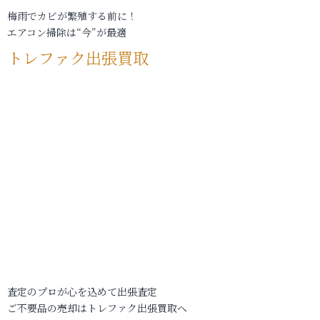
梅雨でカビが繁殖する前に！
エアコン掃除は“今”が最適
トレファク出張買取
査定のプロが心を込めて出張査定
ご不要品の売却はトレファク出張買取へ