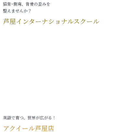
猫背･側弯、背骨の歪みを
整えませんか？
芦屋インターナショナルスクール
英語で育つ、世界が広がる！
アクイール芦屋店