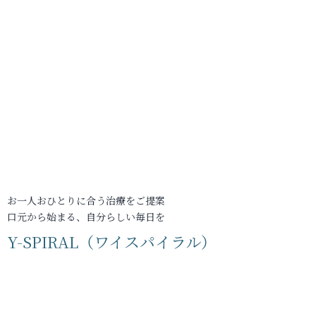
お一人おひとりに合う治療をご提案
口元から始まる、自分らしい毎日を
Y-SPIRAL（ワイスパイラル）