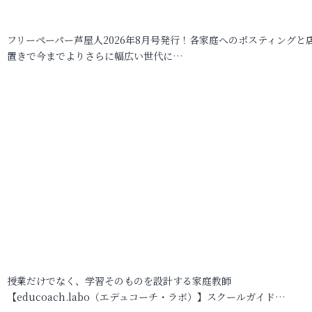
フリーペーパー芦屋人2026年8月号発行！各家庭へのポスティングと
置きで今までよりさらに幅広い世代に…
授業だけでなく、学習そのものを設計する家庭教師
【educoach.labo（エデュコーチ・ラボ）】スクールガイド…