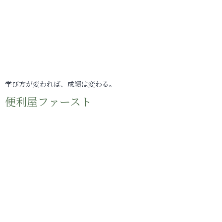
学び方が変われば、成績は変わる。
便利屋ファースト