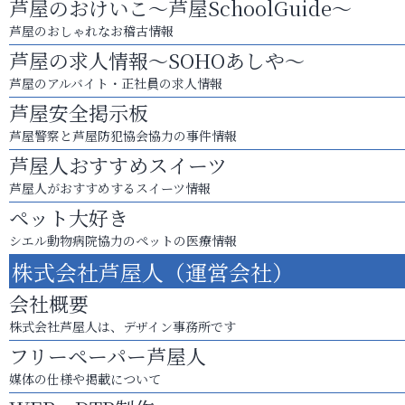
芦屋のおけいこ～芦屋SchoolGuide～
芦屋のおしゃれなお稽古情報
芦屋の求人情報～SOHOあしや～
芦屋のアルバイト・正社員の求人情報
芦屋安全掲示板
芦屋警察と芦屋防犯協会協力の事件情報
芦屋人おすすめスイーツ
芦屋人がおすすめするスイーツ情報
ペット大好き
シエル動物病院協力のペットの医療情報
株式会社芦屋人（運営会社）
会社概要
株式会社芦屋人は、デザイン事務所です
フリーペーパー芦屋人
媒体の仕様や掲載について