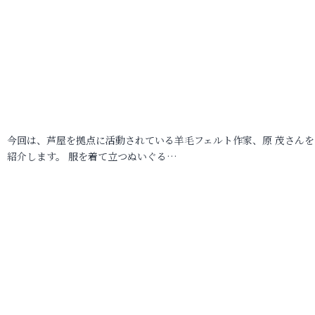
今回は、芦屋を拠点に活動されている羊毛フェルト作家、原 茂さんを
紹介します。 服を着て立つぬいぐる…