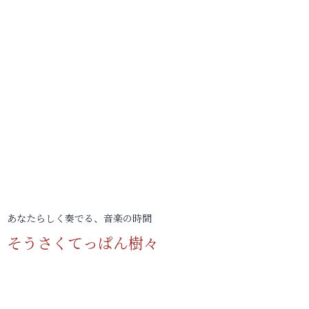
あなたらしく奏でる、音楽の時間
そうさくてっぱん樹々