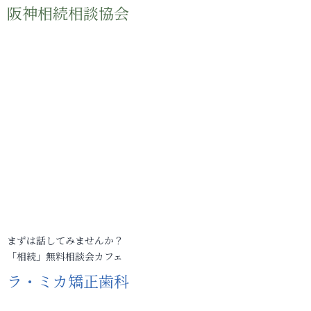
阪神相続相談協会
まずは話してみませんか？
「相続」無料相談会カフェ
ラ・ミカ矯正歯科