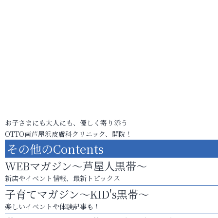
お子さまにも大人にも、優しく寄り添う
OTTO南芦屋浜皮膚科クリニック、開院！
その他のContents
WEBマガジン～芦屋人黒帯～
新店やイベント情報、最新トピックス
子育てマガジン～KID's黒帯～
楽しいイベントや体験記事も！