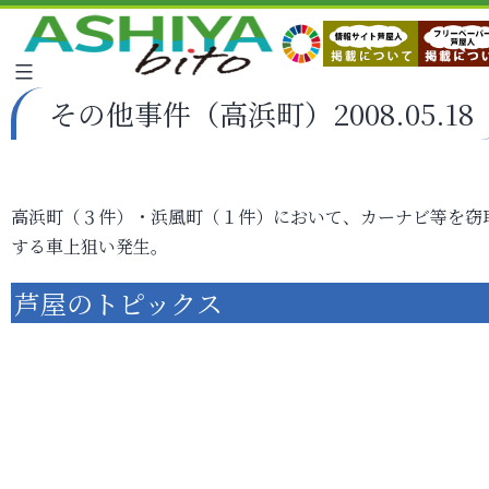
その他事件（高浜町）2008.05.18
高浜町（３件）・浜風町（１件）において、カーナビ等を窃
する車上狙い発生。
芦屋のトピックス