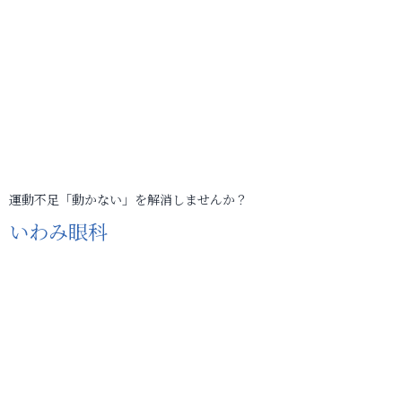
運動不足「動かない」を解消しませんか？
いわみ眼科