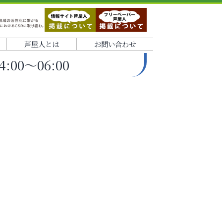
芦屋人とは
お問い合わせ
:00～06:00