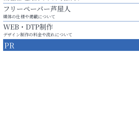
フリーペーパー芦屋人
媒体の仕様や掲載について
WEB・DTP制作
デザイン制作の料金や流れについて
PR