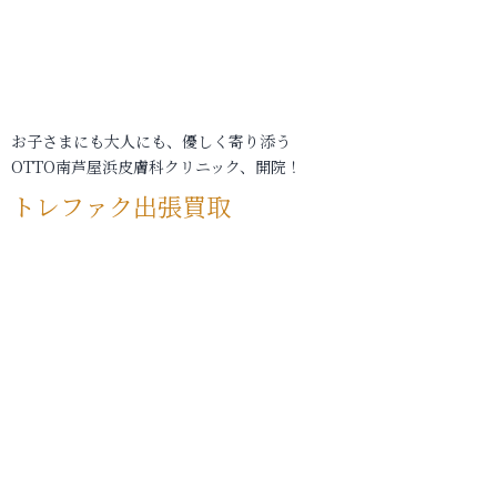
お子さまにも大人にも、優しく寄り添う
OTTO南芦屋浜皮膚科クリニック、開院！
トレファク出張買取