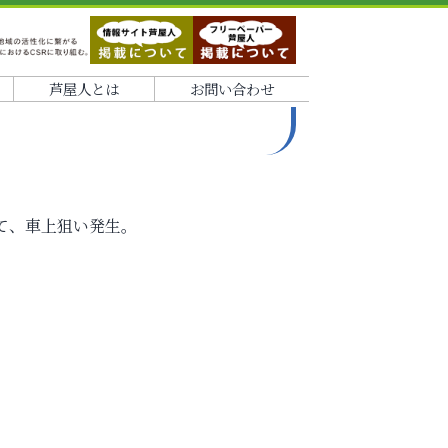
芦屋人とは
お問い合わせ
8
おいて、車上狙い発生。