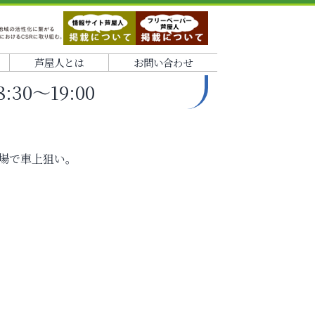
芦屋人とは
お問い合わせ
30～19:00
車場で車上狙い。