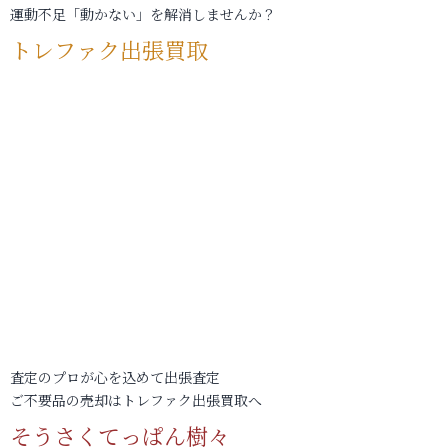
運動不足「動かない」を解消しませんか？
トレファク出張買取
査定のプロが心を込めて出張査定
ご不要品の売却はトレファク出張買取へ
そうさくてっぱん樹々