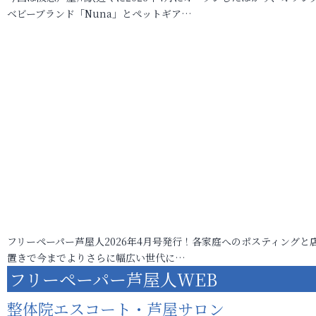
ベビーブランド「Nuna」とペットギア…
フリーペーパー芦屋人2026年4月号発行！各家庭へのポスティングと
置きで今までよりさらに幅広い世代に…
フリーペーパー芦屋人WEB
整体院エスコート・芦屋サロン