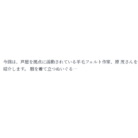
今回は、芦屋を拠点に活動されている羊毛フェルト作家、原 茂さんを
紹介します。 服を着て立つぬいぐる…