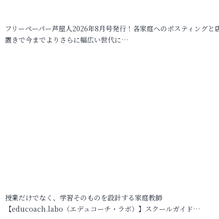
フリーペーパー芦屋人2026年8月号発行！各家庭へのポスティングと
置きで今までよりさらに幅広い世代に…
授業だけでなく、学習そのものを設計する家庭教師
【educoach.labo（エデュコーチ・ラボ）】スクールガイド…