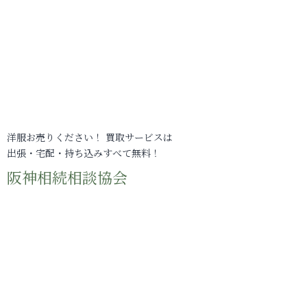
洋服お売りください！ 買取サービスは
出張・宅配・持ち込みすべて無料！
阪神相続相談協会