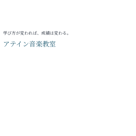
学び方が変われば、成績は変わる。
アテイン音楽教室