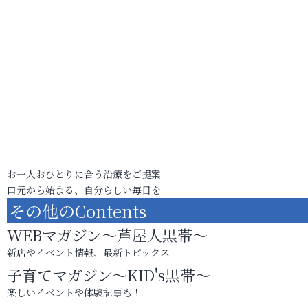
お一人おひとりに合う治療をご提案
口元から始まる、自分らしい毎日を
その他のContents
WEBマガジン～芦屋人黒帯～
新店やイベント情報、最新トピックス
子育てマガジン～KID's黒帯～
楽しいイベントや体験記事も！