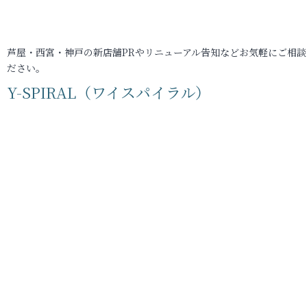
芦屋・西宮・神戸の新店舗PRやリニューアル告知などお気軽にご相談
ださい。
Y-SPIRAL（ワイスパイラル）