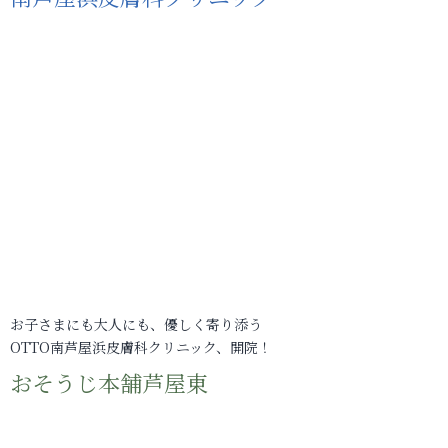
お子さまにも大人にも、優しく寄り添う
OTTO南芦屋浜皮膚科クリニック、開院！
おそうじ本舗芦屋東