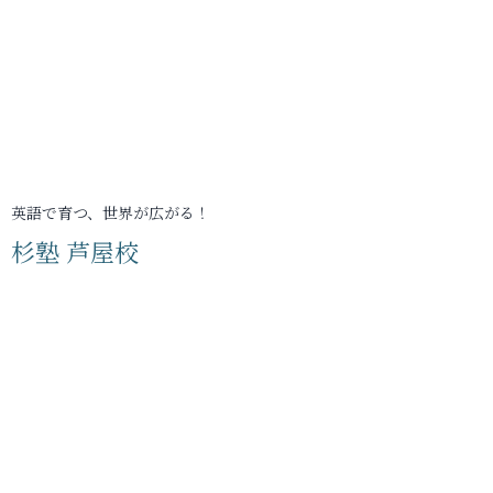
英語で育つ、世界が広がる！
杉塾 芦屋校