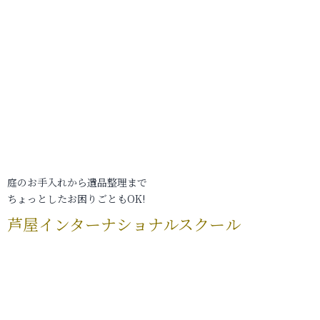
庭のお手入れから遺品整理まで
ちょっとしたお困りごともOK!
芦屋インターナショナルスクール