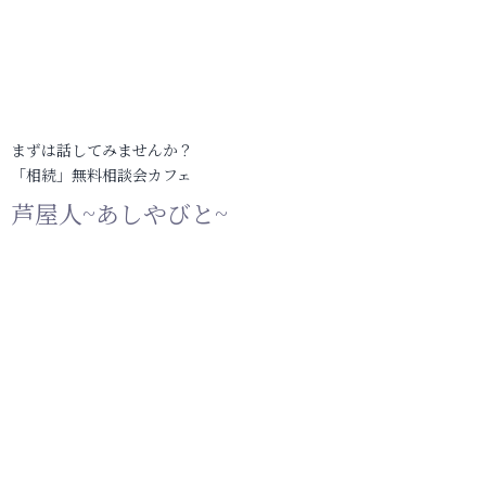
まずは話してみませんか？
「相続」無料相談会カフェ
芦屋人~あしやびと~