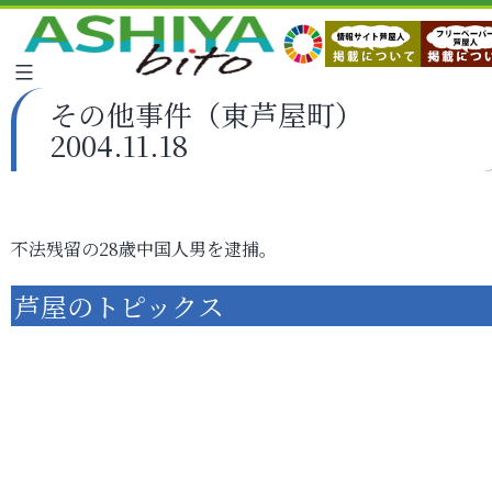
その他事件（東芦屋町）
2004.11.18
不法残留の28歳中国人男を逮捕。
芦屋のトピックス