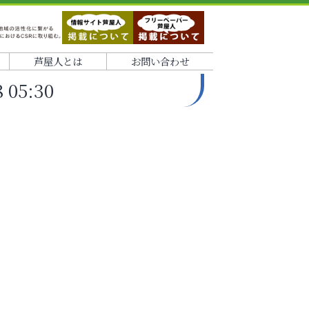
芦屋人とは
お問い合わせ
05:30