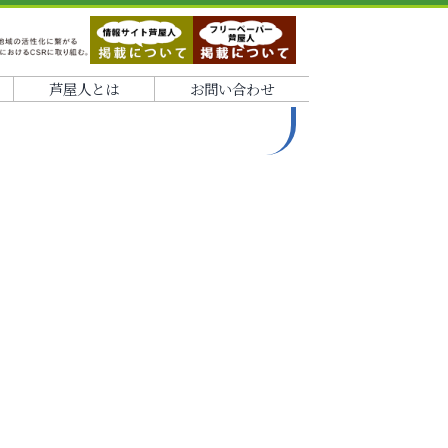
芦屋人とは
お問い合わせ