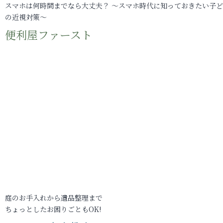
スマホは何時間までなら大丈夫？ ～スマホ時代に知っておきたい子
の近視対策～
便利屋ファースト
庭のお手入れから遺品整理まで
ちょっとしたお困りごともOK!