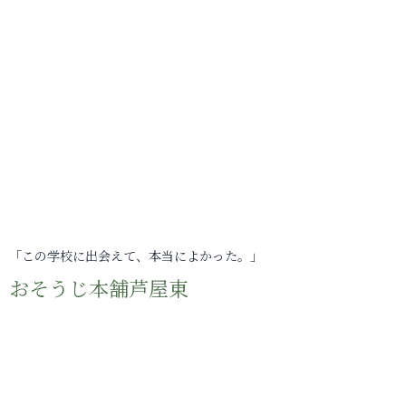
「この学校に出会えて、本当によかった。」
おそうじ本舗芦屋東