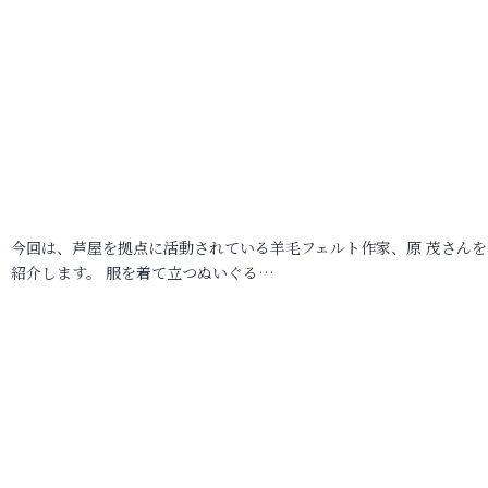
今回は、芦屋を拠点に活動されている羊毛フェルト作家、原 茂さんを
紹介します。 服を着て立つぬいぐる…