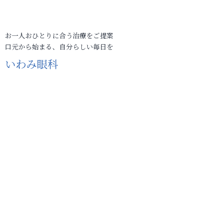
お一人おひとりに合う治療をご提案
口元から始まる、自分らしい毎日を
いわみ眼科