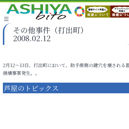
その他事件（打出町）
2008.02.12
2月12～13日、打出町において、助手席側の鍵穴を壊される
損壊事案発生。。
芦屋のトピックス