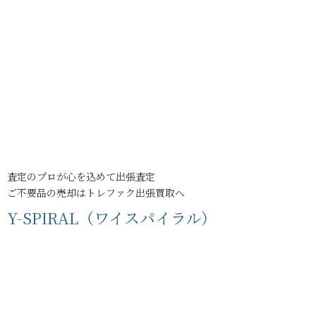
査定のプロが心を込めて出張査定
ご不要品の売却はトレファク出張買取へ
Y-SPIRAL（ワイスパイラル）