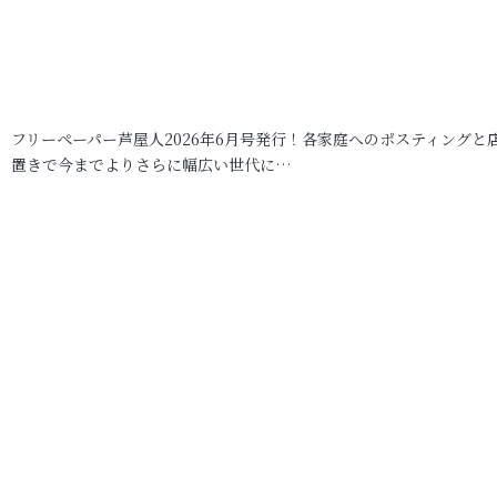
フリーペーパー芦屋人2026年6月号発行！各家庭へのポスティングと
置きで今までよりさらに幅広い世代に…