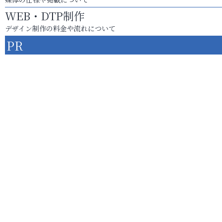
WEB・DTP制作
デザイン制作の料金や流れについて
PR