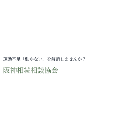
運動不足「動かない」を解消しませんか？
阪神相続相談協会