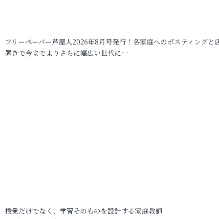
フリーペーパー芦屋人2026年8月号発行！各家庭へのポスティングと
置きで今までよりさらに幅広い世代に…
授業だけでなく、学習そのものを設計する家庭教師