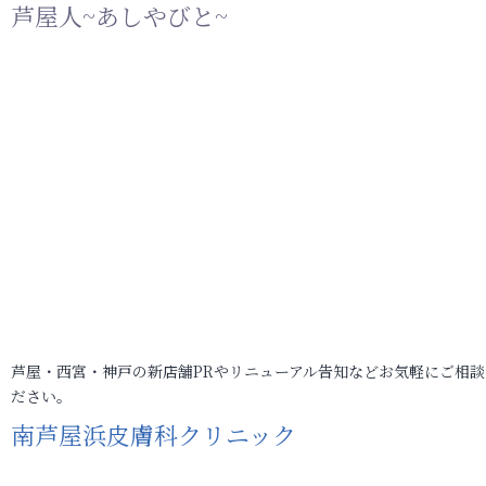
芦屋人~あしやびと~
芦屋・西宮・神戸の新店舗PRやリニューアル告知などお気軽にご相談
ださい。
南芦屋浜皮膚科クリニック