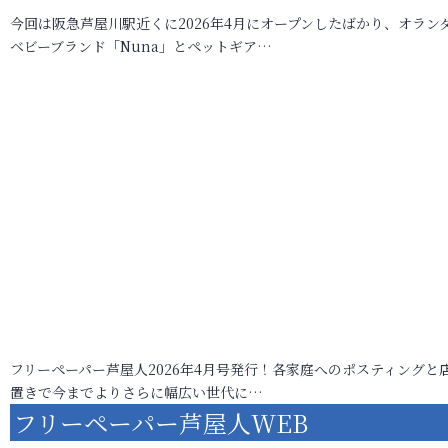
今回は阪急芦屋川駅近くに2026年4月にオープンしたばかり、オラン
ベビーブランド「Nuna」とペットギア…
フリーペーパー芦屋人2026年4月号発行！各家庭へのポスティングと
置きで今までよりさらに幅広い世代に…
フリーペーパー芦屋人WEB