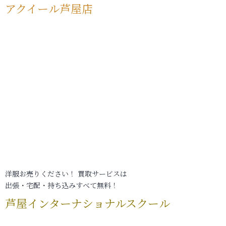
アクイール芦屋店
洋服お売りください！ 買取サービスは
出張・宅配・持ち込みすべて無料！
芦屋インターナショナルスクール