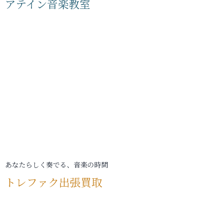
アテイン音楽教室
あなたらしく奏でる、音楽の時間
トレファク出張買取