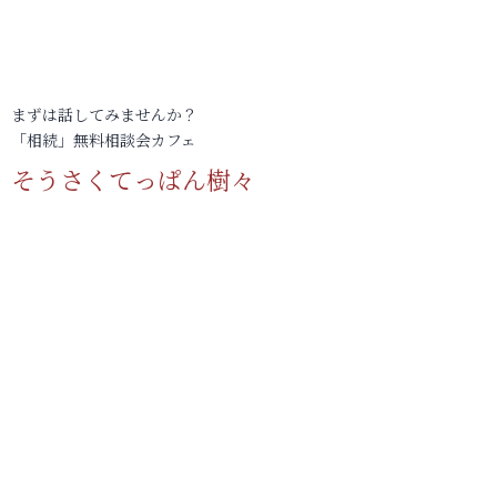
まずは話してみませんか？
「相続」無料相談会カフェ
そうさくてっぱん樹々