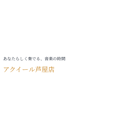
あなたらしく奏でる、音楽の時間
アクイール芦屋店