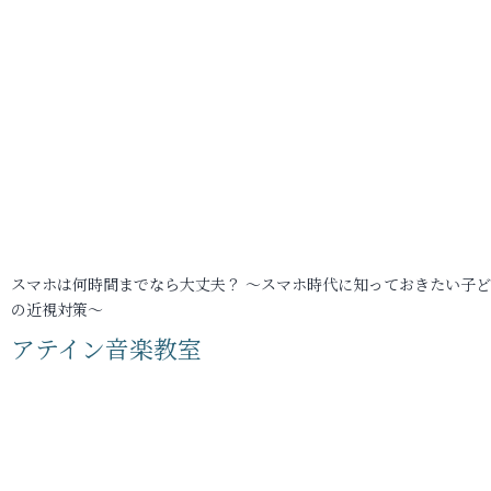
スマホは何時間までなら大丈夫？ ～スマホ時代に知っておきたい子
の近視対策～
アテイン音楽教室