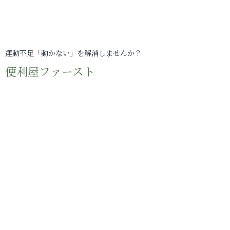
運動不足「動かない」を解消しませんか？
便利屋ファースト