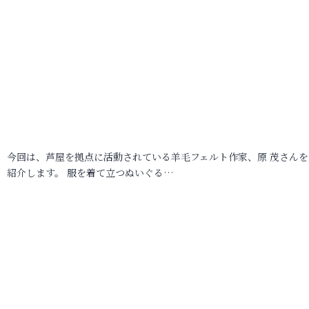
今回は、芦屋を拠点に活動されている羊毛フェルト作家、原 茂さんを
紹介します。 服を着て立つぬいぐる…