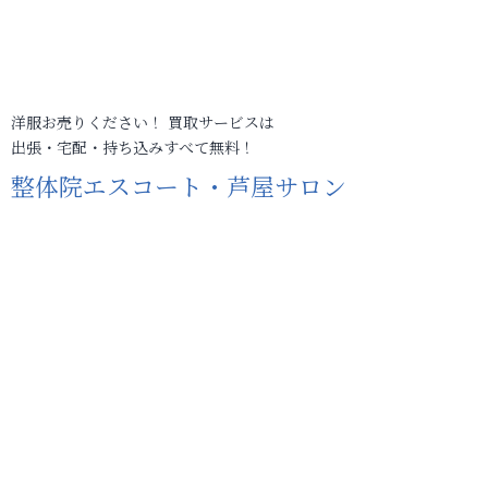
洋服お売りください！ 買取サービスは
出張・宅配・持ち込みすべて無料！
整体院エスコート・芦屋サロン