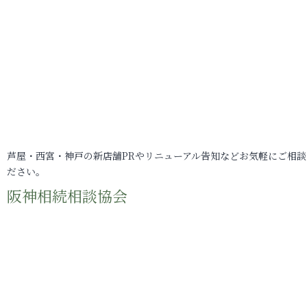
芦屋・西宮・神戸の新店舗PRやリニューアル告知などお気軽にご相談
ださい。
阪神相続相談協会