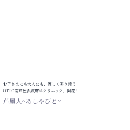
お子さまにも大人にも、優しく寄り添う
OTTO南芦屋浜皮膚科クリニック、開院！
芦屋人~あしやびと~