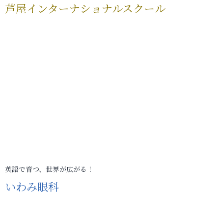
芦屋インターナショナルスクール
英語で育つ、世界が広がる！
いわみ眼科