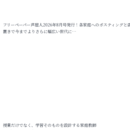
フリーペーパー芦屋人2026年8月号発行！各家庭へのポスティングと
置きで今までよりさらに幅広い世代に…
授業だけでなく、学習そのものを設計する家庭教師