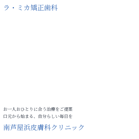
ラ・ミカ矯正歯科
お一人おひとりに合う治療をご提案
口元から始まる、自分らしい毎日を
南芦屋浜皮膚科クリニック