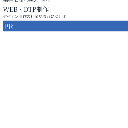
WEB・DTP制作
デザイン制作の料金や流れについて
PR