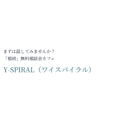
まずは話してみませんか？
「相続」無料相談会カフェ
Y-SPIRAL（ワイスパイラル）