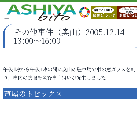
その他事件（奥山）2005.12.14
13:00～16:00
午後1時から午後4時の間に奥山の駐車場で車の窓ガラスを割
り，車内の衣服を盗む車上狙いが発生しました。
芦屋のトピックス