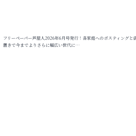
フリーペーパー芦屋人2026年6月号発行！各家庭へのポスティングと
置きで今までよりさらに幅広い世代に…