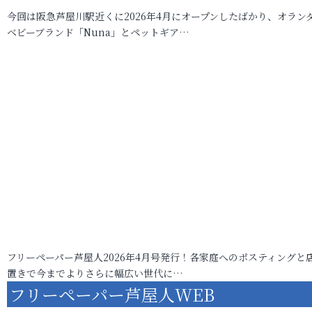
今回は阪急芦屋川駅近くに2026年4月にオープンしたばかり、オラン
ベビーブランド「Nuna」とペットギア…
フリーペーパー芦屋人2026年4月号発行！各家庭へのポスティングと
置きで今までよりさらに幅広い世代に…
フリーペーパー芦屋人WEB