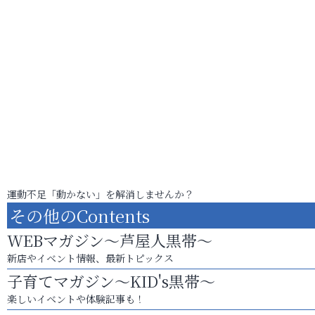
運動不足「動かない」を解消しませんか？
その他のContents
WEBマガジン～芦屋人黒帯～
新店やイベント情報、最新トピックス
子育てマガジン～KID's黒帯～
楽しいイベントや体験記事も！