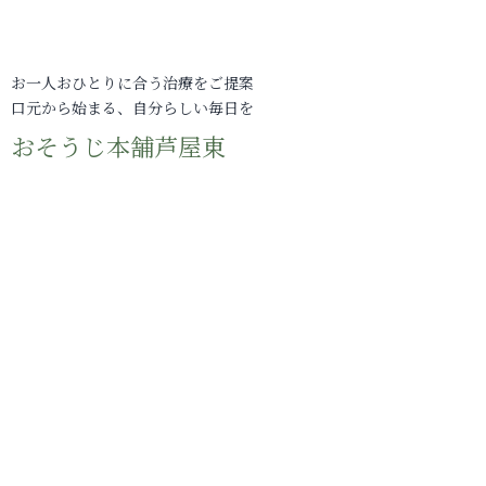
お一人おひとりに合う治療をご提案
口元から始まる、自分らしい毎日を
おそうじ本舗芦屋東