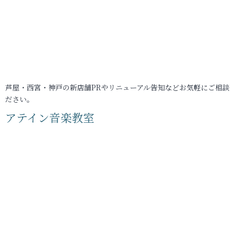
芦屋・西宮・神戸の新店舗PRやリニューアル告知などお気軽にご相談
ださい。
アテイン音楽教室