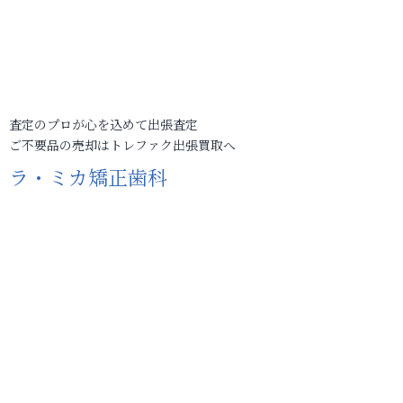
査定のプロが心を込めて出張査定
ご不要品の売却はトレファク出張買取へ
ラ・ミカ矯正歯科