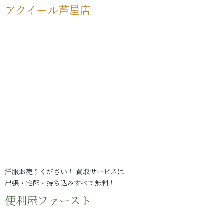
アクイール芦屋店
洋服お売りください！ 買取サービスは
出張・宅配・持ち込みすべて無料！
便利屋ファースト