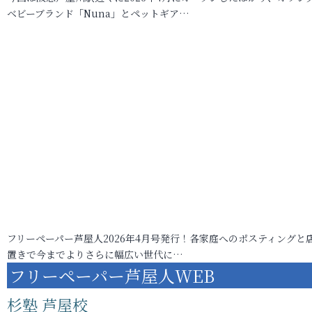
ベビーブランド「Nuna」とペットギア…
フリーペーパー芦屋人2026年4月号発行！各家庭へのポスティングと
置きで今までよりさらに幅広い世代に…
フリーペーパー芦屋人WEB
杉塾 芦屋校