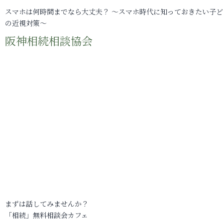
スマホは何時間までなら大丈夫？ ～スマホ時代に知っておきたい子
の近視対策～
阪神相続相談協会
まずは話してみませんか？
「相続」無料相談会カフェ