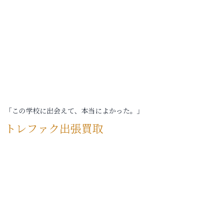
「この学校に出会えて、本当によかった。」
トレファク出張買取