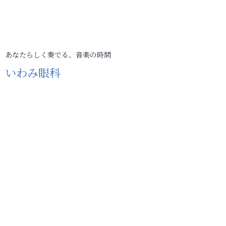
あなたらしく奏でる、音楽の時間
いわみ眼科