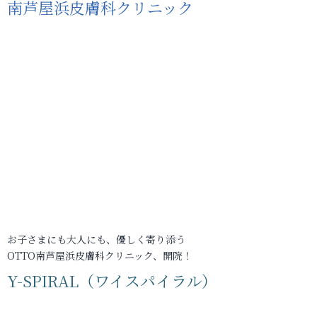
南芦屋浜皮膚科クリニック
お子さまにも大人にも、優しく寄り添う
OTTO南芦屋浜皮膚科クリニック、開院！
Y-SPIRAL（ワイスパイラル）