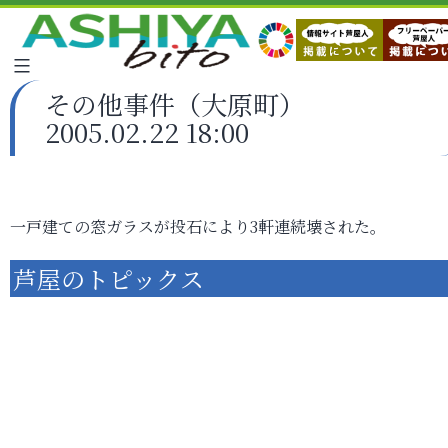
その他事件（大原町）
2005.02.22 18:00
一戸建ての窓ガラスが投石により3軒連続壊された。
芦屋のトピックス