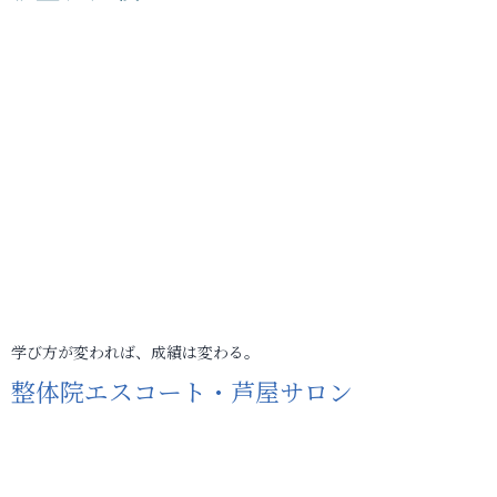
学び方が変われば、成績は変わる。
整体院エスコート・芦屋サロン