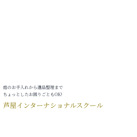
庭のお手入れから遺品整理まで
ちょっとしたお困りごともOK!
芦屋インターナショナルスクール