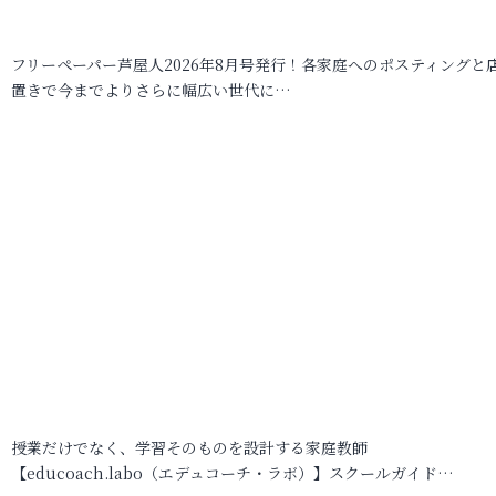
フリーペーパー芦屋人2026年8月号発行！各家庭へのポスティングと
置きで今までよりさらに幅広い世代に…
授業だけでなく、学習そのものを設計する家庭教師
【educoach.labo（エデュコーチ・ラボ）】スクールガイド…