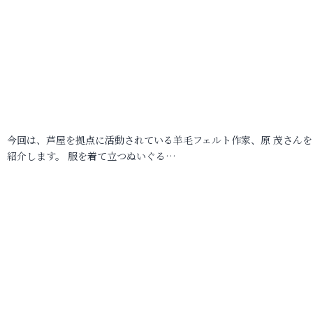
今回は、芦屋を拠点に活動されている羊毛フェルト作家、原 茂さんを
紹介します。 服を着て立つぬいぐる…