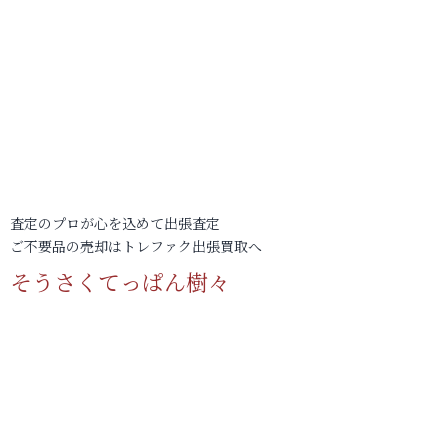
査定のプロが心を込めて出張査定
ご不要品の売却はトレファク出張買取へ
そうさくてっぱん樹々