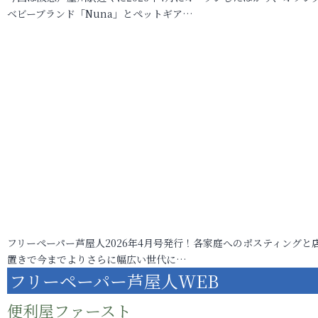
ベビーブランド「Nuna」とペットギア…
フリーペーパー芦屋人2026年4月号発行！各家庭へのポスティングと
置きで今までよりさらに幅広い世代に…
フリーペーパー芦屋人WEB
便利屋ファースト