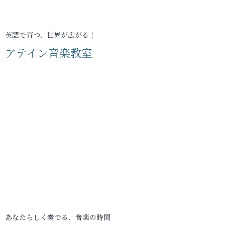
英語で育つ、世界が広がる！
アテイン音楽教室
あなたらしく奏でる、音楽の時間