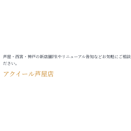
芦屋・西宮・神戸の新店舗PRやリニューアル告知などお気軽にご相談
ださい。
アクイール芦屋店