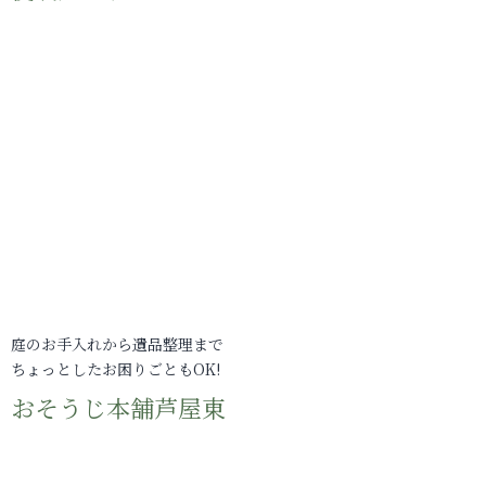
庭のお手入れから遺品整理まで
ちょっとしたお困りごともOK!
おそうじ本舗芦屋東