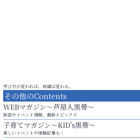
学び方が変われば、成績は変わる。
その他のContents
WEBマガジン～芦屋人黒帯～
新店やイベント情報、最新トピックス
子育てマガジン～KID's黒帯～
楽しいイベントや体験記事も！