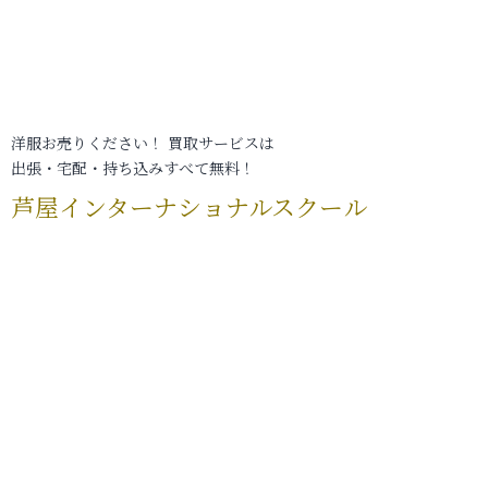
洋服お売りください！ 買取サービスは
出張・宅配・持ち込みすべて無料！
芦屋インターナショナルスクール