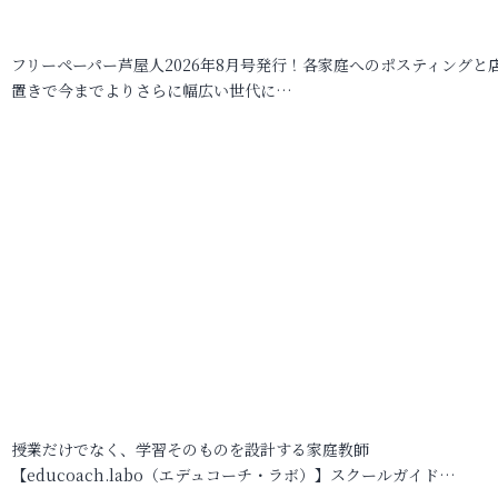
フリーペーパー芦屋人2026年8月号発行！各家庭へのポスティングと
置きで今までよりさらに幅広い世代に…
授業だけでなく、学習そのものを設計する家庭教師
【educoach.labo（エデュコーチ・ラボ）】スクールガイド…