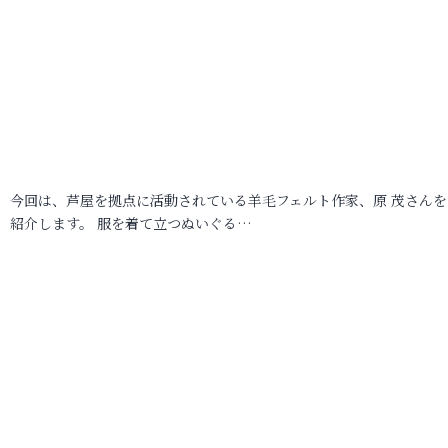
今回は、芦屋を拠点に活動されている羊毛フェルト作家、原 茂さんを
紹介します。 服を着て立つぬいぐる…