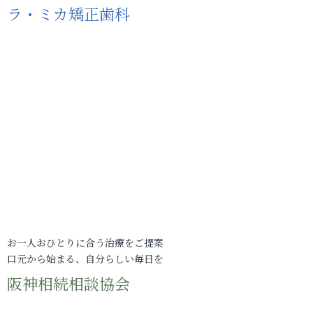
ラ・ミカ矯正歯科
お一人おひとりに合う治療をご提案
口元から始まる、自分らしい毎日を
阪神相続相談協会