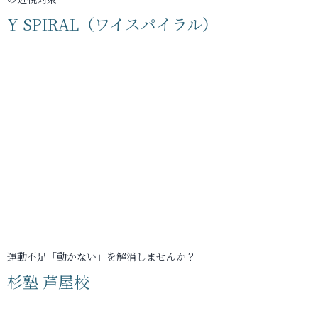
Y-SPIRAL（ワイスパイラル）
運動不足「動かない」を解消しませんか？
杉塾 芦屋校