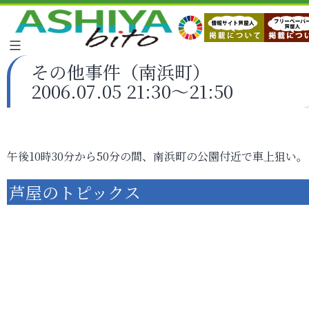
その他事件（南浜町）
2006.07.05 21:30～21:50
午後10時30分から50分の間、南浜町の公園付近で車上狙い。
芦屋のトピックス