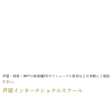
芦屋・西宮・神戸の新店舗PRやリニューアル告知などお気軽にご相談
ださい。
芦屋インターナショナルスクール