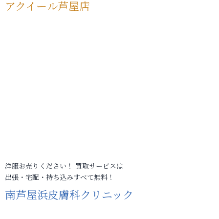
アクイール芦屋店
洋服お売りください！ 買取サービスは
出張・宅配・持ち込みすべて無料！
南芦屋浜皮膚科クリニック