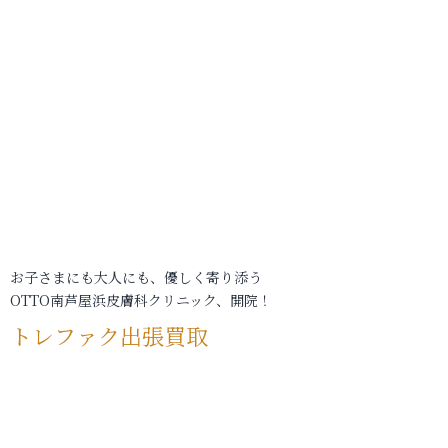
お子さまにも大人にも、優しく寄り添う
OTTO南芦屋浜皮膚科クリニック、開院！
トレファク出張買取