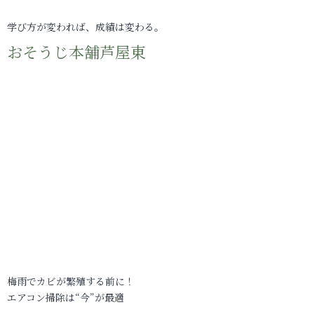
学び方が変われば、成績は変わる。
おそうじ本舗芦屋東
梅雨でカビが繁殖する前に！
エアコン掃除は“今”が最適