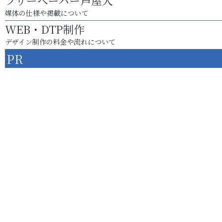
フリーペーパー芦屋人
媒体の仕様や掲載について
WEB・DTP制作
デザイン制作の料金や流れについて
PR