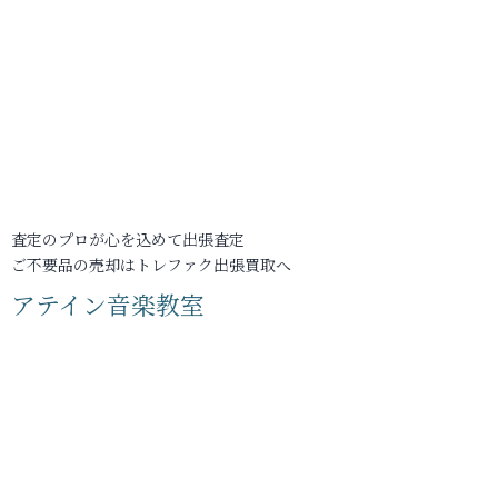
査定のプロが心を込めて出張査定
ご不要品の売却はトレファク出張買取へ
アテイン音楽教室