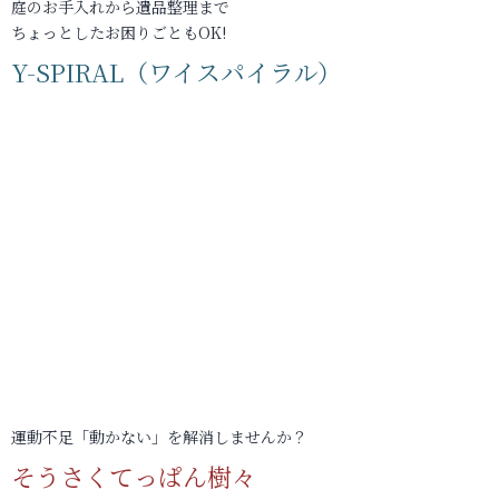
庭のお手入れから遺品整理まで
ちょっとしたお困りごともOK!
Y-SPIRAL（ワイスパイラル）
運動不足「動かない」を解消しませんか？
そうさくてっぱん樹々