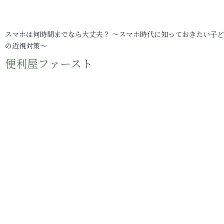
スマホは何時間までなら大丈夫？ ～スマホ時代に知っておきたい子
の近視対策～
便利屋ファースト