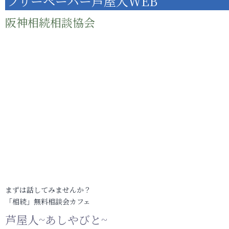
フリーペーパー芦屋人WEB
阪神相続相談協会
まずは話してみませんか？
「相続」無料相談会カフェ
芦屋人~あしやびと~