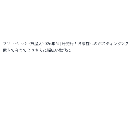
フリーペーパー芦屋人2026年6月号発行！各家庭へのポスティングと
置きで今までよりさらに幅広い世代に…