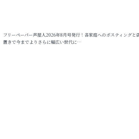
フリーペーパー芦屋人2026年8月号発行！各家庭へのポスティングと
置きで今までよりさらに幅広い世代に…