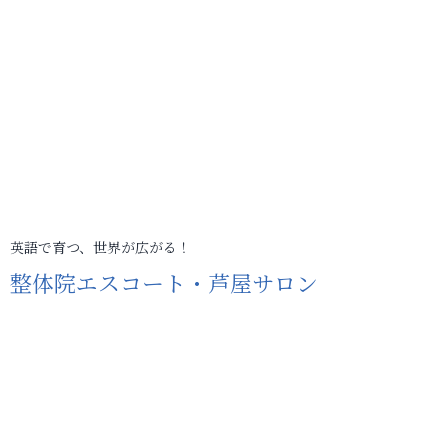
英語で育つ、世界が広がる！
整体院エスコート・芦屋サロン