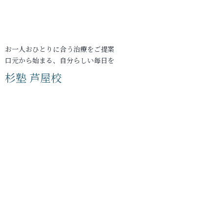
お一人おひとりに合う治療をご提案
口元から始まる、自分らしい毎日を
杉塾 芦屋校