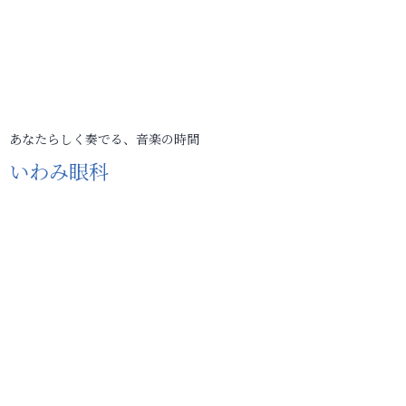
あなたらしく奏でる、音楽の時間
いわみ眼科