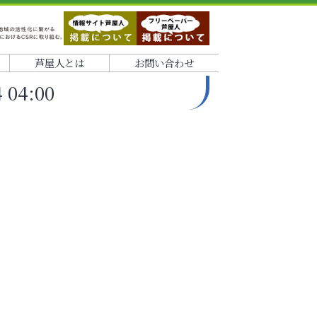
芦屋人とは
お問い合わせ
04:00