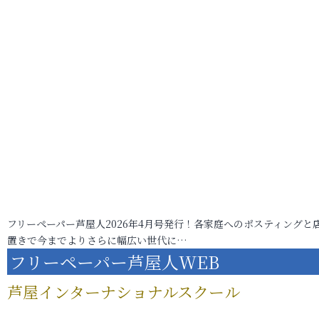
フリーペーパー芦屋人2026年4月号発行！各家庭へのポスティングと
置きで今までよりさらに幅広い世代に…
フリーペーパー芦屋人WEB
芦屋インターナショナルスクール