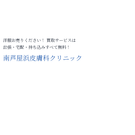
洋服お売りください！ 買取サービスは
出張・宅配・持ち込みすべて無料！
南芦屋浜皮膚科クリニック