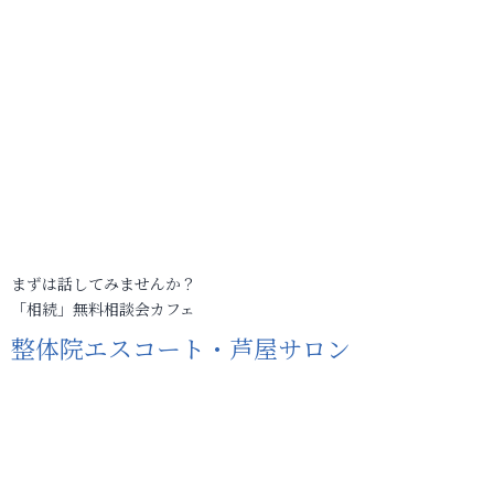
まずは話してみませんか？
「相続」無料相談会カフェ
整体院エスコート・芦屋サロン