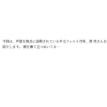
今回は、芦屋を拠点に活動されている羊毛フェルト作家、原 茂さんを
紹介します。 服を着て立つぬいぐる…