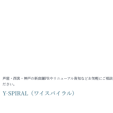
芦屋・西宮・神戸の新店舗PRやリニューアル告知などお気軽にご相談
ださい。
Y-SPIRAL（ワイスパイラル）