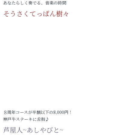
あなたらしく奏でる、音楽の時間
そうさくてっぱん樹々
８周年コースが半額以下の8,000円！
神戸牛ステーキに舌鼓♪
芦屋人~あしやびと~