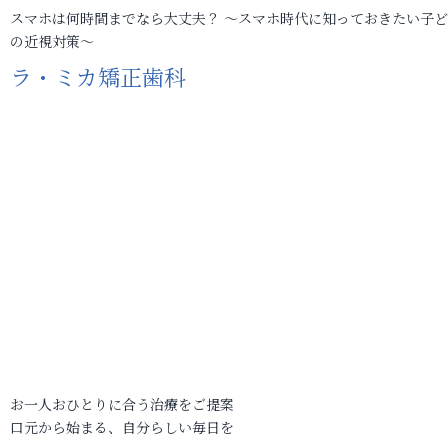
スマホは何時間までなら大丈夫？ ～スマホ時代に知っておきたい子
の近視対策～
ラ・ミカ矯正歯科
お一人おひとりに合う治療をご提案
口元から始まる、自分らしい毎日を