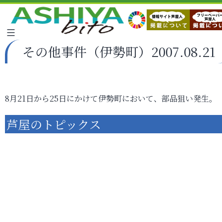
その他事件（伊勢町）2007.08.21
8月21日から25日にかけて伊勢町において、部品狙い発生。
芦屋のトピックス