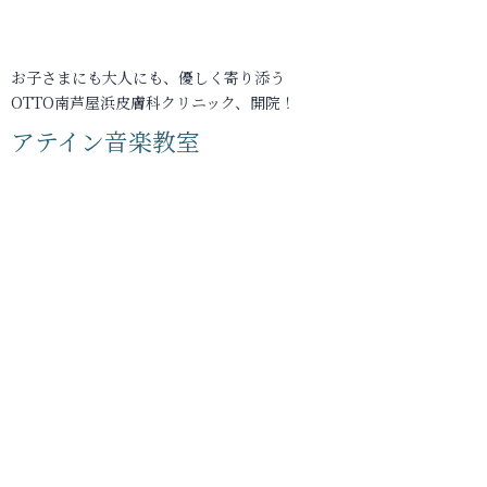
お子さまにも大人にも、優しく寄り添う
OTTO南芦屋浜皮膚科クリニック、開院！
アテイン音楽教室