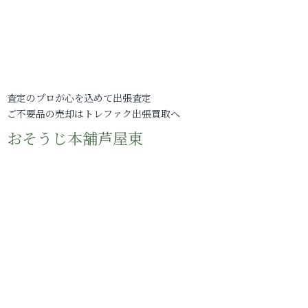
査定のプロが心を込めて出張査定
ご不要品の売却はトレファク出張買取へ
おそうじ本舗芦屋東