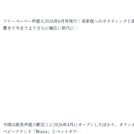
フリーペーパー芦屋人2026年6月号発行！各家庭へのポスティングと
置きで今までよりさらに幅広い世代に…
今回は阪急芦屋川駅近くに2026年4月にオープンしたばかり、オラン
ベビーブランド「Nuna」とペットギア…