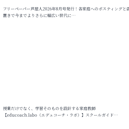
フリーペーパー芦屋人2026年8月号発行！各家庭へのポスティングと
置きで今までよりさらに幅広い世代に…
授業だけでなく、学習そのものを設計する家庭教師
【educoach.labo（エデュコーチ・ラボ）】スクールガイド…