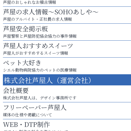
芦屋のおしゃれなお稽古情報
芦屋の求人情報～SOHOあしや～
芦屋のアルバイト・正社員の求人情報
芦屋安全掲示板
芦屋警察と芦屋防犯協会協力の事件情報
芦屋人おすすめスイーツ
芦屋人がおすすめするスイーツ情報
ペット大好き
シエル動物病院協力のペットの医療情報
株式会社芦屋人（運営会社）
会社概要
株式会社芦屋人は、デザイン事務所です
フリーペーパー芦屋人
媒体の仕様や掲載について
WEB・DTP制作