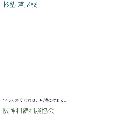
杉塾 芦屋校
学び方が変われば、成績は変わる。
阪神相続相談協会