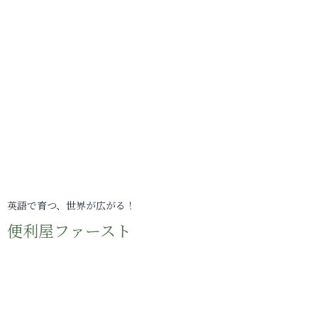
英語で育つ、世界が広がる！
便利屋ファースト