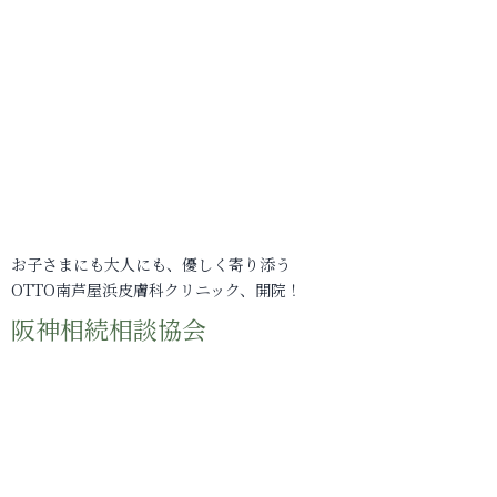
お子さまにも大人にも、優しく寄り添う
OTTO南芦屋浜皮膚科クリニック、開院！
阪神相続相談協会