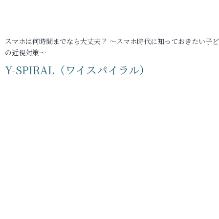
スマホは何時間までなら大丈夫？ ～スマホ時代に知っておきたい子
の近視対策～
Y-SPIRAL（ワイスパイラル）