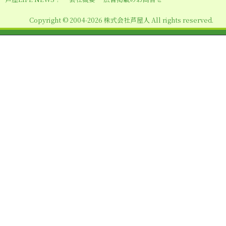
ン
Copyright © 2004-2026 株式会社芦屋人 All rights reserved.