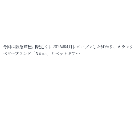
今回は阪急芦屋川駅近くに2026年4月にオープンしたばかり、オラン
ベビーブランド「Nuna」とペットギア…