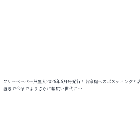
フリーペーパー芦屋人2026年6月号発行！各家庭へのポスティングと
置きで今までよりさらに幅広い世代に…