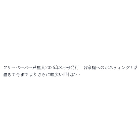
フリーペーパー芦屋人2026年8月号発行！各家庭へのポスティングと
置きで今までよりさらに幅広い世代に…