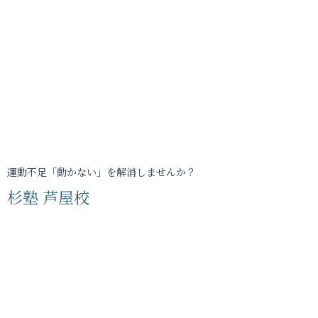
運動不足「動かない」を解消しませんか？
杉塾 芦屋校