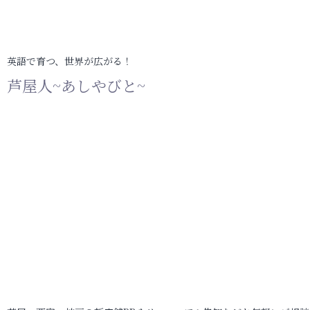
英語で育つ、世界が広がる！
芦屋人~あしやびと~