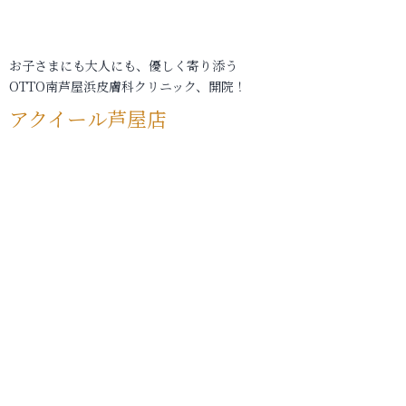
お子さまにも大人にも、優しく寄り添う
OTTO南芦屋浜皮膚科クリニック、開院！
アクイール芦屋店