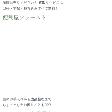
洋服お売りください！ 買取サービスは
出張・宅配・持ち込みすべて無料！
便利屋ファースト
庭のお手入れから遺品整理まで
ちょっとしたお困りごともOK!