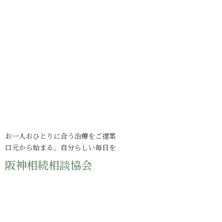
お一人おひとりに合う治療をご提案
口元から始まる、自分らしい毎日を
阪神相続相談協会