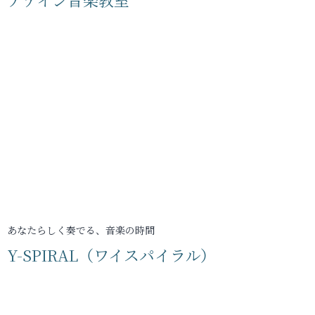
あなたらしく奏でる、音楽の時間
Y-SPIRAL（ワイスパイラル）