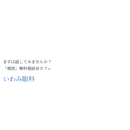
まずは話してみませんか？
「相続」無料相談会カフェ
いわみ眼科