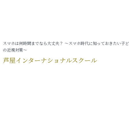
スマホは何時間までなら大丈夫？ ～スマホ時代に知っておきたい子
の近視対策～
芦屋インターナショナルスクール