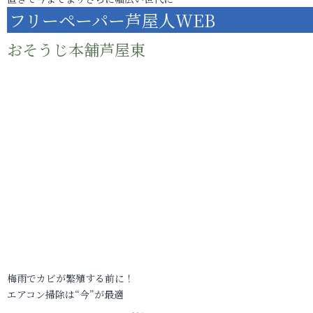
フリーペーパー芦屋人WEB
おそうじ本舗芦屋東
梅雨でカビが繁殖する前に！
エアコン掃除は“今”が最適