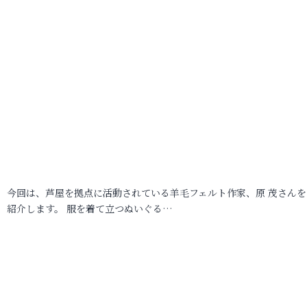
今回は、芦屋を拠点に活動されている羊毛フェルト作家、原 茂さんを
紹介します。 服を着て立つぬいぐる…