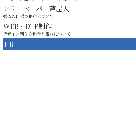
フリーペーパー芦屋人
媒体の仕様や掲載について
WEB・DTP制作
デザイン制作の料金や流れについて
PR