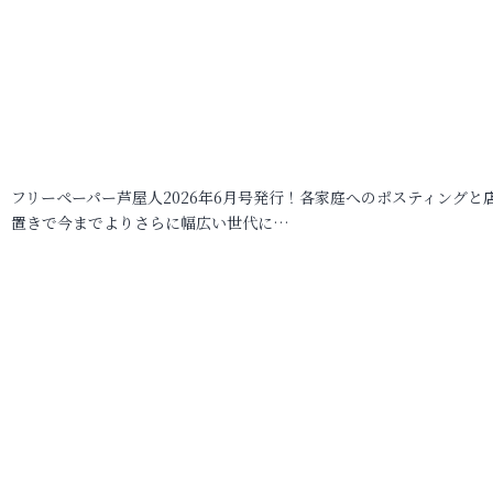
フリーペーパー芦屋人2026年6月号発行！各家庭へのポスティングと
置きで今までよりさらに幅広い世代に…