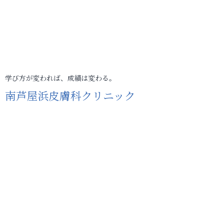
学び方が変われば、成績は変わる。
南芦屋浜皮膚科クリニック