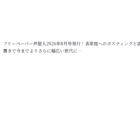
フリーペーパー芦屋人2026年8月号発行！各家庭へのポスティングと
置きで今までよりさらに幅広い世代に…