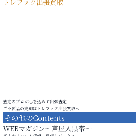
トレファク出張買取
査定のプロが心を込めて出張査定
ご不要品の売却はトレファク出張買取へ
その他のContents
WEBマガジン～芦屋人黒帯～