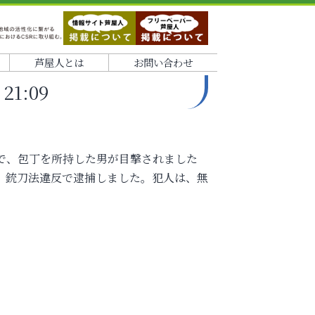
芦屋人とは
お問い合わせ
1:09
路上で、包丁を所持した男が目撃されました
、銃刀法違反で逮捕しました。犯人は、無