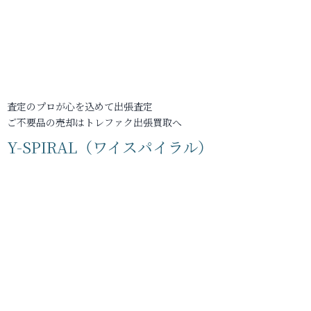
査定のプロが心を込めて出張査定
ご不要品の売却はトレファク出張買取へ
Y-SPIRAL（ワイスパイラル）