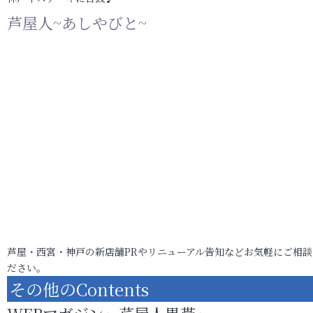
芦屋人~あしやびと~
芦屋・西宮・神戸の新店舗PRやリニューアル告知などお気軽にご相談
ださい。
その他のContents