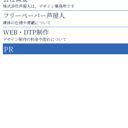
株式会社芦屋人は、デザイン事務所です
フリーペーパー芦屋人
媒体の仕様や掲載について
WEB・DTP制作
デザイン制作の料金や流れについて
PR