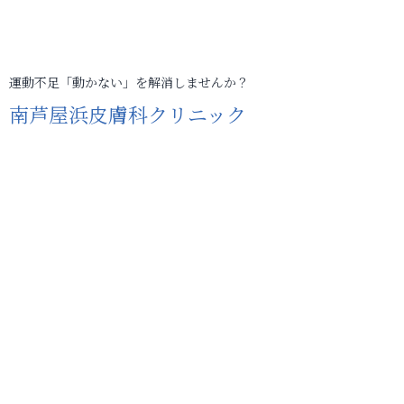
運動不足「動かない」を解消しませんか？
南芦屋浜皮膚科クリニック