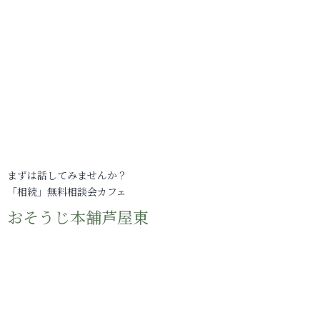
まずは話してみませんか？
「相続」無料相談会カフェ
おそうじ本舗芦屋東