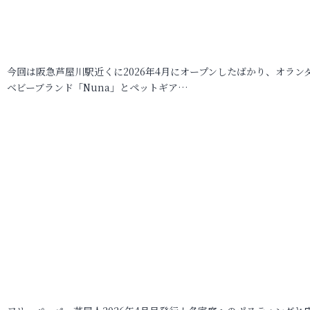
今回は阪急芦屋川駅近くに2026年4月にオープンしたばかり、オラン
ベビーブランド「Nuna」とペットギア…