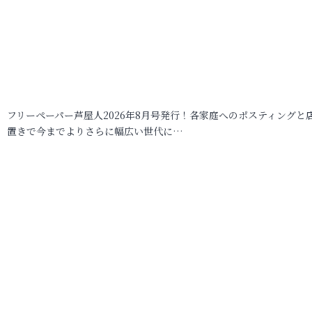
フリーペーパー芦屋人2026年8月号発行！各家庭へのポスティングと
置きで今までよりさらに幅広い世代に…