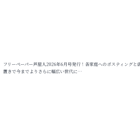
フリーペーパー芦屋人2026年6月号発行！各家庭へのポスティングと
置きで今までよりさらに幅広い世代に…