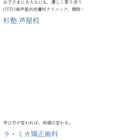
お子さまにも大人にも、優しく寄り添う
OTTO南芦屋浜皮膚科クリニック、開院！
杉塾 芦屋校
学び方が変われば、成績は変わる。
ラ・ミカ矯正歯科