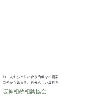
お一人おひとりに合う治療をご提案
口元から始まる、自分らしい毎日を
阪神相続相談協会