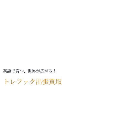
英語で育つ、世界が広がる！
トレファク出張買取