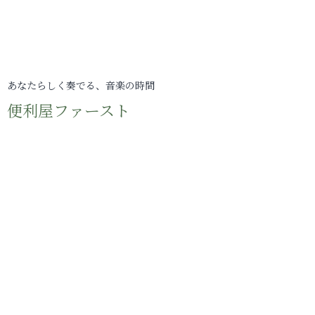
あなたらしく奏でる、音楽の時間
便利屋ファースト