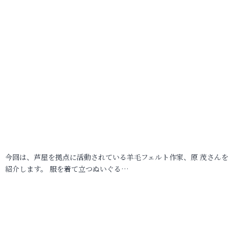
今回は、芦屋を拠点に活動されている羊毛フェルト作家、原 茂さんを
紹介します。 服を着て立つぬいぐる…