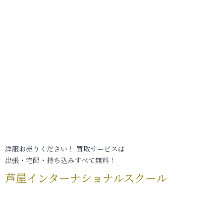
洋服お売りください！ 買取サービスは
出張・宅配・持ち込みすべて無料！
芦屋インターナショナルスクール