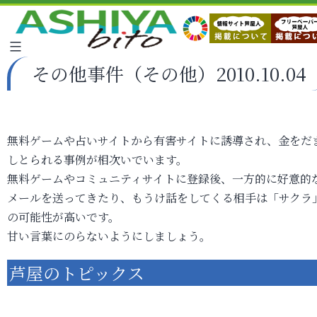
その他事件（その他）2010.10.04
無料ゲームや占いサイトから有害サイトに誘導され、金をだ
しとられる事例が相次いでいます。
無料ゲームやコミュニティサイトに登録後、一方的に好意的
メールを送ってきたり、もうけ話をしてくる相手は「サクラ
の可能性が高いです。
甘い言葉にのらないようにしましょう。
芦屋のトピックス