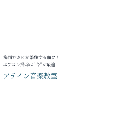
梅雨でカビが繁殖する前に！
エアコン掃除は“今”が最適
アテイン音楽教室