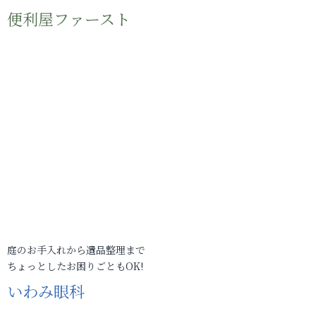
便利屋ファースト
庭のお手入れから遺品整理まで
ちょっとしたお困りごともOK!
いわみ眼科