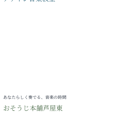
あなたらしく奏でる、音楽の時間
おそうじ本舗芦屋東