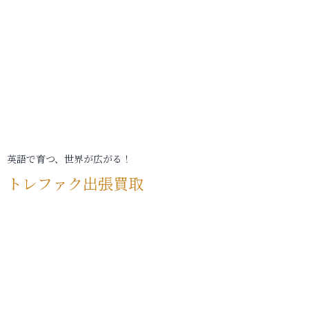
英語で育つ、世界が広がる！
トレファク出張買取