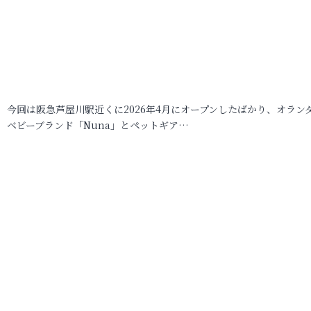
今回は阪急芦屋川駅近くに2026年4月にオープンしたばかり、オラン
ベビーブランド「Nuna」とペットギア…