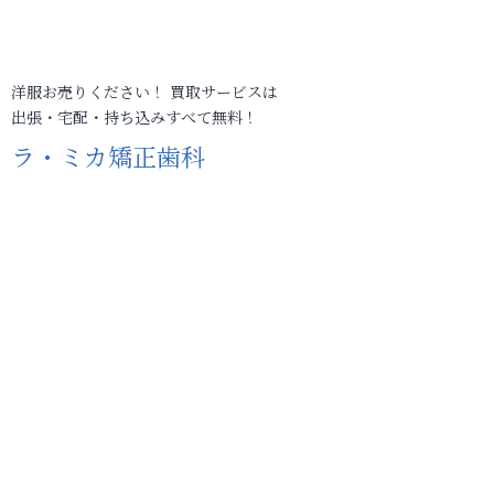
洋服お売りください！ 買取サービスは
出張・宅配・持ち込みすべて無料！
ラ・ミカ矯正歯科