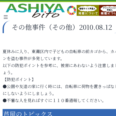
その他事件（その他）2010.08.12
夏休みに入り、東灘区内で子どもの自転車の前カゴから、カ
ンを盗む事件が多発しています。
以下の防犯ポイントを参考に、被害にあわないよう注意しま
ょう。
【防犯ポイント】
●公園や友達の家に行く時には、自転車に荷物を置きっぱな
にしないようにしましょう。
●不審な人を見ればすぐに１１０番通報してください。
芦屋のトピックス