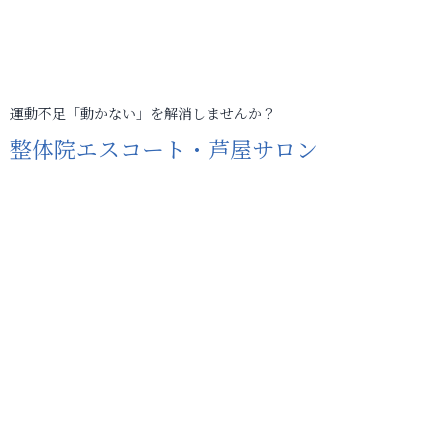
運動不足「動かない」を解消しませんか？
整体院エスコート・芦屋サロン