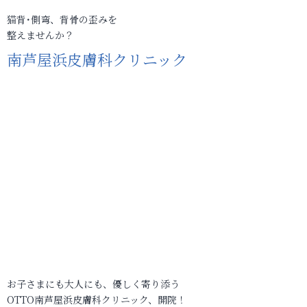
猫背･側弯、背骨の歪みを
整えませんか？
南芦屋浜皮膚科クリニック
お子さまにも大人にも、優しく寄り添う
OTTO南芦屋浜皮膚科クリニック、開院！