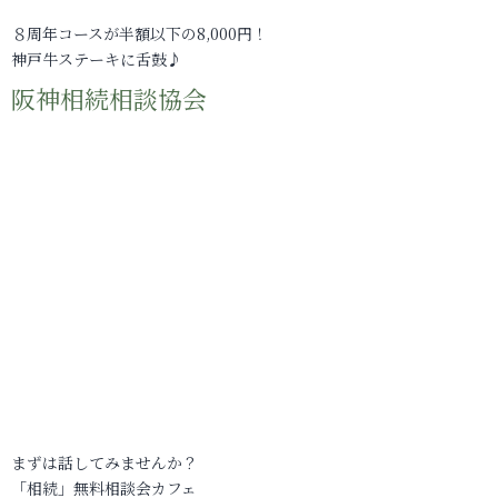
８周年コースが半額以下の8,000円！
神戸牛ステーキに舌鼓♪
阪神相続相談協会
まずは話してみませんか？
「相続」無料相談会カフェ