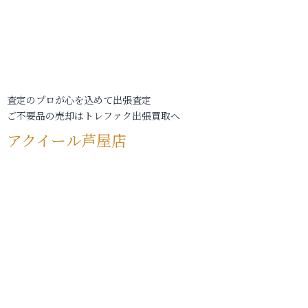
査定のプロが心を込めて出張査定
ご不要品の売却はトレファク出張買取へ
アクイール芦屋店