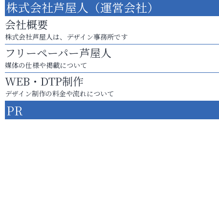
株式会社芦屋人（運営会社）
会社概要
株式会社芦屋人は、デザイン事務所です
フリーペーパー芦屋人
媒体の仕様や掲載について
WEB・DTP制作
デザイン制作の料金や流れについて
PR