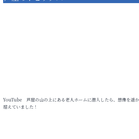
YouTube 芦屋の山の上にある老人ホームに潜入したら、想像を遥
超えていました！