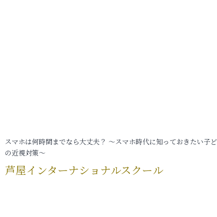
スマホは何時間までなら大丈夫？ ～スマホ時代に知っておきたい子
の近視対策～
芦屋インターナショナルスクール