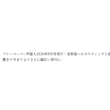
フリーペーパー芦屋人2026年8月号発行！各家庭へのポスティングと
置きで今までよりさらに幅広い世代に…