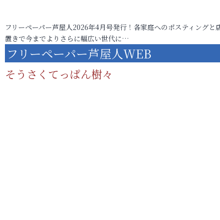
フリーペーパー芦屋人2026年4月号発行！各家庭へのポスティングと
置きで今までよりさらに幅広い世代に…
フリーペーパー芦屋人WEB
そうさくてっぱん樹々