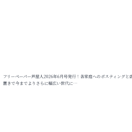
フリーペーパー芦屋人2026年6月号発行！各家庭へのポスティングと
置きで今までよりさらに幅広い世代に…