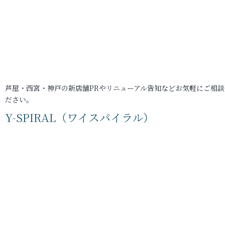
芦屋・西宮・神戸の新店舗PRやリニューアル告知などお気軽にご相談
ださい。
Y-SPIRAL（ワイスパイラル）