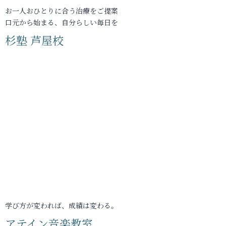
お一人おひとりに合う治療をご提案
口元から始まる、自分らしい毎日を
杉塾 芦屋校
学び方が変われば、成績は変わる。
アテイン音楽教室