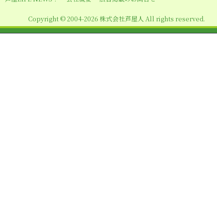
ン
Copyright © 2004-2026 株式会社芦屋人 All rights reserved.