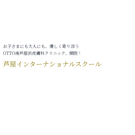
お子さまにも大人にも、優しく寄り添う
OTTO南芦屋浜皮膚科クリニック、開院！
芦屋インターナショナルスクール