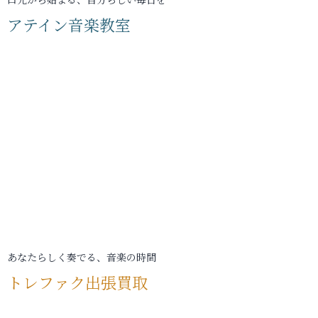
アテイン音楽教室
あなたらしく奏でる、音楽の時間
トレファク出張買取