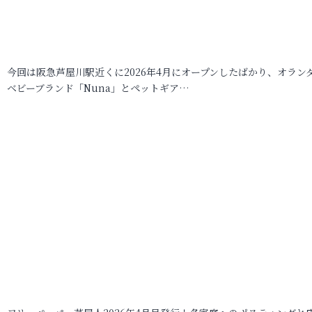
今回は阪急芦屋川駅近くに2026年4月にオープンしたばかり、オラン
ベビーブランド「Nuna」とペットギア…