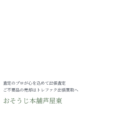
査定のプロが心を込めて出張査定
ご不要品の売却はトレファク出張買取へ
おそうじ本舗芦屋東