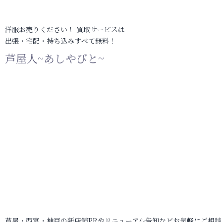
洋服お売りください！ 買取サービスは
出張・宅配・持ち込みすべて無料！
芦屋人~あしやびと~
芦屋・西宮・神戸の新店舗PRやリニューアル告知などお気軽にご相談