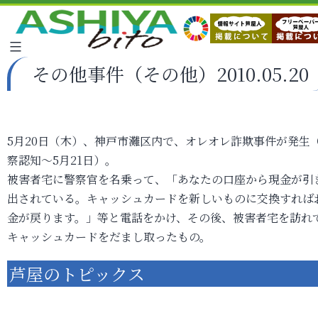
その他事件（その他）2010.05.20
5月20日（木）、神戸市灘区内で、オレオレ詐欺事件が発生
察認知～5月21日）。
被害者宅に警察官を名乗って、「あなたの口座から現金が引
出されている。キャッシュカードを新しいものに交換すれば
金が戻ります。」等と電話をかけ、その後、被害者宅を訪れ
キャッシュカードをだまし取ったもの。
芦屋のトピックス