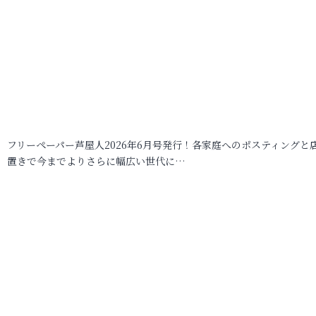
フリーペーパー芦屋人2026年6月号発行！各家庭へのポスティングと
置きで今までよりさらに幅広い世代に…