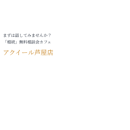
まずは話してみませんか？
「相続」無料相談会カフェ
アクイール芦屋店