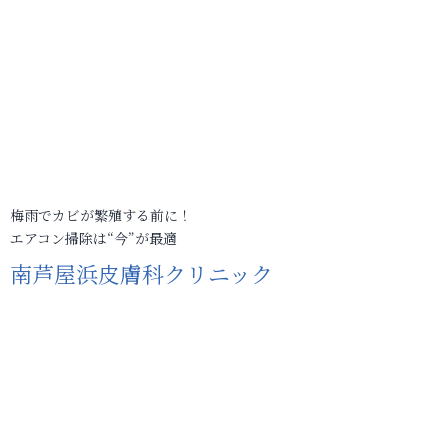
梅雨でカビが繁殖する前に！
エアコン掃除は“今”が最適
南芦屋浜皮膚科クリニック