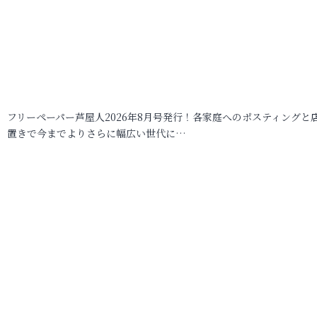
フリーペーパー芦屋人2026年8月号発行！各家庭へのポスティングと
置きで今までよりさらに幅広い世代に…