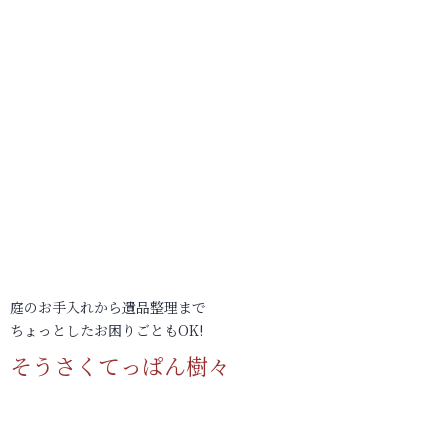
庭のお手入れから遺品整理まで
ちょっとしたお困りごともOK!
そうさくてっぱん樹々