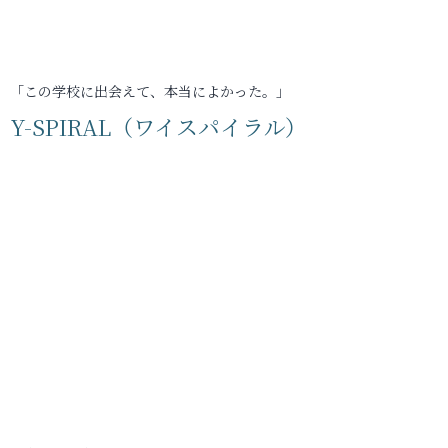
「この学校に出会えて、本当によかった。」
Y-SPIRAL（ワイスパイラル）