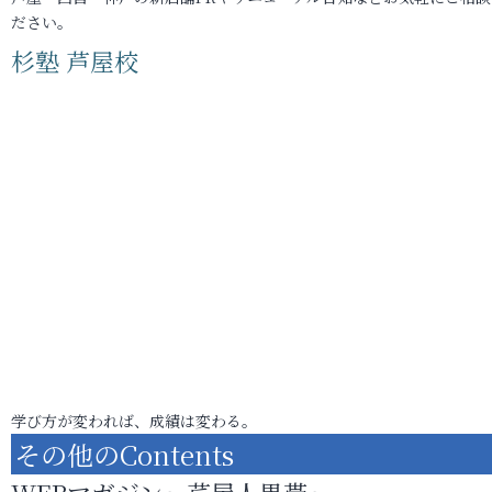
ださい。
杉塾 芦屋校
学び方が変われば、成績は変わる。
その他のContents