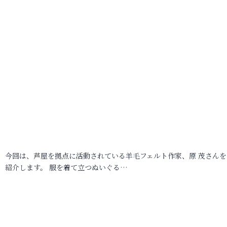
今回は、芦屋を拠点に活動されている羊毛フェルト作家、原 茂さんを
紹介します。 服を着て立つぬいぐる…