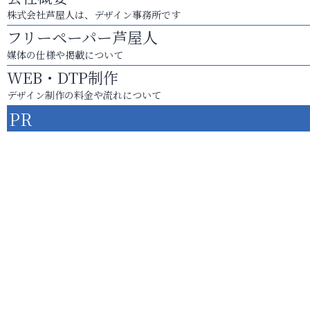
株式会社芦屋人は、デザイン事務所です
フリーペーパー芦屋人
媒体の仕様や掲載について
WEB・DTP制作
デザイン制作の料金や流れについて
PR