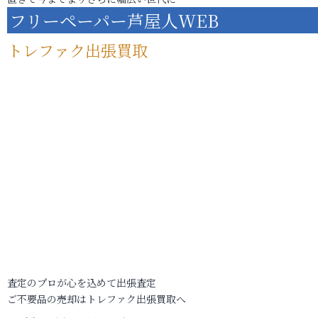
フリーペーパー芦屋人WEB
トレファク出張買取
査定のプロが心を込めて出張査定
ご不要品の売却はトレファク出張買取へ