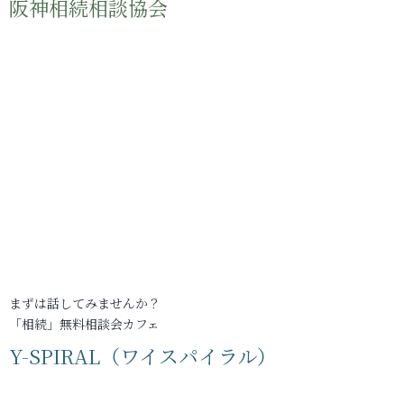
阪神相続相談協会
まずは話してみませんか？
「相続」無料相談会カフェ
Y-SPIRAL（ワイスパイラル）