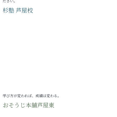
ださい。
杉塾 芦屋校
学び方が変われば、成績は変わる。
おそうじ本舗芦屋東