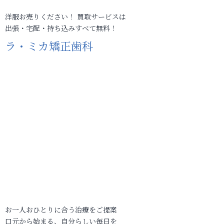
洋服お売りください！ 買取サービスは
出張・宅配・持ち込みすべて無料！
ラ・ミカ矯正歯科
お一人おひとりに合う治療をご提案
口元から始まる、自分らしい毎日を