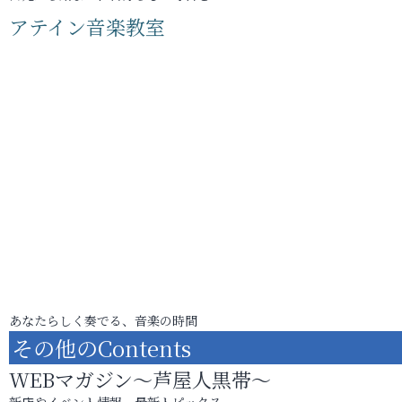
アテイン音楽教室
あなたらしく奏でる、音楽の時間
その他のContents
WEBマガジン～芦屋人黒帯～