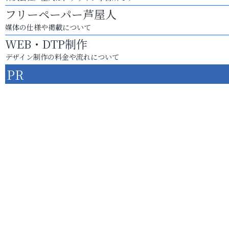
フリーペーパー芦屋人
媒体の仕様や掲載について
WEB・DTP制作
デザイン制作の料金や流れについて
PR