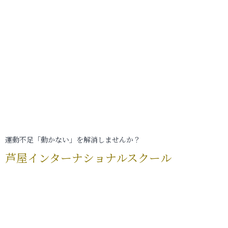
運動不足「動かない」を解消しませんか？
芦屋インターナショナルスクール