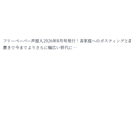
フリーペーパー芦屋人2026年8月号発行！各家庭へのポスティングと
置きで今までよりさらに幅広い世代に…