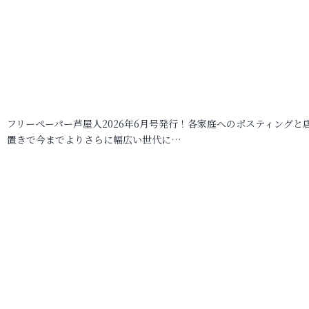
フリーペーパー芦屋人2026年6月号発行！各家庭へのポスティングと
置きで今までよりさらに幅広い世代に…