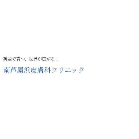
英語で育つ、世界が広がる！
南芦屋浜皮膚科クリニック