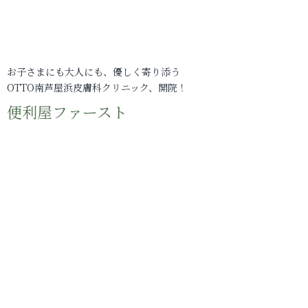
お子さまにも大人にも、優しく寄り添う
OTTO南芦屋浜皮膚科クリニック、開院！
便利屋ファースト