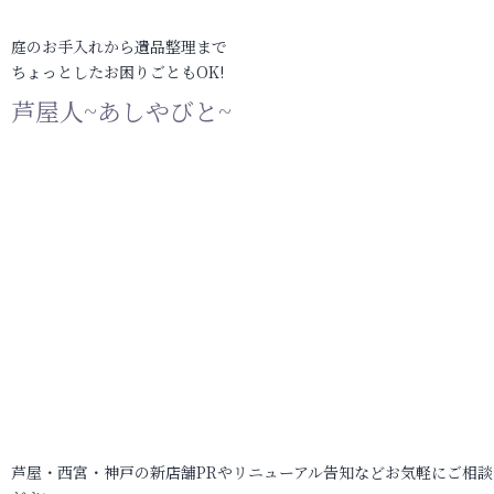
庭のお手入れから遺品整理まで
ちょっとしたお困りごともOK!
芦屋人~あしやびと~
芦屋・西宮・神戸の新店舗PRやリニューアル告知などお気軽にご相談