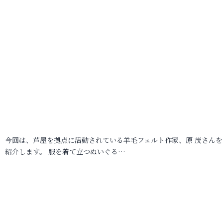
今回は、芦屋を拠点に活動されている羊毛フェルト作家、原 茂さんを
紹介します。 服を着て立つぬいぐる…