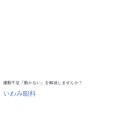
運動不足「動かない」を解消しませんか？
いわみ眼科