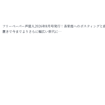
フリーペーパー芦屋人2026年8月号発行！各家庭へのポスティングと
置きで今までよりさらに幅広い世代に…