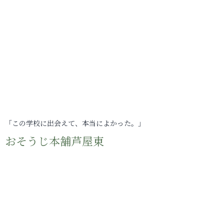
「この学校に出会えて、本当によかった。」
おそうじ本舗芦屋東