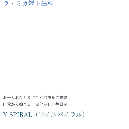
ラ・ミカ矯正歯科
お一人おひとりに合う治療をご提案
口元から始まる、自分らしい毎日を
Y-SPIRAL（ワイスパイラル）