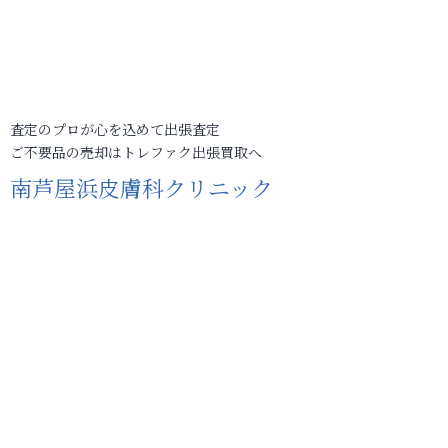
査定のプロが心を込めて出張査定
ご不要品の売却はトレファク出張買取へ
南芦屋浜皮膚科クリニック