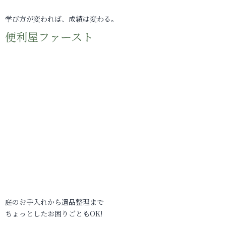
学び方が変われば、成績は変わる。
便利屋ファースト
庭のお手入れから遺品整理まで
ちょっとしたお困りごともOK!