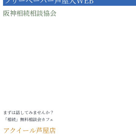
フリーペーパー芦屋人WEB
阪神相続相談協会
まずは話してみませんか？
「相続」無料相談会カフェ
アクイール芦屋店