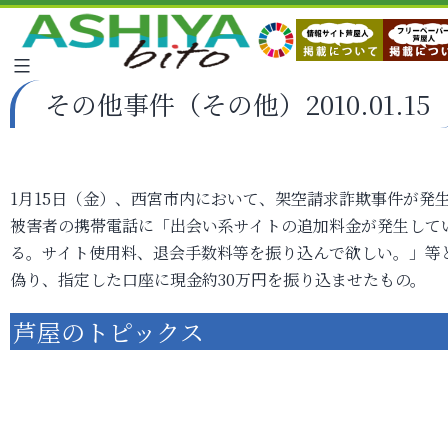
その他事件（その他）2010.01.15
1月15日（金）、西宮市内において、架空請求詐欺事件が発
被害者の携帯電話に「出会い系サイトの追加料金が発生して
る。サイト使用料、退会手数料等を振り込んで欲しい。」等
偽り、指定した口座に現金約30万円を振り込ませたもの。
芦屋のトピックス