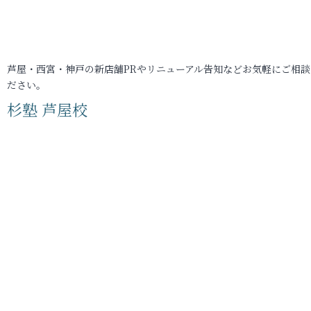
芦屋・西宮・神戸の新店舗PRやリニューアル告知などお気軽にご相談
ださい。
杉塾 芦屋校