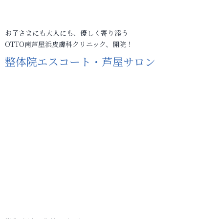
お子さまにも大人にも、優しく寄り添う
OTTO南芦屋浜皮膚科クリニック、開院！
整体院エスコート・芦屋サロン