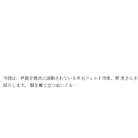
今回は、芦屋を拠点に活動されている羊毛フェルト作家、原 茂さんを
紹介します。 服を着て立つぬいぐる…