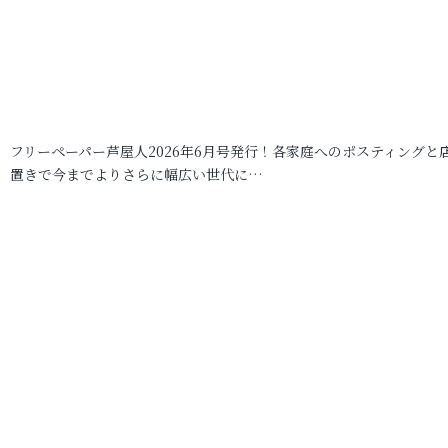
フリーペーパー芦屋人2026年6月号発行！各家庭へのポスティングと
置きで今までよりさらに幅広い世代に…