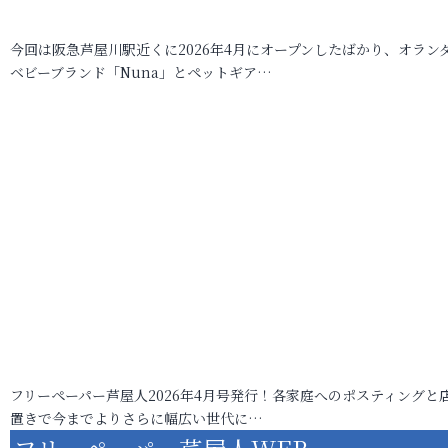
今回は阪急芦屋川駅近くに2026年4月にオープンしたばかり、オラン
ベビーブランド「Nuna」とペットギア…
フリーペーパー芦屋人2026年4月号発行！各家庭へのポスティングと
置きで今までよりさらに幅広い世代に…