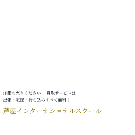
洋服お売りください！ 買取サービスは
出張・宅配・持ち込みすべて無料！
芦屋インターナショナルスクール