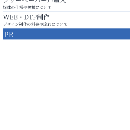
媒体の仕様や掲載について
WEB・DTP制作
デザイン制作の料金や流れについて
PR