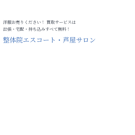
洋服お売りください！ 買取サービスは
出張・宅配・持ち込みすべて無料！
整体院エスコート・芦屋サロン