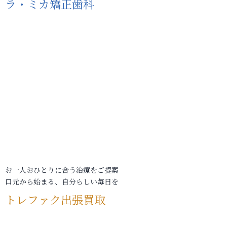
ラ・ミカ矯正歯科
お一人おひとりに合う治療をご提案
口元から始まる、自分らしい毎日を
トレファク出張買取