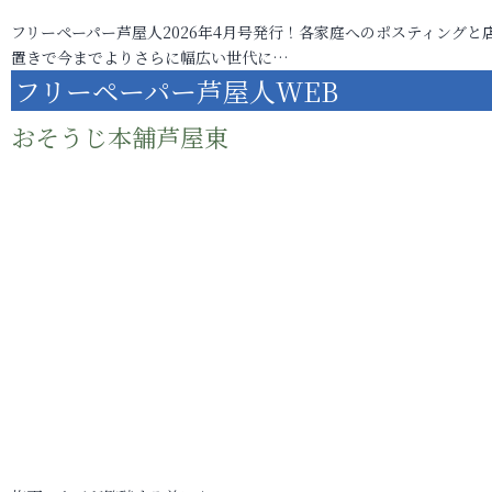
フリーペーパー芦屋人2026年4月号発行！各家庭へのポスティングと
置きで今までよりさらに幅広い世代に…
フリーペーパー芦屋人WEB
おそうじ本舗芦屋東