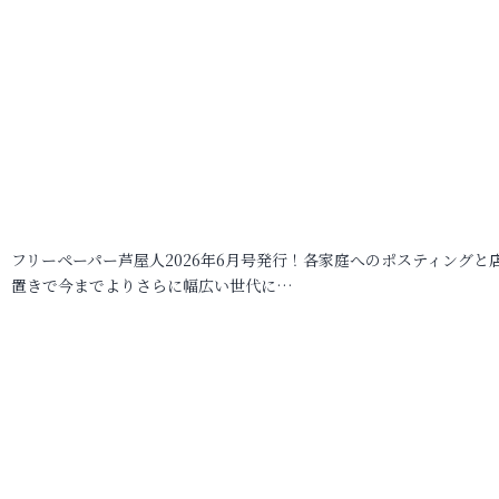
フリーペーパー芦屋人2026年6月号発行！各家庭へのポスティングと
置きで今までよりさらに幅広い世代に…