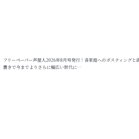
フリーペーパー芦屋人2026年8月号発行！各家庭へのポスティングと
置きで今までよりさらに幅広い世代に…