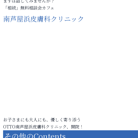
まずは話してみませんか？
「相続」無料相談会カフェ
南芦屋浜皮膚科クリニック
お子さまにも大人にも、優しく寄り添う
OTTO南芦屋浜皮膚科クリニック、開院！
その他のContents