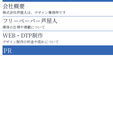
会社概要
株式会社芦屋人は、デザイン事務所です
フリーペーパー芦屋人
媒体の仕様や掲載について
WEB・DTP制作
デザイン制作の料金や流れについて
PR