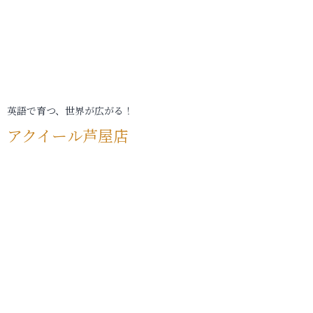
英語で育つ、世界が広がる！
アクイール芦屋店