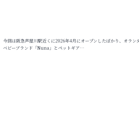
今回は阪急芦屋川駅近くに2026年4月にオープンしたばかり、オラン
ベビーブランド「Nuna」とペットギア…