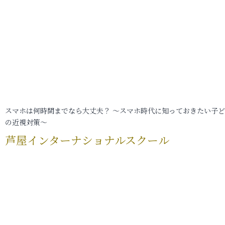
スマホは何時間までなら大丈夫？ ～スマホ時代に知っておきたい子
の近視対策～
芦屋インターナショナルスクール