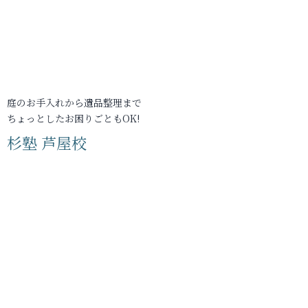
庭のお手入れから遺品整理まで
ちょっとしたお困りごともOK!
杉塾 芦屋校