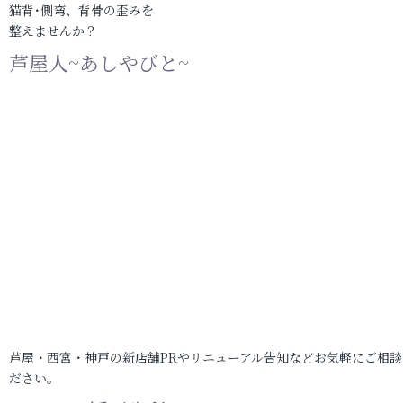
猫背･側弯、背骨の歪みを
整えませんか？
芦屋人~あしやびと~
芦屋・西宮・神戸の新店舗PRやリニューアル告知などお気軽にご相談
ださい。