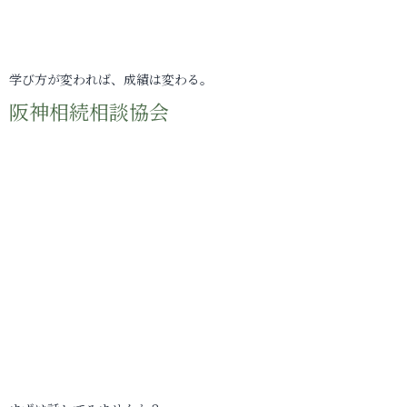
学び方が変われば、成績は変わる。
阪神相続相談協会