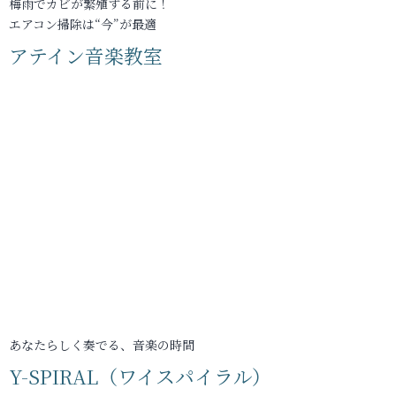
梅雨でカビが繁殖する前に！
エアコン掃除は“今”が最適
アテイン音楽教室
あなたらしく奏でる、音楽の時間
Y-SPIRAL（ワイスパイラル）