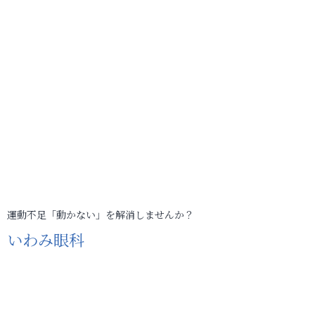
運動不足「動かない」を解消しませんか？
いわみ眼科