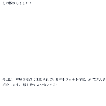
をお散歩しました！
今回は、芦屋を拠点に活動されている羊毛フェルト作家、原 茂さんを
紹介します。 服を着て立つぬいぐる…