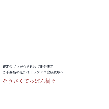
査定のプロが心を込めて出張査定
ご不要品の売却はトレファク出張買取へ
そうさくてっぱん樹々