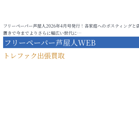
フリーペーパー芦屋人2026年4月号発行！各家庭へのポスティングと
置きで今までよりさらに幅広い世代に…
フリーペーパー芦屋人WEB
トレファク出張買取