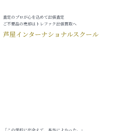
査定のプロが心を込めて出張査定
ご不要品の売却はトレファク出張買取へ
芦屋インターナショナルスクール
「この学校に出会えて、本当によかった。」