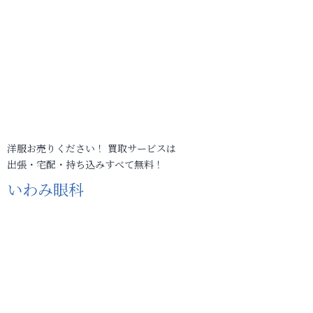
洋服お売りください！ 買取サービスは
出張・宅配・持ち込みすべて無料！
いわみ眼科