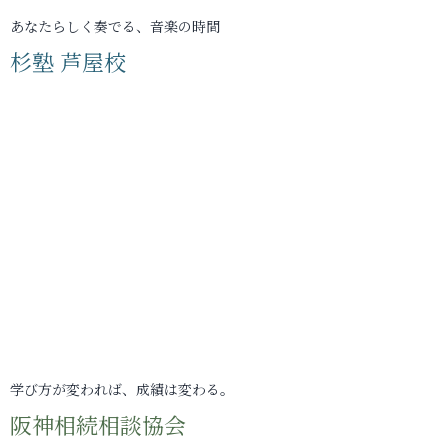
あなたらしく奏でる、音楽の時間
杉塾 芦屋校
学び方が変われば、成績は変わる。
阪神相続相談協会