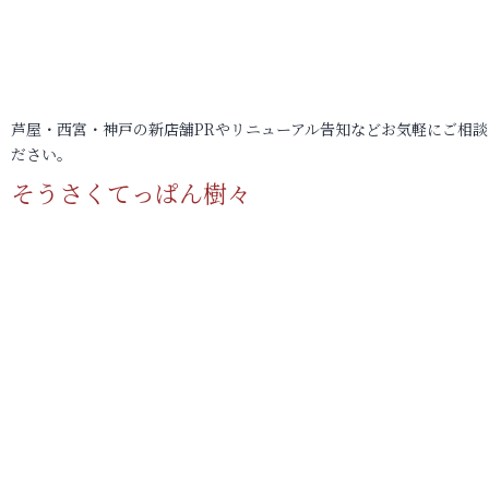
芦屋・西宮・神戸の新店舗PRやリニューアル告知などお気軽にご相談
ださい。
そうさくてっぱん樹々