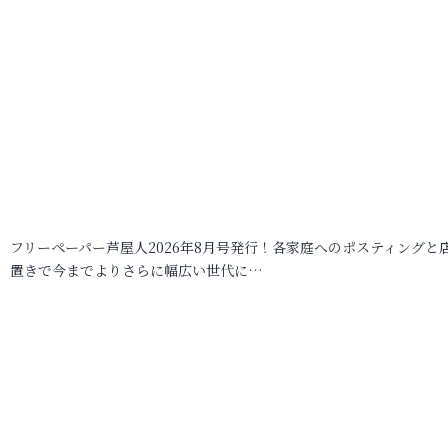
フリーペーパー芦屋人2026年8月号発行！各家庭へのポスティングと
置きで今までよりさらに幅広い世代に…