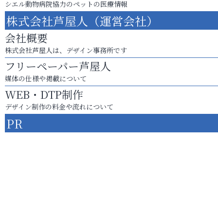
シエル動物病院協力のペットの医療情報
株式会社芦屋人（運営会社）
会社概要
株式会社芦屋人は、デザイン事務所です
フリーペーパー芦屋人
媒体の仕様や掲載について
WEB・DTP制作
デザイン制作の料金や流れについて
PR