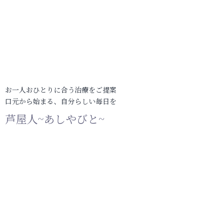
お一人おひとりに合う治療をご提案
口元から始まる、自分らしい毎日を
芦屋人~あしやびと~