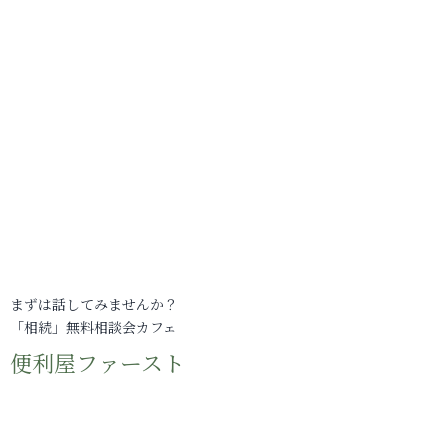
まずは話してみませんか？
「相続」無料相談会カフェ
便利屋ファースト