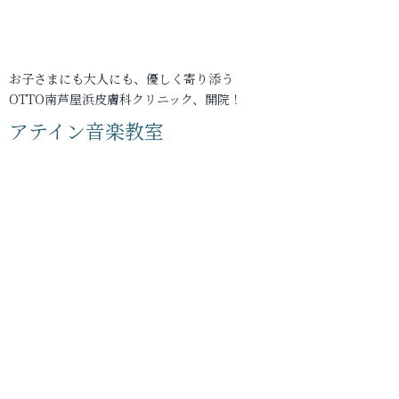
お子さまにも大人にも、優しく寄り添う
OTTO南芦屋浜皮膚科クリニック、開院！
アテイン音楽教室