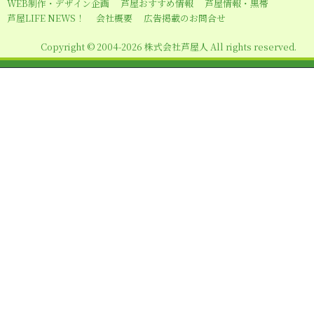
WEB制作・デザイン企画
芦屋おすすめ情報
芦屋情報・黒帯
ョ
芦屋LIFE NEWS！
会社概要
広告掲載のお問合せ
ン
Copyright © 2004-2026 株式会社芦屋人 All rights reserved.