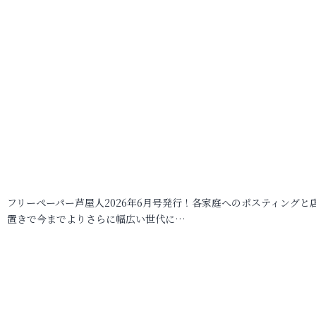
フリーペーパー芦屋人2026年6月号発行！各家庭へのポスティングと
置きで今までよりさらに幅広い世代に…