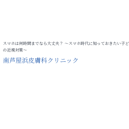
スマホは何時間までなら大丈夫？ ～スマホ時代に知っておきたい子
の近視対策～
南芦屋浜皮膚科クリニック