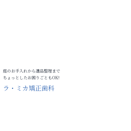
庭のお手入れから遺品整理まで
ちょっとしたお困りごともOK!
ラ・ミカ矯正歯科