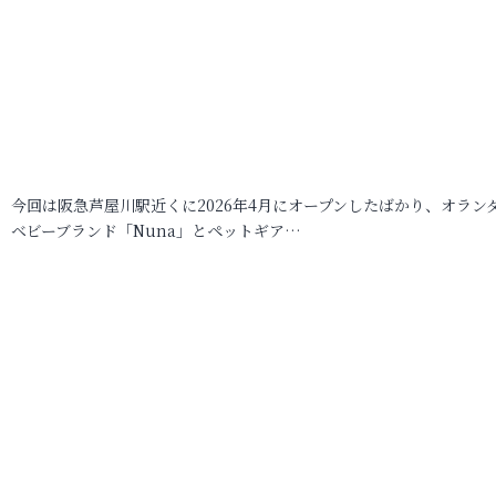
今回は阪急芦屋川駅近くに2026年4月にオープンしたばかり、オラン
ベビーブランド「Nuna」とペットギア…