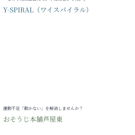
Y-SPIRAL（ワイスパイラル）
運動不足「動かない」を解消しませんか？
おそうじ本舗芦屋東