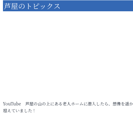
芦屋のトピックス
YouTube 芦屋の山の上にある老人ホームに潜入したら、想像を遥
超えていました！