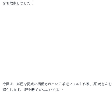
をお散歩しました！
今回は、芦屋を拠点に活動されている羊毛フェルト作家、原 茂さんを
紹介します。 服を着て立つぬいぐる…