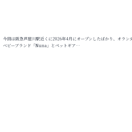
今回は阪急芦屋川駅近くに2026年4月にオープンしたばかり、オラン
ベビーブランド「Nuna」とペットギア…