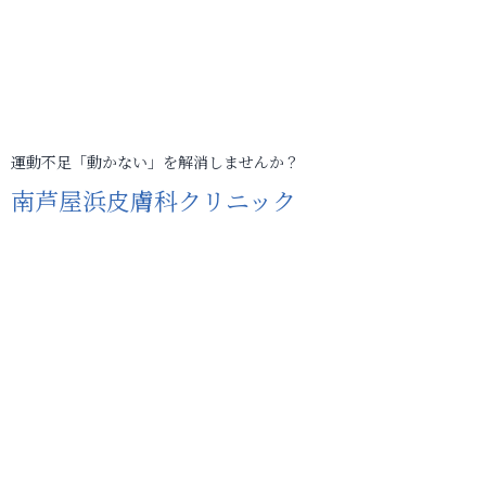
運動不足「動かない」を解消しませんか？
南芦屋浜皮膚科クリニック