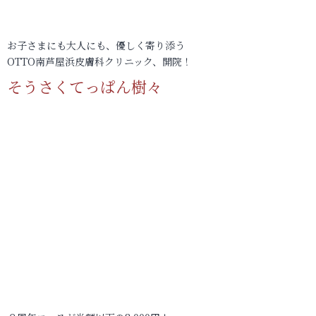
お子さまにも大人にも、優しく寄り添う
OTTO南芦屋浜皮膚科クリニック、開院！
そうさくてっぱん樹々