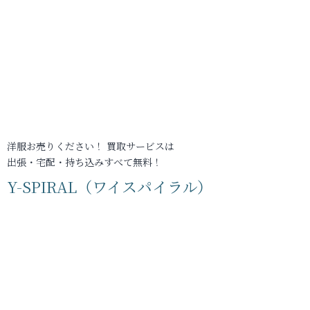
洋服お売りください！ 買取サービスは
出張・宅配・持ち込みすべて無料！
Y-SPIRAL（ワイスパイラル）