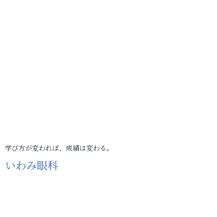
学び方が変われば、成績は変わる。
いわみ眼科