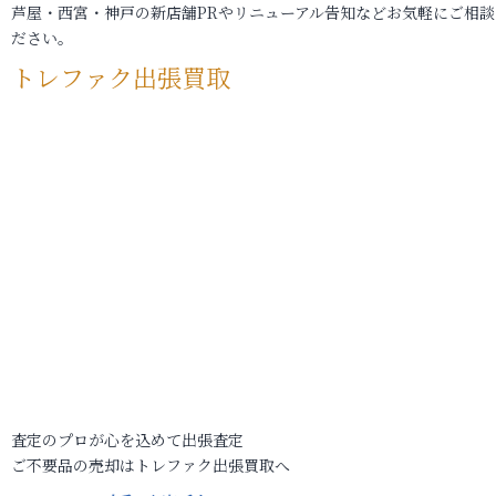
芦屋・西宮・神戸の新店舗PRやリニューアル告知などお気軽にご相談
ださい。
トレファク出張買取
査定のプロが心を込めて出張査定
ご不要品の売却はトレファク出張買取へ