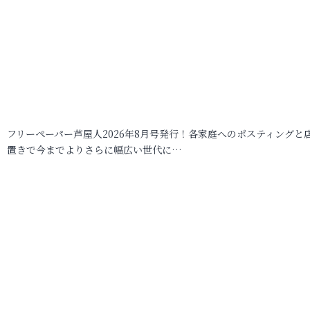
フリーペーパー芦屋人2026年8月号発行！各家庭へのポスティングと
置きで今までよりさらに幅広い世代に…