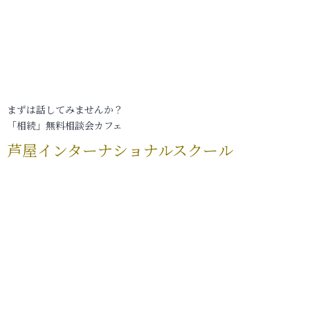
まずは話してみませんか？
「相続」無料相談会カフェ
芦屋インターナショナルスクール