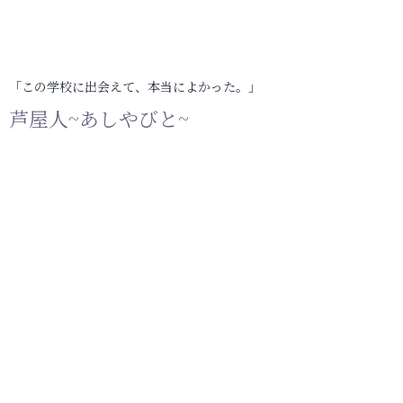
「この学校に出会えて、本当によかった。」
芦屋人~あしやびと~