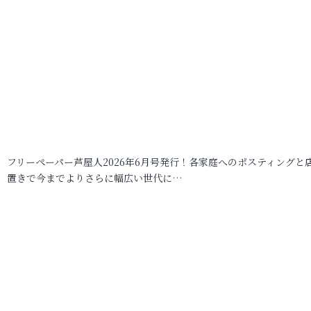
フリーペーパー芦屋人2026年6月号発行！各家庭へのポスティングと
置きで今までよりさらに幅広い世代に…