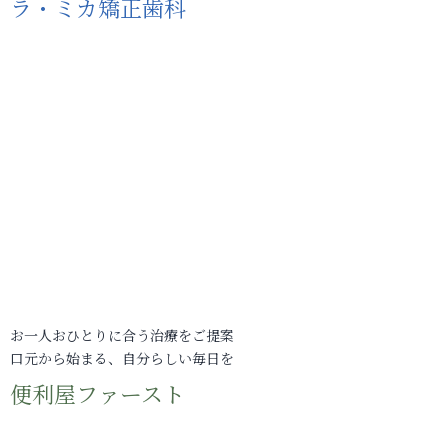
ラ・ミカ矯正歯科
お一人おひとりに合う治療をご提案
口元から始まる、自分らしい毎日を
便利屋ファースト