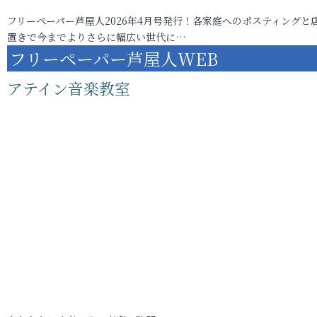
フリーペーパー芦屋人2026年4月号発行！各家庭へのポスティングと
置きで今までよりさらに幅広い世代に…
フリーペーパー芦屋人WEB
アテイン音楽教室