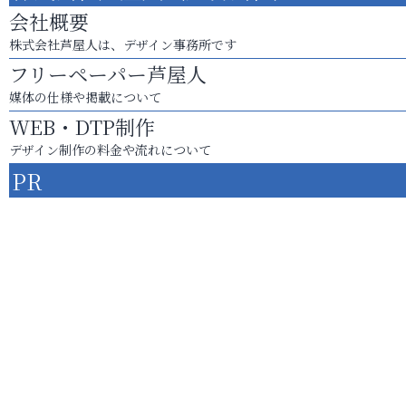
会社概要
株式会社芦屋人は、デザイン事務所です
フリーペーパー芦屋人
媒体の仕様や掲載について
WEB・DTP制作
デザイン制作の料金や流れについて
PR