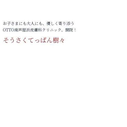
お子さまにも大人にも、優しく寄り添う
OTTO南芦屋浜皮膚科クリニック、開院！
そうさくてっぱん樹々