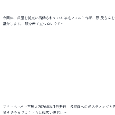
今回は、芦屋を拠点に活動されている羊毛フェルト作家、原 茂さんを
紹介します。 服を着て立つぬいぐる…
フリーペーパー芦屋人2026年6月号発行！各家庭へのポスティングと
置きで今までよりさらに幅広い世代に…