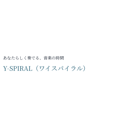
あなたらしく奏でる、音楽の時間
Y-SPIRAL（ワイスパイラル）