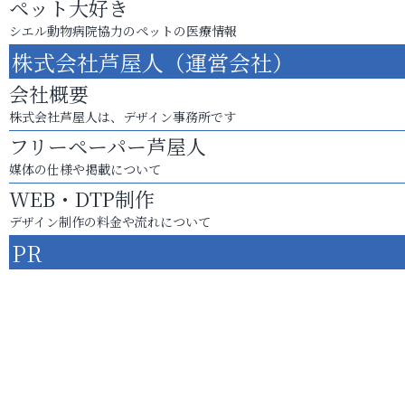
ペット大好き
シエル動物病院協力のペットの医療情報
株式会社芦屋人（運営会社）
会社概要
株式会社芦屋人は、デザイン事務所です
フリーペーパー芦屋人
媒体の仕様や掲載について
WEB・DTP制作
デザイン制作の料金や流れについて
PR