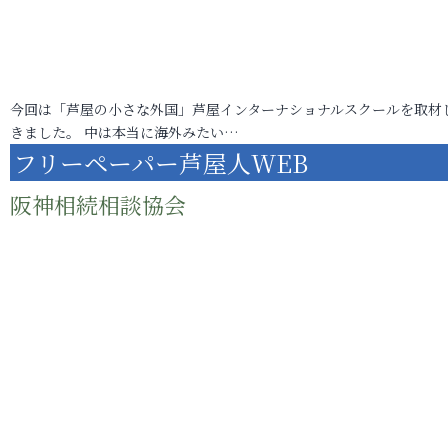
今回は「芦屋の小さな外国」芦屋インターナショナルスクールを取材
きました。 中は本当に海外みたい…
フリーペーパー芦屋人WEB
阪神相続相談協会