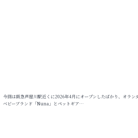
今回は阪急芦屋川駅近くに2026年4月にオープンしたばかり、オラン
ベビーブランド「Nuna」とペットギア…