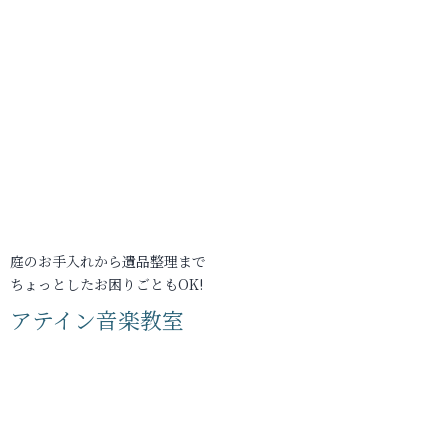
庭のお手入れから遺品整理まで
ちょっとしたお困りごともOK!
アテイン音楽教室