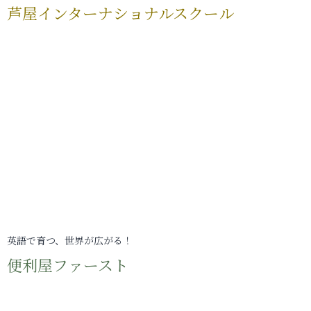
芦屋インターナショナルスクール
英語で育つ、世界が広がる！
便利屋ファースト