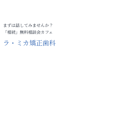
まずは話してみませんか？
「相続」無料相談会カフェ
ラ・ミカ矯正歯科