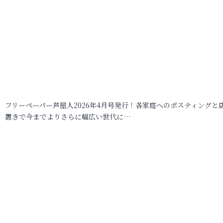
フリーペーパー芦屋人2026年4月号発行！各家庭へのポスティングと
置きで今までよりさらに幅広い世代に…