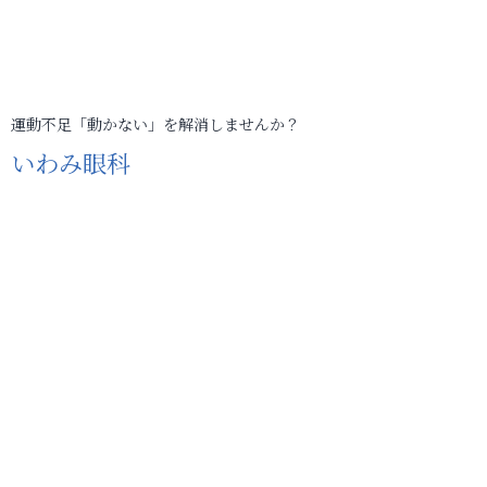
運動不足「動かない」を解消しませんか？
いわみ眼科