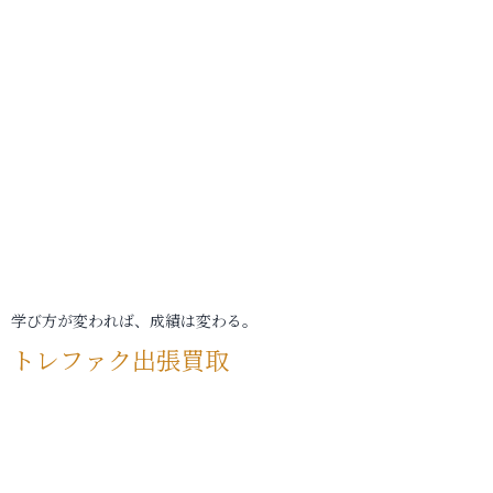
学び方が変われば、成績は変わる。
トレファク出張買取