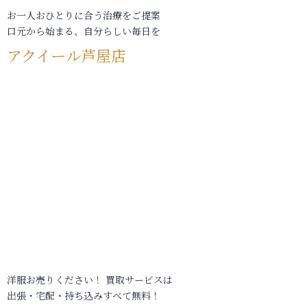
お一人おひとりに合う治療をご提案
口元から始まる、自分らしい毎日を
アクイール芦屋店
洋服お売りください！ 買取サービスは
出張・宅配・持ち込みすべて無料！