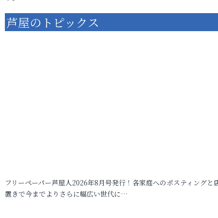
芦屋のトピックス
フリーペーパー芦屋人2026年8月号発行！各家庭へのポスティングと
置きで今までよりさらに幅広い世代に…