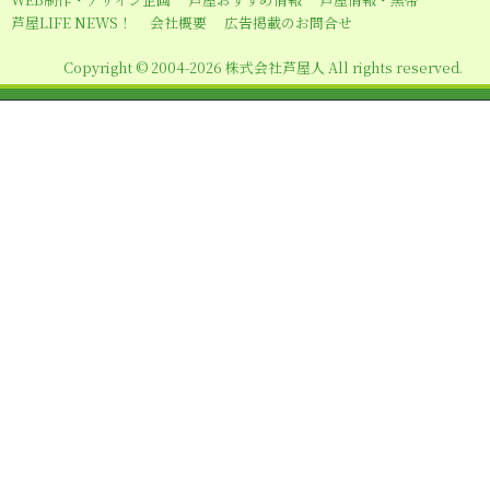
シ
芦屋LIFE NEWS！
会社概要
広告掲載のお問合せ
ョ
Copyright © 2004-2026 株式会社芦屋人 All rights reserved.
ン