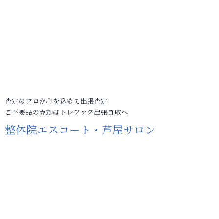
査定のプロが心を込めて出張査定
ご不要品の売却はトレファク出張買取へ
整体院エスコート・芦屋サロン