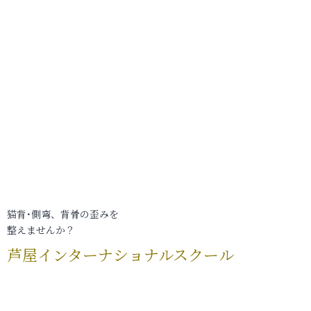
猫背･側弯、背骨の歪みを
整えませんか？
芦屋インターナショナルスクール