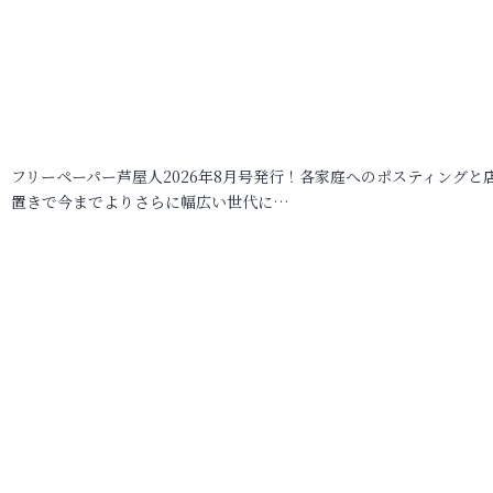
フリーペーパー芦屋人2026年8月号発行！各家庭へのポスティングと
置きで今までよりさらに幅広い世代に…