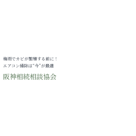
梅雨でカビが繁殖する前に！
エアコン掃除は“今”が最適
阪神相続相談協会