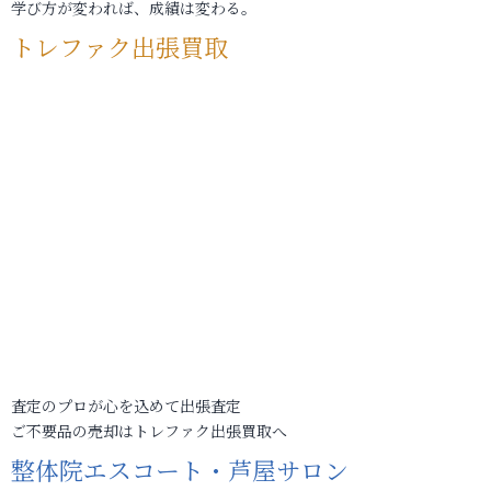
学び方が変われば、成績は変わる。
トレファク出張買取
査定のプロが心を込めて出張査定
ご不要品の売却はトレファク出張買取へ
整体院エスコート・芦屋サロン