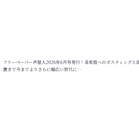
フリーペーパー芦屋人2026年6月号発行！各家庭へのポスティングと
置きで今までよりさらに幅広い世代に…