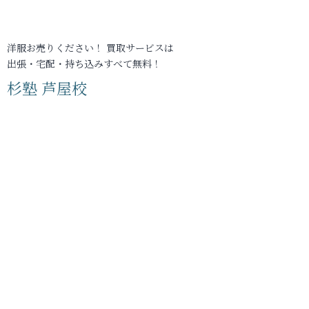
洋服お売りください！ 買取サービスは
出張・宅配・持ち込みすべて無料！
杉塾 芦屋校