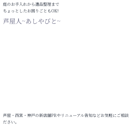
庭のお手入れから遺品整理まで
ちょっとしたお困りごともOK!
芦屋人~あしやびと~
芦屋・西宮・神戸の新店舗PRやリニューアル告知などお気軽にご相談
ださい。