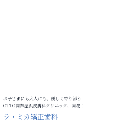
お子さまにも大人にも、優しく寄り添う
OTTO南芦屋浜皮膚科クリニック、開院！
ラ・ミカ矯正歯科