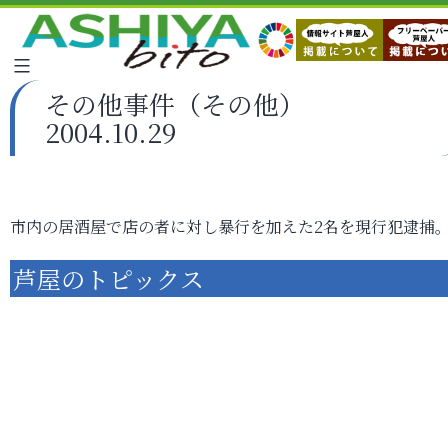
その他事件（その他）
2004.10.29
市内の居酒屋で店の者に対し暴行を加えた2名を現行犯逮捕
芦屋のトピックス