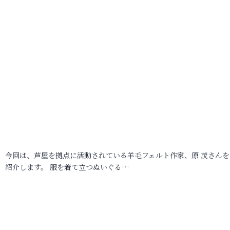
今回は、芦屋を拠点に活動されている羊毛フェルト作家、原 茂さんを
紹介します。 服を着て立つぬいぐる…