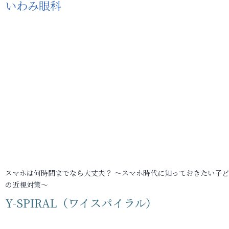
いわみ眼科
スマホは何時間までなら大丈夫？ ～スマホ時代に知っておきたい子
の近視対策～
Y-SPIRAL（ワイスパイラル）