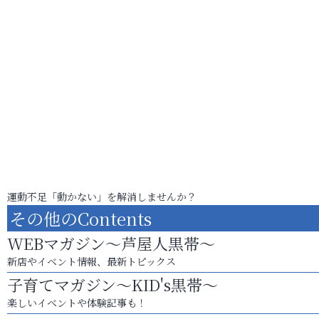
運動不足「動かない」を解消しませんか？
その他のContents
WEBマガジン～芦屋人黒帯～
新店やイベント情報、最新トピックス
子育てマガジン～KID's黒帯～
楽しいイベントや体験記事も！