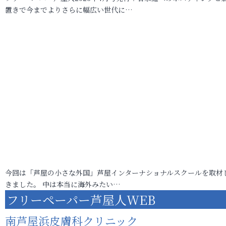
置きで今までよりさらに幅広い世代に…
今回は「芦屋の小さな外国」芦屋インターナショナルスクールを取材
きました。 中は本当に海外みたい…
フリーペーパー芦屋人WEB
南芦屋浜皮膚科クリニック