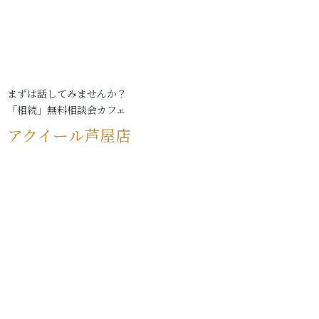
まずは話してみませんか？
「相続」無料相談会カフェ
アクイール芦屋店