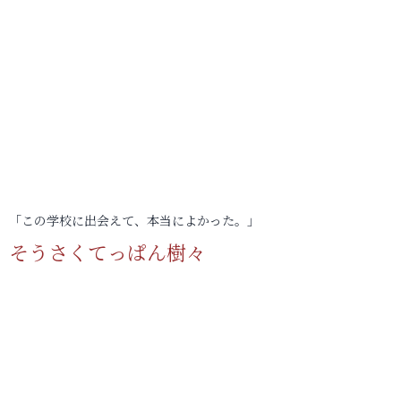
「この学校に出会えて、本当によかった。」
そうさくてっぱん樹々