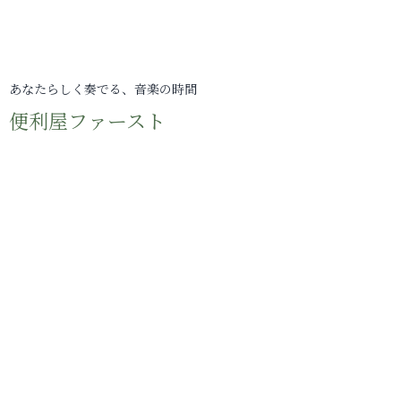
あなたらしく奏でる、音楽の時間
便利屋ファースト