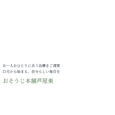
お一人おひとりに合う治療をご提案
口元から始まる、自分らしい毎日を
おそうじ本舗芦屋東