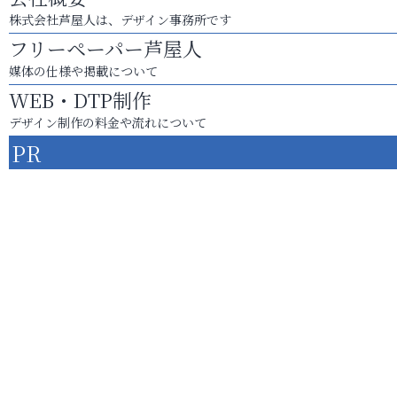
株式会社芦屋人は、デザイン事務所です
フリーペーパー芦屋人
媒体の仕様や掲載について
WEB・DTP制作
デザイン制作の料金や流れについて
PR