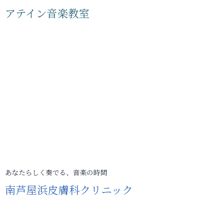
アテイン音楽教室
あなたらしく奏でる、音楽の時間
南芦屋浜皮膚科クリニック