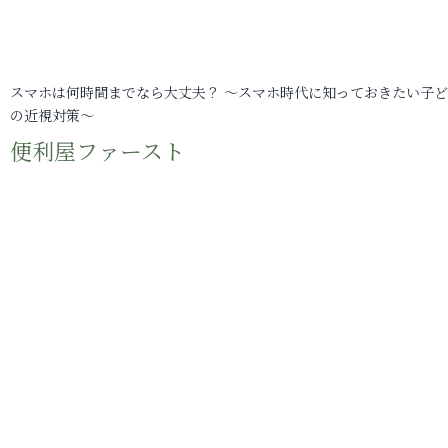
スマホは何時間までなら大丈夫？ ～スマホ時代に知っておきたい子
の近視対策～
便利屋ファースト