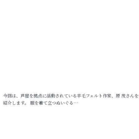
今回は、芦屋を拠点に活動されている羊毛フェルト作家、原 茂さんを
紹介します。 服を着て立つぬいぐる…