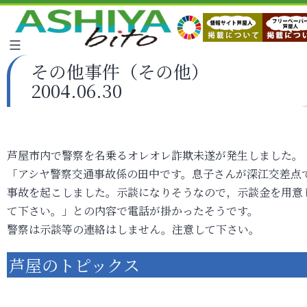
その他事件（その他）
2004.06.30
芦屋市内で警察を名乗るオレオレ詐欺未遂が発生しました。
「アシヤ警察交通事故係の田中です。息子さんが深江交差点
事故を起こしました。示談になりそうなので，示談金を用意
て下さい。」との内容で電話が掛かったそうです。
警察は示談等の連絡はしません。注意して下さい。
芦屋のトピックス