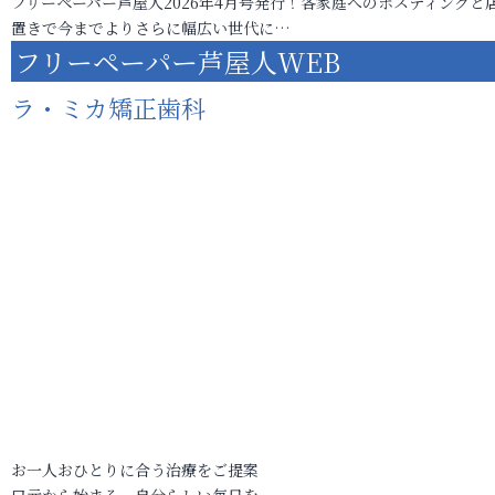
フリーペーパー芦屋人2026年4月号発行！各家庭へのポスティングと
置きで今までよりさらに幅広い世代に…
フリーペーパー芦屋人WEB
ラ・ミカ矯正歯科
お一人おひとりに合う治療をご提案