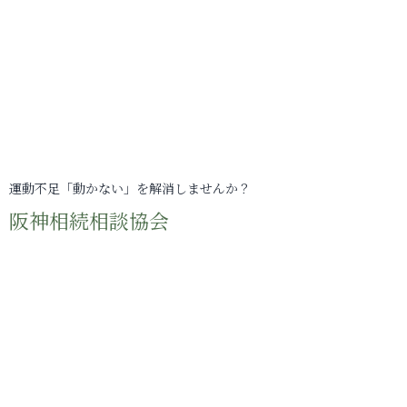
運動不足「動かない」を解消しませんか？
阪神相続相談協会