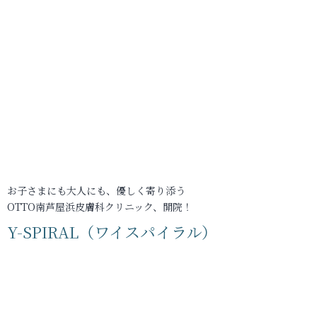
お子さまにも大人にも、優しく寄り添う
OTTO南芦屋浜皮膚科クリニック、開院！
Y-SPIRAL（ワイスパイラル）