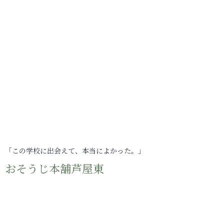
「この学校に出会えて、本当によかった。」
おそうじ本舗芦屋東