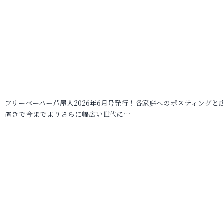
フリーペーパー芦屋人2026年6月号発行！各家庭へのポスティングと
置きで今までよりさらに幅広い世代に…