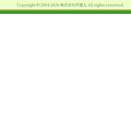
Copyright © 2004-2026 株式会社芦屋人 All rights reserved.