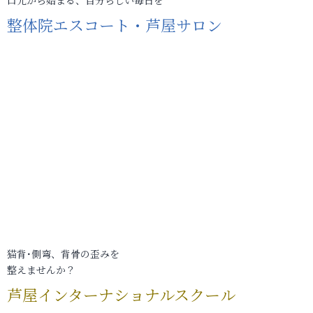
口元から始まる、自分らしい毎日を
整体院エスコート・芦屋サロン
猫背･側弯、背骨の歪みを
整えませんか？
芦屋インターナショナルスクール