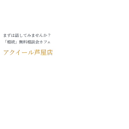
まずは話してみませんか？
「相続」無料相談会カフェ
アクイール芦屋店