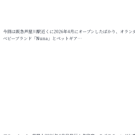
今回は阪急芦屋川駅近くに2026年4月にオープンしたばかり、オラン
ベビーブランド「Nuna」とペットギア…