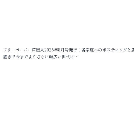
フリーペーパー芦屋人2026年8月号発行！各家庭へのポスティングと
置きで今までよりさらに幅広い世代に…