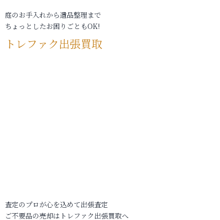
庭のお手入れから遺品整理まで
ちょっとしたお困りごともOK!
トレファク出張買取
査定のプロが心を込めて出張査定
ご不要品の売却はトレファク出張買取へ