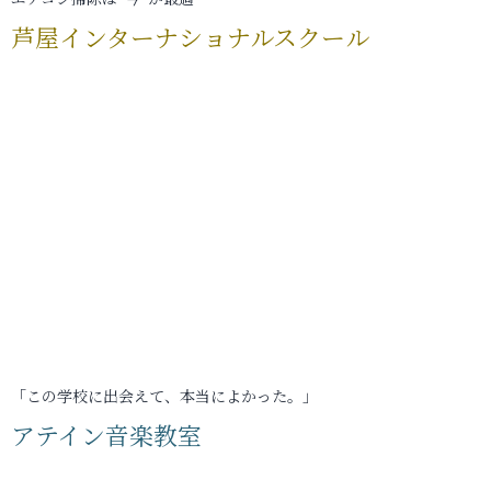
芦屋インターナショナルスクール
「この学校に出会えて、本当によかった。」
アテイン音楽教室