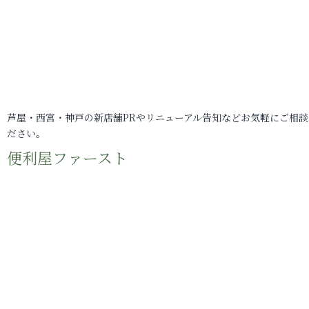
芦屋・西宮・神戸の新店舗PRやリニューアル告知などお気軽にご相談
ださい。
便利屋ファースト