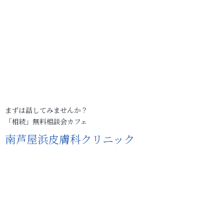
まずは話してみませんか？
「相続」無料相談会カフェ
南芦屋浜皮膚科クリニック