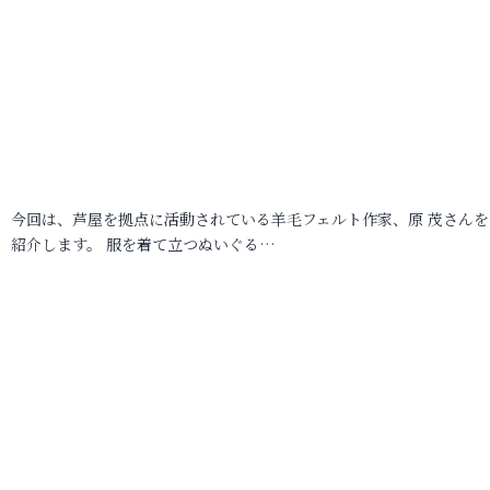
今回は、芦屋を拠点に活動されている羊毛フェルト作家、原 茂さんを
紹介します。 服を着て立つぬいぐる…