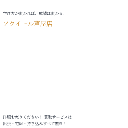
学び方が変われば、成績は変わる。
アクイール芦屋店
洋服お売りください！ 買取サービスは
出張・宅配・持ち込みすべて無料！