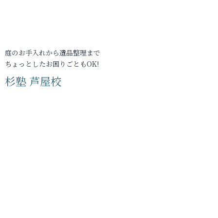
庭のお手入れから遺品整理まで
ちょっとしたお困りごともOK!
杉塾 芦屋校