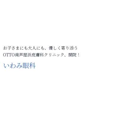
お子さまにも大人にも、優しく寄り添う
OTTO南芦屋浜皮膚科クリニック、開院！
いわみ眼科