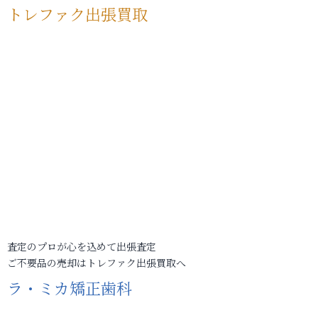
トレファク出張買取
査定のプロが心を込めて出張査定
ご不要品の売却はトレファク出張買取へ
ラ・ミカ矯正歯科