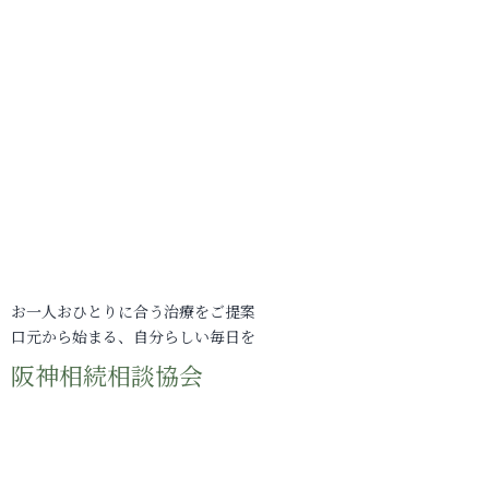
お一人おひとりに合う治療をご提案
口元から始まる、自分らしい毎日を
阪神相続相談協会