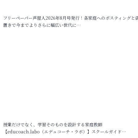
フリーペーパー芦屋人2026年8月号発行！各家庭へのポスティングと
置きで今までよりさらに幅広い世代に…
授業だけでなく、学習そのものを設計する家庭教師
【educoach.labo（エデュコーチ・ラボ）】スクールガイド…