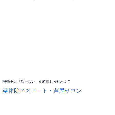
運動不足「動かない」を解消しませんか？
整体院エスコート・芦屋サロン