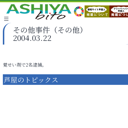
その他事件（その他）
2004.03.22
覚せい剤で2名逮捕。
芦屋のトピックス