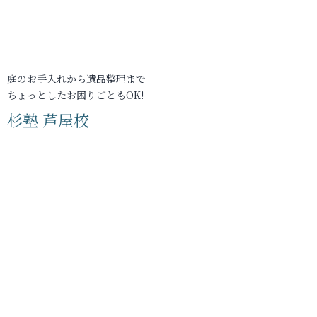
庭のお手入れから遺品整理まで
ちょっとしたお困りごともOK!
杉塾 芦屋校