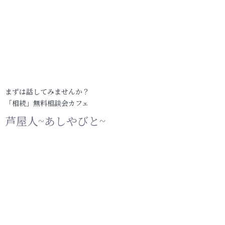
まずは話してみませんか？
「相続」無料相談会カフェ
芦屋人~あしやびと~