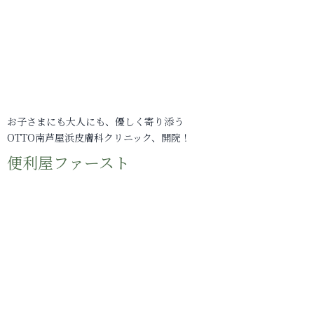
お子さまにも大人にも、優しく寄り添う
OTTO南芦屋浜皮膚科クリニック、開院！
便利屋ファースト