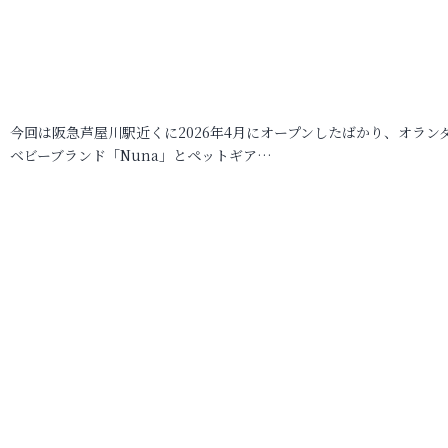
今回は阪急芦屋川駅近くに2026年4月にオープンしたばかり、オラン
ベビーブランド「Nuna」とペットギア…