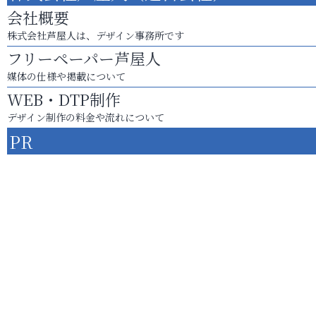
会社概要
株式会社芦屋人は、デザイン事務所です
フリーペーパー芦屋人
媒体の仕様や掲載について
WEB・DTP制作
デザイン制作の料金や流れについて
PR