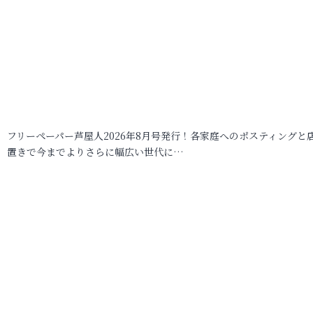
フリーペーパー芦屋人2026年8月号発行！各家庭へのポスティングと
置きで今までよりさらに幅広い世代に…