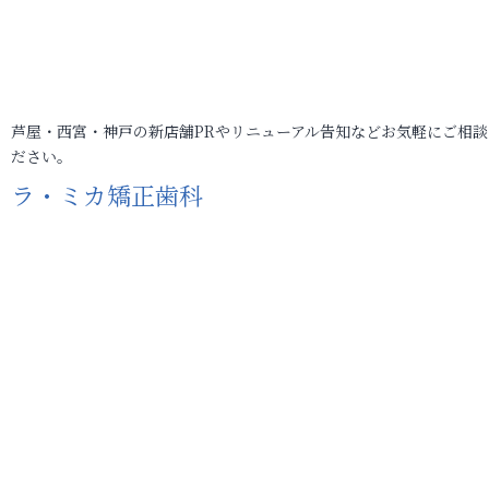
芦屋・西宮・神戸の新店舗PRやリニューアル告知などお気軽にご相談
ださい。
ラ・ミカ矯正歯科