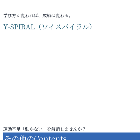
学び方が変われば、成績は変わる。
Y-SPIRAL（ワイスパイラル）
運動不足「動かない」を解消しませんか？
その他のContents