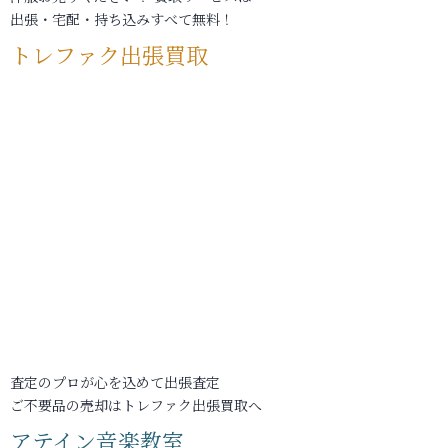
出張・宅配・持ち込みすべて無料！
トレファク出張買取
査定のプロが心を込めて出張査定
ご不要品の売却はトレファク出張買取へ
アテイン音楽教室