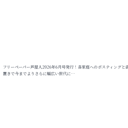
フリーペーパー芦屋人2026年6月号発行！各家庭へのポスティングと
置きで今までよりさらに幅広い世代に…