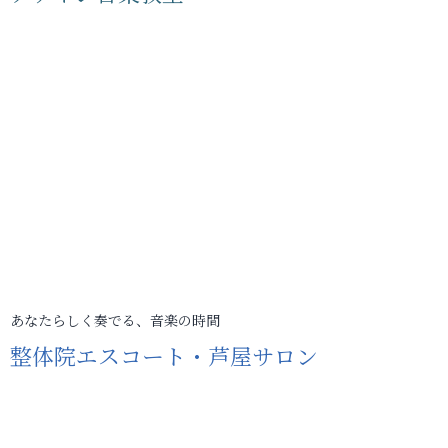
あなたらしく奏でる、音楽の時間
整体院エスコート・芦屋サロン