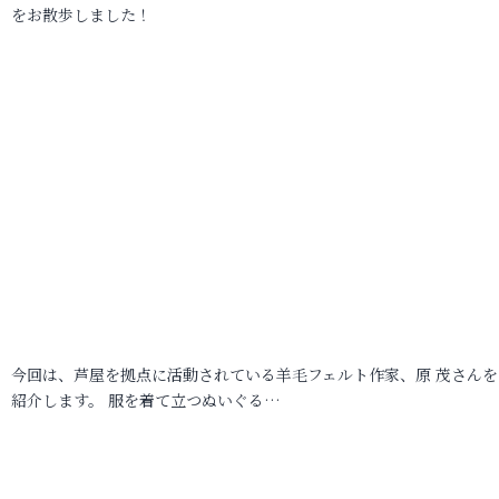
をお散歩しました！
今回は、芦屋を拠点に活動されている羊毛フェルト作家、原 茂さんを
紹介します。 服を着て立つぬいぐる…