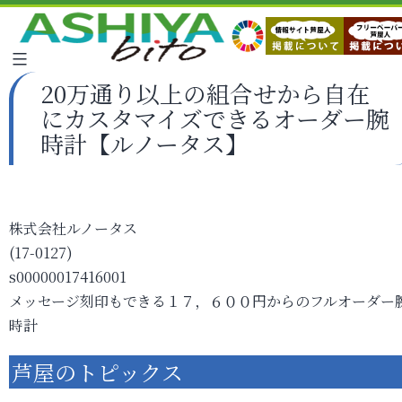
20万通り以上の組合せから自在
にカスタマイズできるオーダー腕
時計【ルノータス】
株式会社ルノータス
(17-0127)
s00000017416001
メッセージ刻印もできる１７，６００円からのフルオーダー
時計
芦屋のトピックス