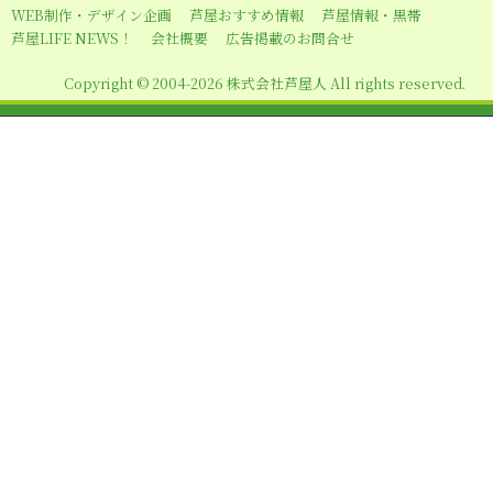
WEB制作・デザイン企画
芦屋おすすめ情報
芦屋情報・黒帯
芦屋LIFE NEWS！
会社概要
広告掲載のお問合せ
Copyright © 2004-2026 株式会社芦屋人 All rights reserved.