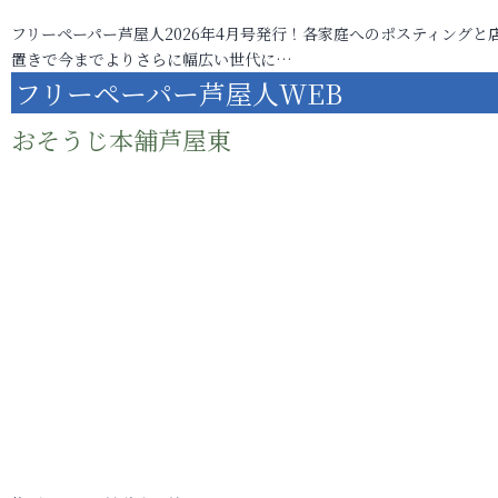
フリーペーパー芦屋人2026年4月号発行！各家庭へのポスティングと
置きで今までよりさらに幅広い世代に…
フリーペーパー芦屋人WEB
おそうじ本舗芦屋東