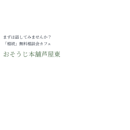
まずは話してみませんか？
「相続」無料相談会カフェ
おそうじ本舗芦屋東