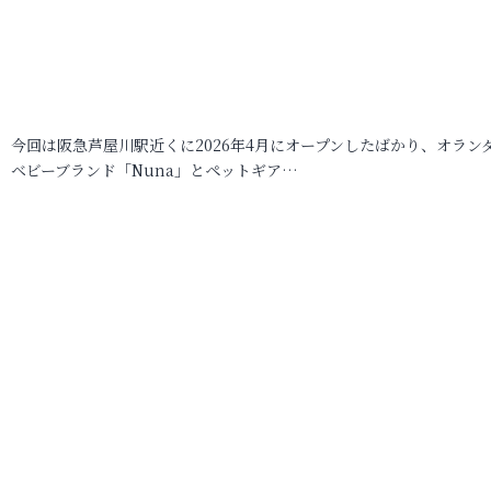
今回は阪急芦屋川駅近くに2026年4月にオープンしたばかり、オラン
ベビーブランド「Nuna」とペットギア…