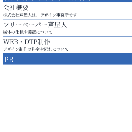
会社概要
株式会社芦屋人は、デザイン事務所です
フリーペーパー芦屋人
媒体の仕様や掲載について
WEB・DTP制作
デザイン制作の料金や流れについて
PR