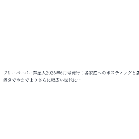
フリーペーパー芦屋人2026年6月号発行！各家庭へのポスティングと
置きで今までよりさらに幅広い世代に…