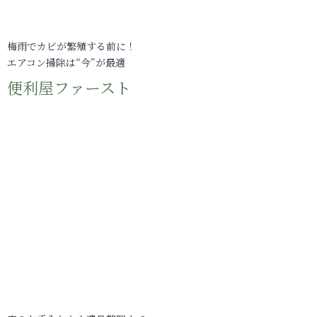
梅雨でカビが繁殖する前に！
エアコン掃除は“今”が最適
便利屋ファースト