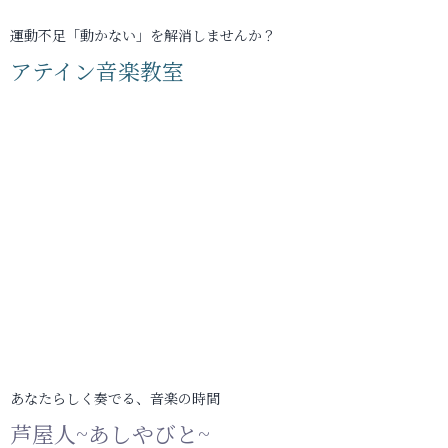
運動不足「動かない」を解消しませんか？
アテイン音楽教室
あなたらしく奏でる、音楽の時間
芦屋人~あしやびと~