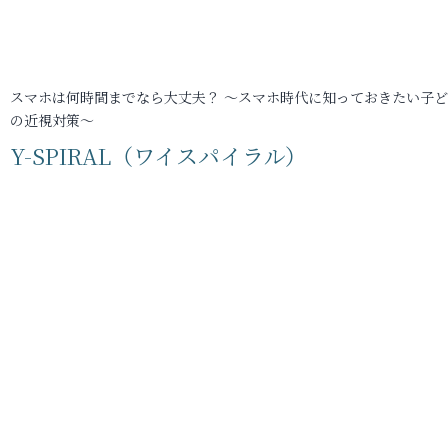
スマホは何時間までなら大丈夫？ ～スマホ時代に知っておきたい子
の近視対策～
Y-SPIRAL（ワイスパイラル）