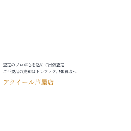
査定のプロが心を込めて出張査定
ご不要品の売却はトレファク出張買取へ
アクイール芦屋店