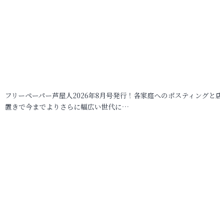
フリーペーパー芦屋人2026年8月号発行！各家庭へのポスティングと
置きで今までよりさらに幅広い世代に…