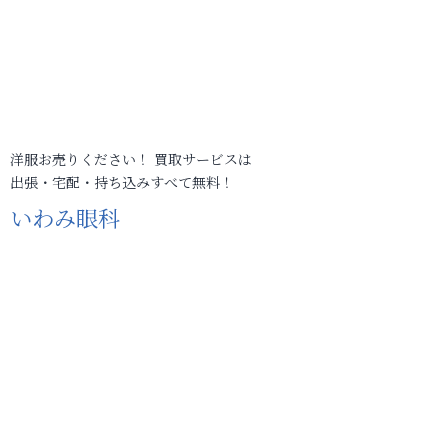
洋服お売りください！ 買取サービスは
出張・宅配・持ち込みすべて無料！
いわみ眼科