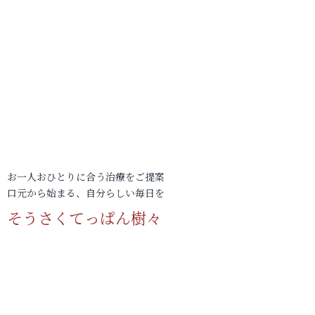
お一人おひとりに合う治療をご提案
口元から始まる、自分らしい毎日を
そうさくてっぱん樹々