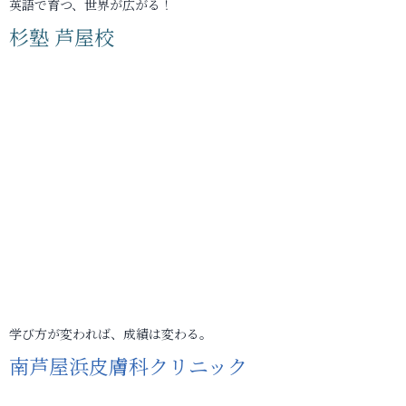
英語で育つ、世界が広がる！
杉塾 芦屋校
学び方が変われば、成績は変わる。
南芦屋浜皮膚科クリニック