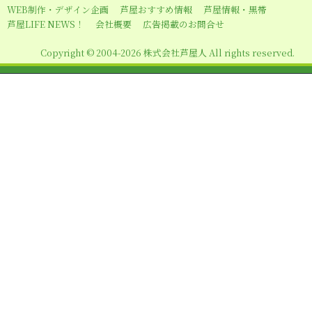
WEB制作・デザイン企画
芦屋おすすめ情報
芦屋情報・黒帯
芦屋LIFE NEWS！
会社概要
広告掲載のお問合せ
Copyright © 2004-2026 株式会社芦屋人 All rights reserved.