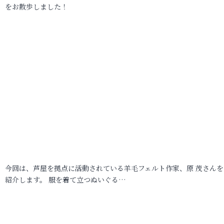
をお散歩しました！
今回は、芦屋を拠点に活動されている羊毛フェルト作家、原 茂さんを
紹介します。 服を着て立つぬいぐる…