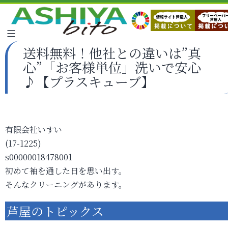
送料無料！他社との違いは”真
心”「お客様単位」洗いで安心
♪【プラスキューブ】
有限会社いすい
(17-1225)
s00000018478001
初めて袖を通した日を思い出す。
そんなクリーニングがあります。
芦屋のトピックス