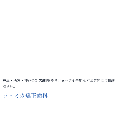
芦屋・西宮・神戸の新店舗PRやリニューアル告知などお気軽にご相談
ださい。
ラ・ミカ矯正歯科