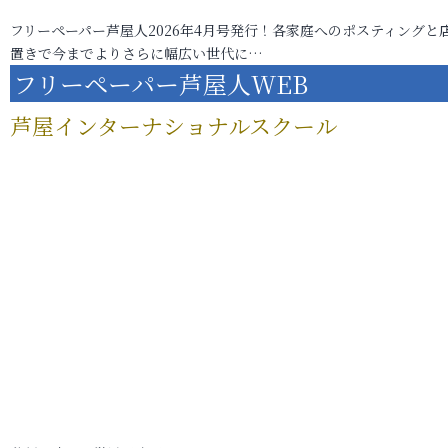
フリーペーパー芦屋人2026年4月号発行！各家庭へのポスティングと
置きで今までよりさらに幅広い世代に…
フリーペーパー芦屋人WEB
芦屋インターナショナルスクール