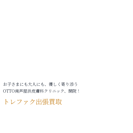
お子さまにも大人にも、優しく寄り添う
OTTO南芦屋浜皮膚科クリニック、開院！
トレファク出張買取