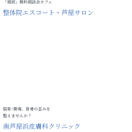
「相続」無料相談会カフェ
整体院エスコート・芦屋サロン
猫背･側弯、背骨の歪みを
整えませんか？
南芦屋浜皮膚科クリニック