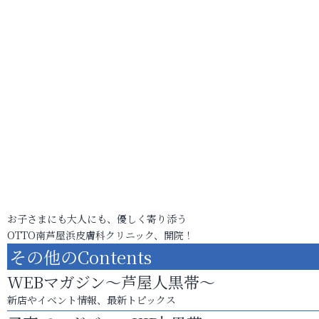
お子さまにも大人にも、優しく寄り添う
OTTO南芦屋浜皮膚科クリニック、開院！
その他のContents
WEBマガジン～芦屋人黒帯～
新店やイベント情報、最新トピックス