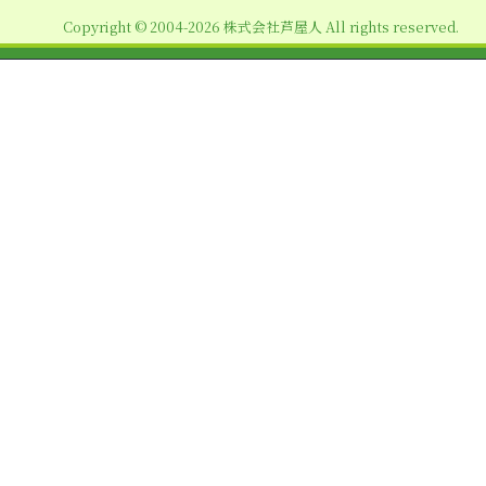
Copyright © 2004-2026 株式会社芦屋人 All rights reserved.