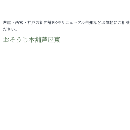
芦屋・西宮・神戸の新店舗PRやリニューアル告知などお気軽にご相談
ださい。
おそうじ本舗芦屋東