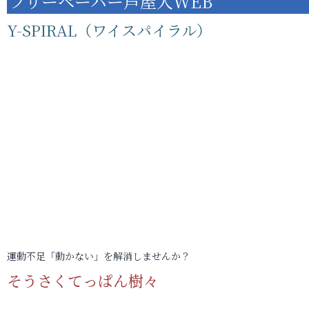
フリーペーパー芦屋人WEB
Y-SPIRAL（ワイスパイラル）
運動不足「動かない」を解消しませんか？
そうさくてっぱん樹々