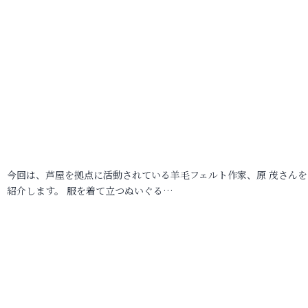
今回は、芦屋を拠点に活動されている羊毛フェルト作家、原 茂さんを
紹介します。 服を着て立つぬいぐる…