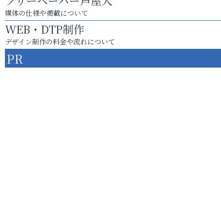
フリーペーパー芦屋人
媒体の仕様や掲載について
WEB・DTP制作
デザイン制作の料金や流れについて
PR