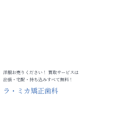
洋服お売りください！ 買取サービスは
出張・宅配・持ち込みすべて無料！
ラ・ミカ矯正歯科