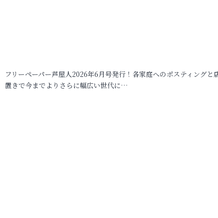
フリーペーパー芦屋人2026年6月号発行！各家庭へのポスティングと
置きで今までよりさらに幅広い世代に…