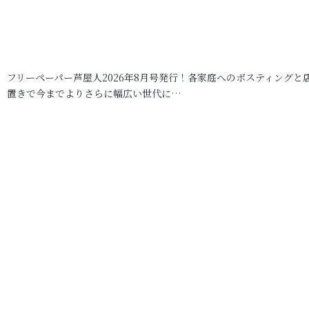
フリーペーパー芦屋人2026年8月号発行！各家庭へのポスティングと
置きで今までよりさらに幅広い世代に…