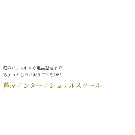
庭のお手入れから遺品整理まで
ちょっとしたお困りごともOK!
芦屋インターナショナルスクール