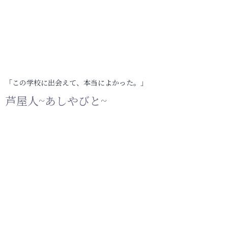
「この学校に出会えて、本当によかった。」
芦屋人~あしやびと~