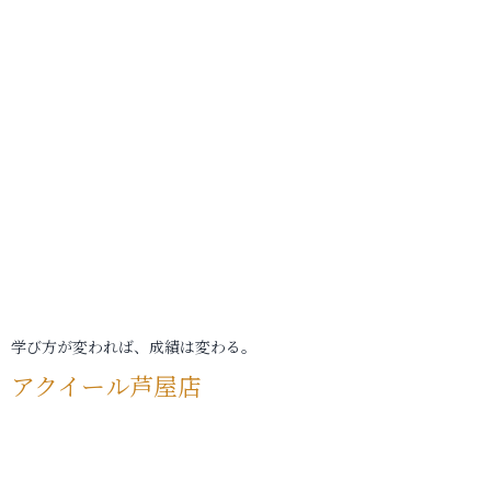
学び方が変われば、成績は変わる。
アクイール芦屋店