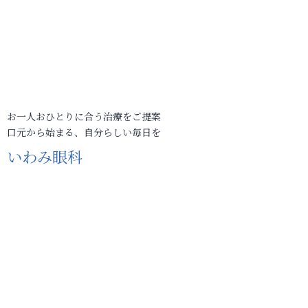
お一人おひとりに合う治療をご提案
口元から始まる、自分らしい毎日を
いわみ眼科