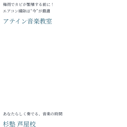
梅雨でカビが繁殖する前に！
エアコン掃除は“今”が最適
アテイン音楽教室
あなたらしく奏でる、音楽の時間
杉塾 芦屋校