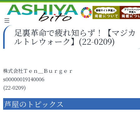
足裏革命で疲れ知らず！【マジカ
ルトレウォーク】(22-0209)
株式会社Ｔｅｎ＿Ｂｕｒｇｅｒ
s00000019140006
(22-0209)
芦屋のトピックス