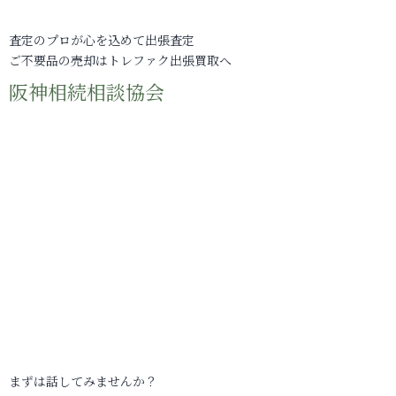
査定のプロが心を込めて出張査定
ご不要品の売却はトレファク出張買取へ
阪神相続相談協会
まずは話してみませんか？