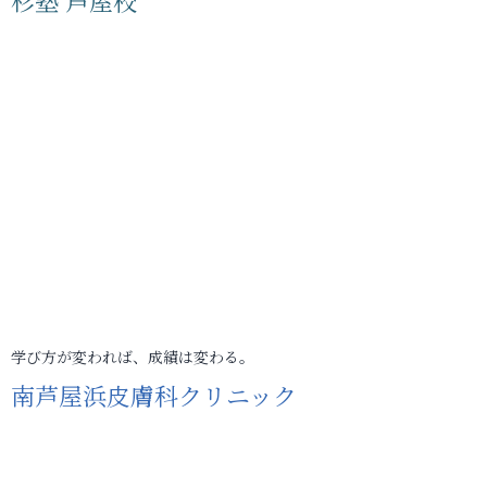
杉塾 芦屋校
学び方が変われば、成績は変わる。
南芦屋浜皮膚科クリニック