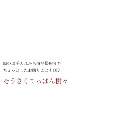
庭のお手入れから遺品整理まで
ちょっとしたお困りごともOK!
そうさくてっぱん樹々