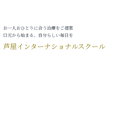
お一人おひとりに合う治療をご提案
口元から始まる、自分らしい毎日を
芦屋インターナショナルスクール