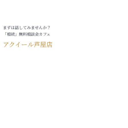
まずは話してみませんか？
「相続」無料相談会カフェ
アクイール芦屋店