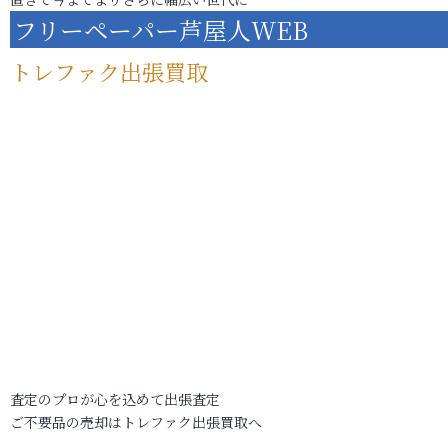
フリーペーパー芦屋人WEB
トレファク出張買取
査定のプロが心を込めて出張査定
ご不要品の売却はトレファク出張買取へ