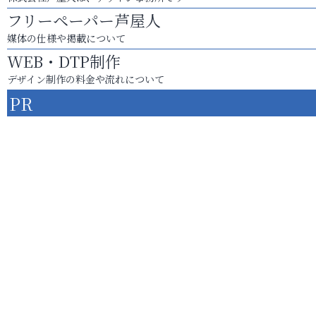
フリーペーパー芦屋人
媒体の仕様や掲載について
WEB・DTP制作
デザイン制作の料金や流れについて
PR