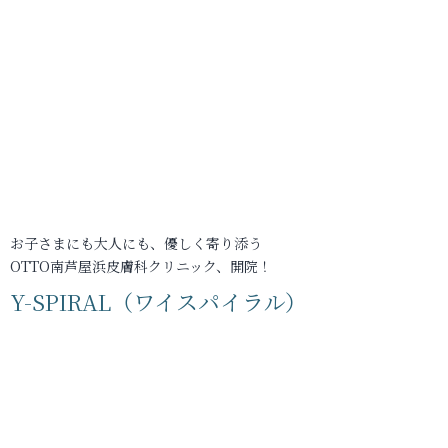
お子さまにも大人にも、優しく寄り添う
OTTO南芦屋浜皮膚科クリニック、開院！
Y-SPIRAL（ワイスパイラル）