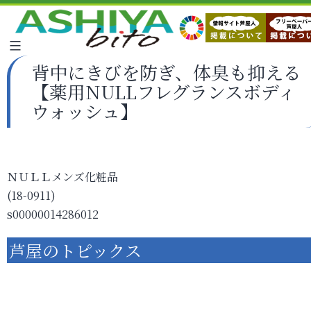
背中にきびを防ぎ、体臭も抑える
【薬用NULLフレグランスボディ
ウォッシュ】
ＮＵＬＬメンズ化粧品
(18-0911)
s00000014286012
芦屋のトピックス