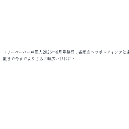
フリーペーパー芦屋人2026年6月号発行！各家庭へのポスティングと
置きで今までよりさらに幅広い世代に…