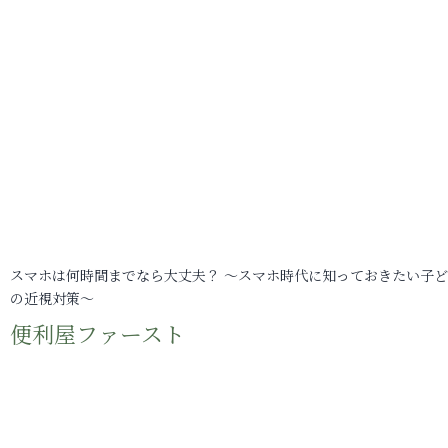
スマホは何時間までなら大丈夫？ ～スマホ時代に知っておきたい子
の近視対策～
便利屋ファースト