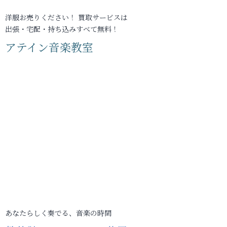
洋服お売りください！ 買取サービスは
出張・宅配・持ち込みすべて無料！
アテイン音楽教室
あなたらしく奏でる、音楽の時間