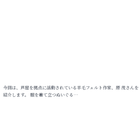
今回は、芦屋を拠点に活動されている羊毛フェルト作家、原 茂さんを
紹介します。 服を着て立つぬいぐる…