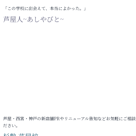
「この学校に出会えて、本当によかった。」
芦屋人~あしやびと~
芦屋・西宮・神戸の新店舗PRやリニューアル告知などお気軽にご相談
ださい。