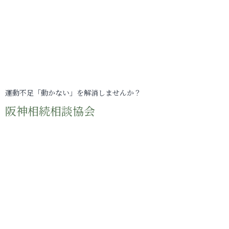
運動不足「動かない」を解消しませんか？
阪神相続相談協会