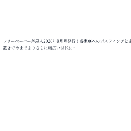
フリーペーパー芦屋人2026年8月号発行！各家庭へのポスティングと
置きで今までよりさらに幅広い世代に…