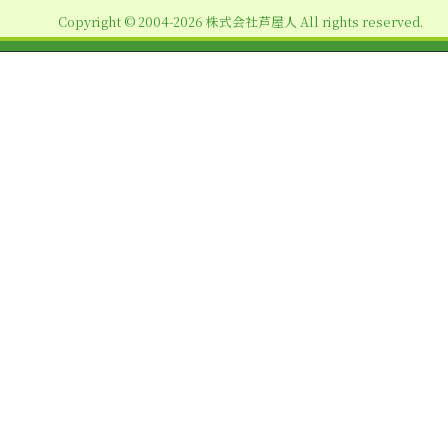
Copyright © 2004-2026 株式会社芦屋人 All rights reserved.