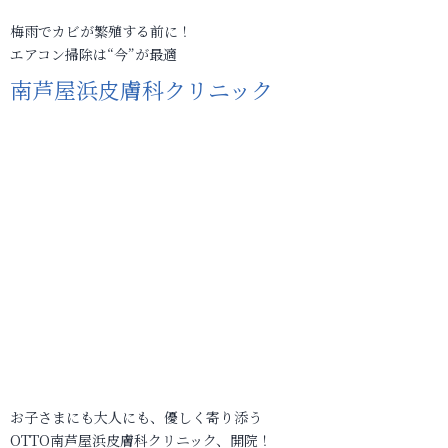
梅雨でカビが繁殖する前に！
エアコン掃除は“今”が最適
南芦屋浜皮膚科クリニック
お子さまにも大人にも、優しく寄り添う
OTTO南芦屋浜皮膚科クリニック、開院！