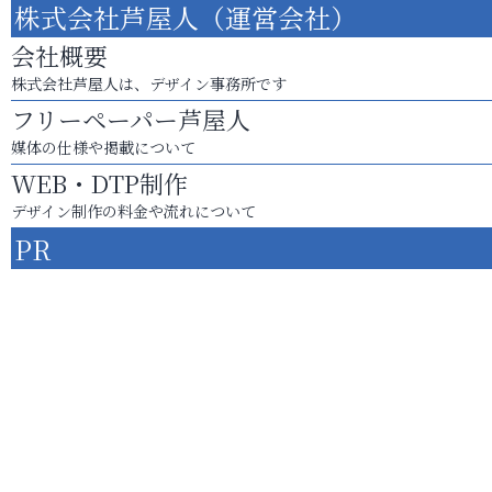
株式会社芦屋人（運営会社）
会社概要
株式会社芦屋人は、デザイン事務所です
フリーペーパー芦屋人
媒体の仕様や掲載について
WEB・DTP制作
デザイン制作の料金や流れについて
PR