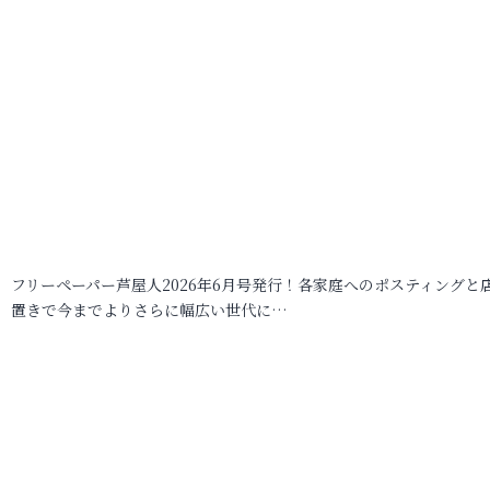
フリーペーパー芦屋人2026年6月号発行！各家庭へのポスティングと
置きで今までよりさらに幅広い世代に…