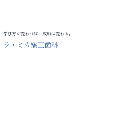
学び方が変われば、成績は変わる。
ラ・ミカ矯正歯科