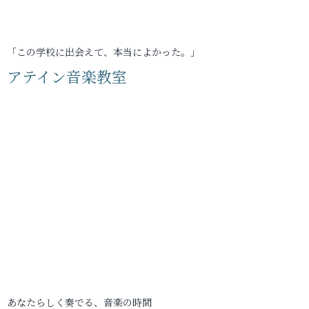
「この学校に出会えて、本当によかった。」
アテイン音楽教室
あなたらしく奏でる、音楽の時間