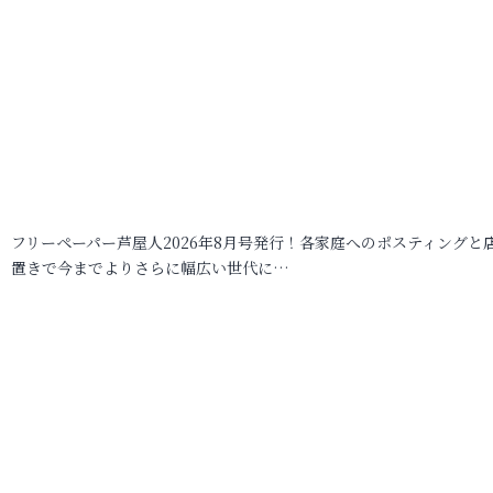
フリーペーパー芦屋人2026年8月号発行！各家庭へのポスティングと
置きで今までよりさらに幅広い世代に…