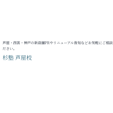
芦屋・西宮・神戸の新店舗PRやリニューアル告知などお気軽にご相談
ださい。
杉塾 芦屋校