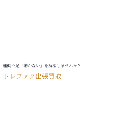
運動不足「動かない」を解消しませんか？
トレファク出張買取