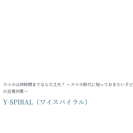
スマホは何時間までなら大丈夫？ ～スマホ時代に知っておきたい子
の近視対策～
Y-SPIRAL（ワイスパイラル）