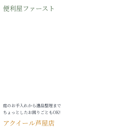
便利屋ファースト
庭のお手入れから遺品整理まで
ちょっとしたお困りごともOK!
アクイール芦屋店