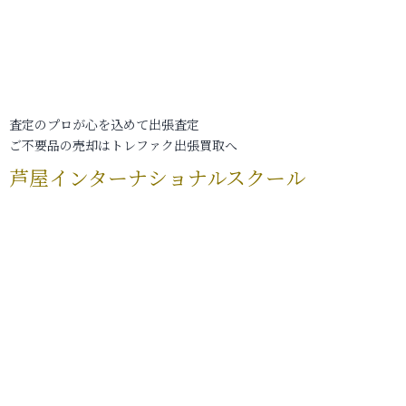
査定のプロが心を込めて出張査定
ご不要品の売却はトレファク出張買取へ
芦屋インターナショナルスクール