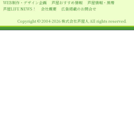
WEB制作・デザイン企画
芦屋おすすめ情報
芦屋情報・黒帯
ン
芦屋LIFE NEWS！
会社概要
広告掲載のお問合せ
Copyright © 2004-2026 株式会社芦屋人 All rights reserved.