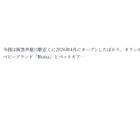
今回は阪急芦屋川駅近くに2026年4月にオープンしたばかり、オラン
ベビーブランド「Nuna」とペットギア…