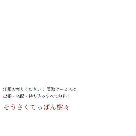
洋服お売りください！ 買取サービスは
出張・宅配・持ち込みすべて無料！
そうさくてっぱん樹々