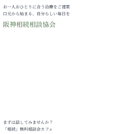
お一人おひとりに合う治療をご提案
口元から始まる、自分らしい毎日を
阪神相続相談協会
まずは話してみませんか？
「相続」無料相談会カフェ