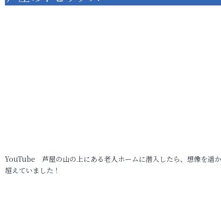
YouTube 芦屋の山の上にある老人ホームに潜入したら、想像を遥
超えていました！