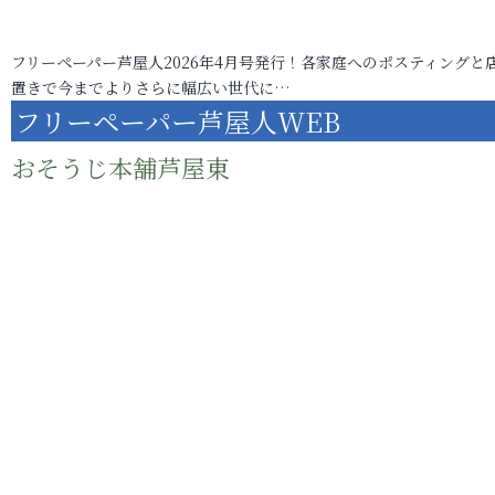
フリーペーパー芦屋人2026年4月号発行！各家庭へのポスティングと
置きで今までよりさらに幅広い世代に…
フリーペーパー芦屋人WEB
おそうじ本舗芦屋東