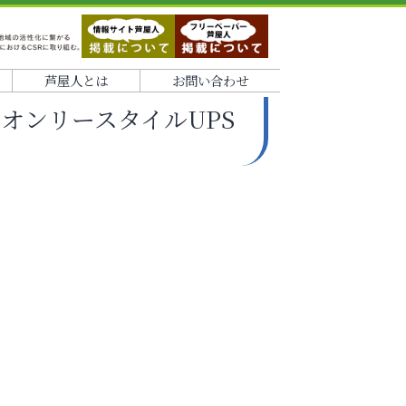
芦屋人とは
お問い合わせ
オンリースタイルUPS