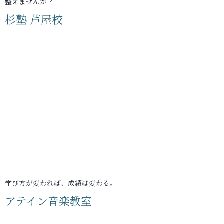
整えませんか？
杉塾 芦屋校
学び方が変われば、成績は変わる。
アテイン音楽教室