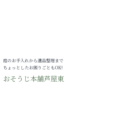
庭のお手入れから遺品整理まで
ちょっとしたお困りごともOK!
おそうじ本舗芦屋東