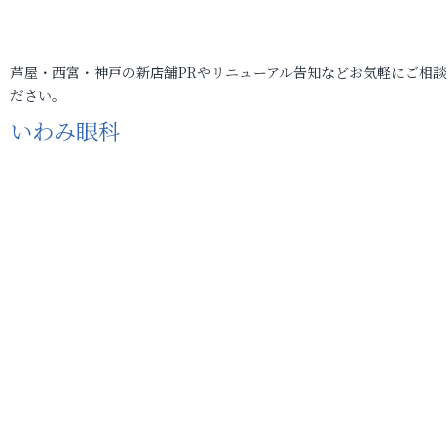
芦屋・西宮・神戸の新店舗PRやリニューアル告知などお気軽にご相談
ださい。
いわみ眼科