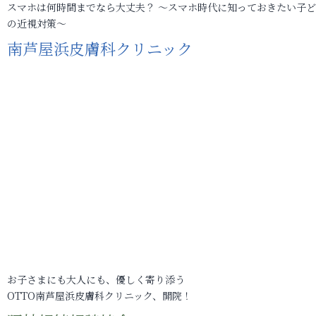
スマホは何時間までなら大丈夫？ ～スマホ時代に知っておきたい子
の近視対策～
南芦屋浜皮膚科クリニック
お子さまにも大人にも、優しく寄り添う
OTTO南芦屋浜皮膚科クリニック、開院！