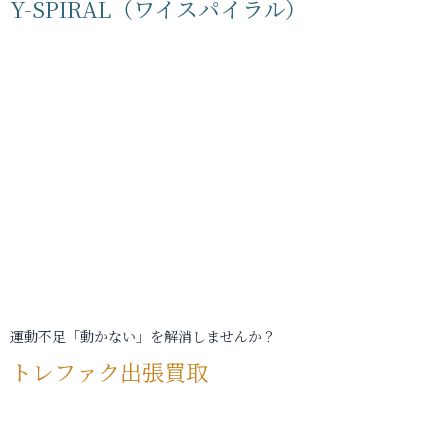
Y-SPIRAL（ワイスパイラル）
運動不足「動かない」を解消しませんか？
トレファク出張買取