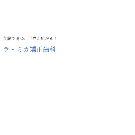
英語で育つ、世界が広がる！
ラ・ミカ矯正歯科