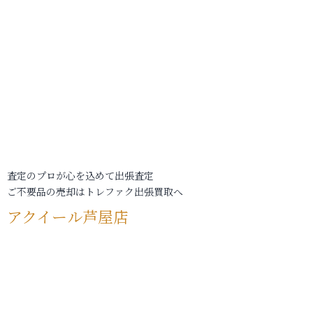
査定のプロが心を込めて出張査定
ご不要品の売却はトレファク出張買取へ
アクイール芦屋店