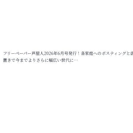
フリーペーパー芦屋人2026年6月号発行！各家庭へのポスティングと
置きで今までよりさらに幅広い世代に…