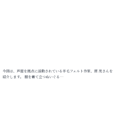
今回は、芦屋を拠点に活動されている羊毛フェルト作家、原 茂さんを
紹介します。 服を着て立つぬいぐる…