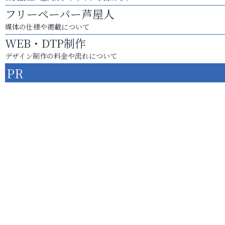
フリーペーパー芦屋人
媒体の仕様や掲載について
WEB・DTP制作
デザイン制作の料金や流れについて
PR