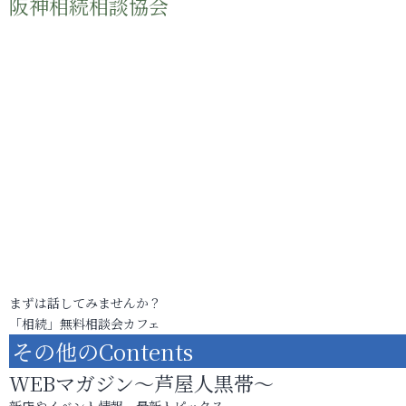
阪神相続相談協会
まずは話してみませんか？
「相続」無料相談会カフェ
その他のContents
WEBマガジン～芦屋人黒帯～