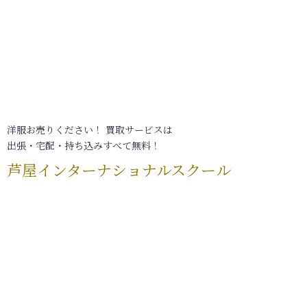
洋服お売りください！ 買取サービスは
出張・宅配・持ち込みすべて無料！
芦屋インターナショナルスクール