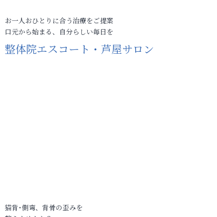
お一人おひとりに合う治療をご提案
口元から始まる、自分らしい毎日を
整体院エスコート・芦屋サロン
猫背･側弯、背骨の歪みを