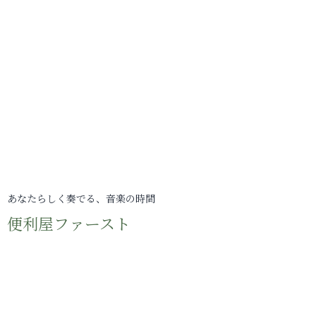
あなたらしく奏でる、音楽の時間
便利屋ファースト