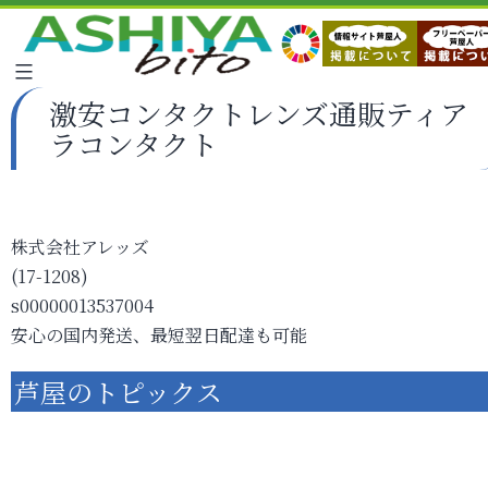
激安コンタクトレンズ通販ティア
ラコンタクト
株式会社アレッズ
(17-1208)
s00000013537004
安心の国内発送、最短翌日配達も可能
芦屋のトピックス