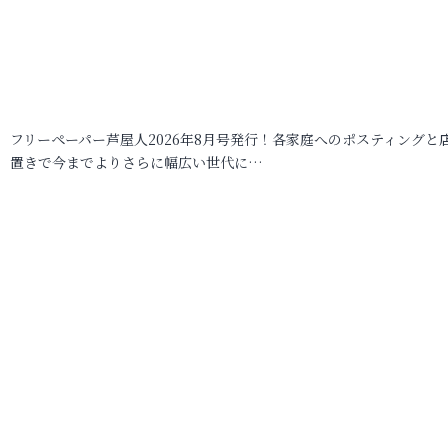
フリーペーパー芦屋人2026年8月号発行！各家庭へのポスティングと
置きで今までよりさらに幅広い世代に…