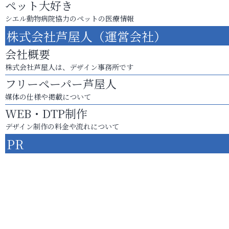
ペット大好き
シエル動物病院協力のペットの医療情報
株式会社芦屋人（運営会社）
会社概要
株式会社芦屋人は、デザイン事務所です
フリーペーパー芦屋人
媒体の仕様や掲載について
WEB・DTP制作
デザイン制作の料金や流れについて
PR