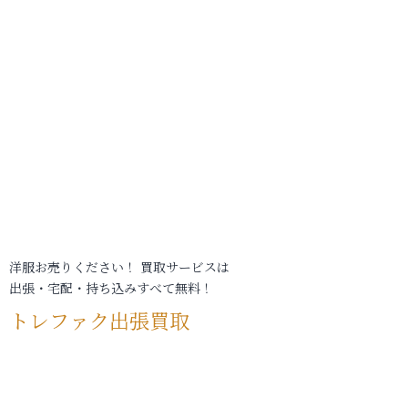
洋服お売りください！ 買取サービスは
出張・宅配・持ち込みすべて無料！
トレファク出張買取