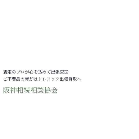
査定のプロが心を込めて出張査定
ご不要品の売却はトレファク出張買取へ
阪神相続相談協会