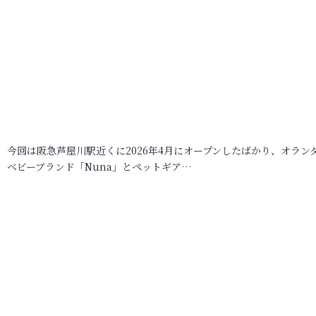
今回は阪急芦屋川駅近くに2026年4月にオープンしたばかり、オラン
ベビーブランド「Nuna」とペットギア…