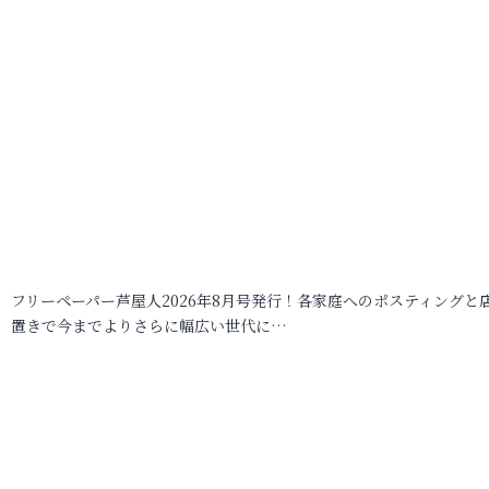
フリーペーパー芦屋人2026年8月号発行！各家庭へのポスティングと
置きで今までよりさらに幅広い世代に…