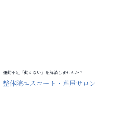
運動不足「動かない」を解消しませんか？
整体院エスコート・芦屋サロン