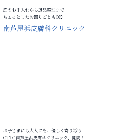
庭のお手入れから遺品整理まで
ちょっとしたお困りごともOK!
南芦屋浜皮膚科クリニック
お子さまにも大人にも、優しく寄り添う
OTTO南芦屋浜皮膚科クリニック、開院！