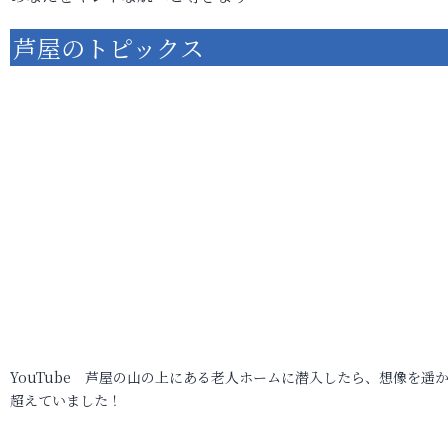
芦屋のトピックス
YouTube 芦屋の山の上にある老人ホームに潜入したら、想像を遥
超えていました！