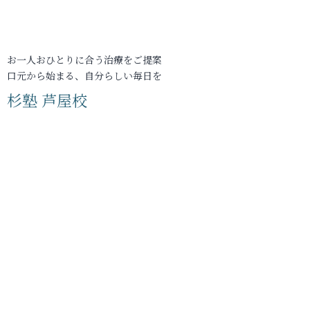
お一人おひとりに合う治療をご提案
口元から始まる、自分らしい毎日を
杉塾 芦屋校