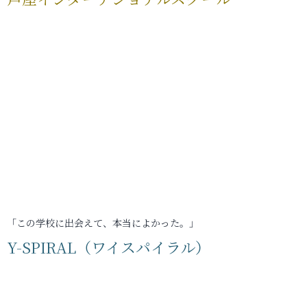
「この学校に出会えて、本当によかった。」
Y-SPIRAL（ワイスパイラル）