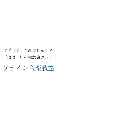
まずは話してみませんか？
「相続」無料相談会カフェ
アテイン音楽教室