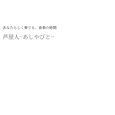
あなたらしく奏でる、音楽の時間
芦屋人~あしやびと~