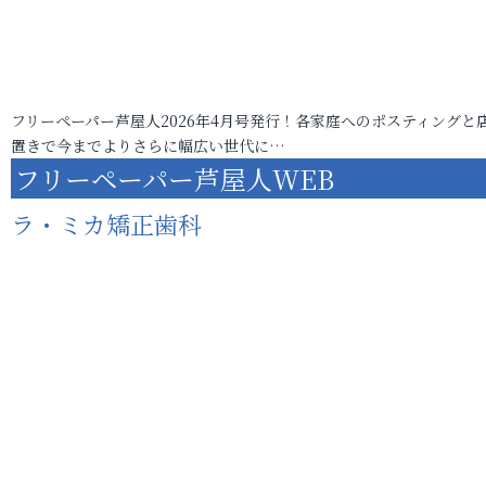
フリーペーパー芦屋人2026年4月号発行！各家庭へのポスティングと
置きで今までよりさらに幅広い世代に…
フリーペーパー芦屋人WEB
ラ・ミカ矯正歯科