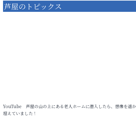
芦屋のトピックス
YouTube 芦屋の山の上にある老人ホームに潜入したら、想像を遥
超えていました！