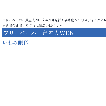
フリーペーパー芦屋人2026年4月号発行！各家庭へのポスティングと
置きで今までよりさらに幅広い世代に…
フリーペーパー芦屋人WEB
いわみ眼科