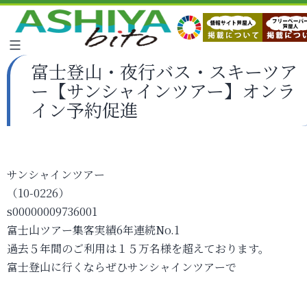
富士登山・夜行バス・スキーツア
ー【サンシャインツアー】オンラ
イン予約促進
サンシャインツアー
（10-0226）
s00000009736001
富士山ツアー集客実績6年連続No.1
過去５年間のご利用は１５万名様を超えております。
富士登山に行くならぜひサンシャインツアーで