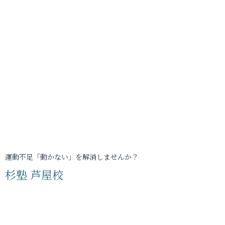
運動不足「動かない」を解消しませんか？
杉塾 芦屋校