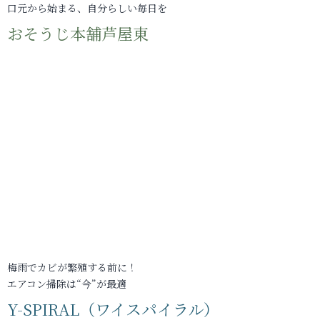
口元から始まる、自分らしい毎日を
おそうじ本舗芦屋東
梅雨でカビが繁殖する前に！
エアコン掃除は“今”が最適
Y-SPIRAL（ワイスパイラル）