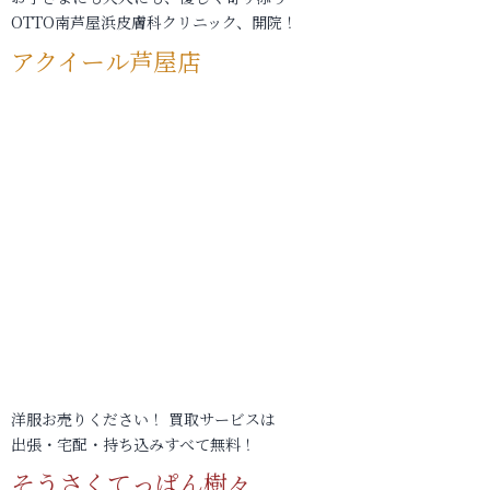
OTTO南芦屋浜皮膚科クリニック、開院！
アクイール芦屋店
洋服お売りください！ 買取サービスは
出張・宅配・持ち込みすべて無料！
そうさくてっぱん樹々