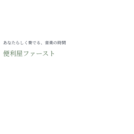
あなたらしく奏でる、音楽の時間
便利屋ファースト