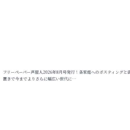
フリーペーパー芦屋人2026年8月号発行！各家庭へのポスティングと
置きで今までよりさらに幅広い世代に…