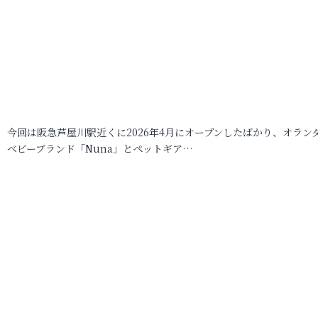
今回は阪急芦屋川駅近くに2026年4月にオープンしたばかり、オラン
ベビーブランド「Nuna」とペットギア…