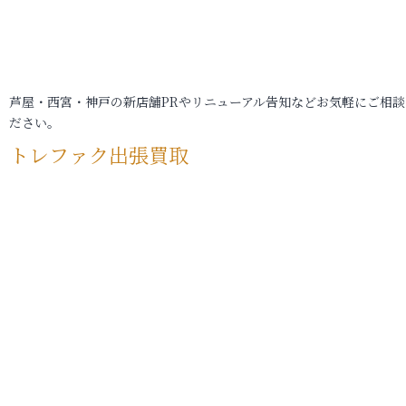
芦屋・西宮・神戸の新店舗PRやリニューアル告知などお気軽にご相談
ださい。
トレファク出張買取