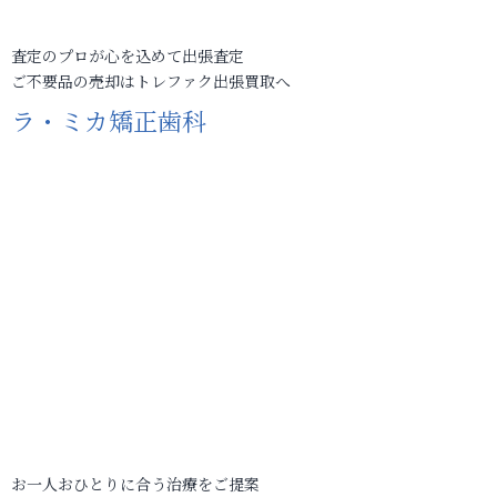
査定のプロが心を込めて出張査定
ご不要品の売却はトレファク出張買取へ
ラ・ミカ矯正歯科
お一人おひとりに合う治療をご提案