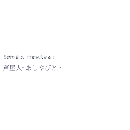
英語で育つ、世界が広がる！
芦屋人~あしやびと~