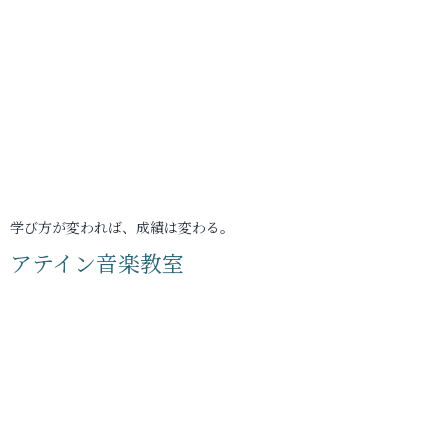
学び方が変われば、成績は変わる。
アテイン音楽教室