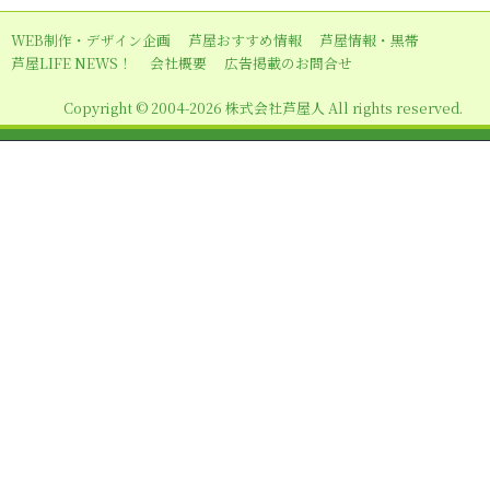
ョ
WEB制作・デザイン企画
芦屋おすすめ情報
芦屋情報・黒帯
ン
芦屋LIFE NEWS！
会社概要
広告掲載のお問合せ
Copyright © 2004-2026 株式会社芦屋人 All rights reserved.