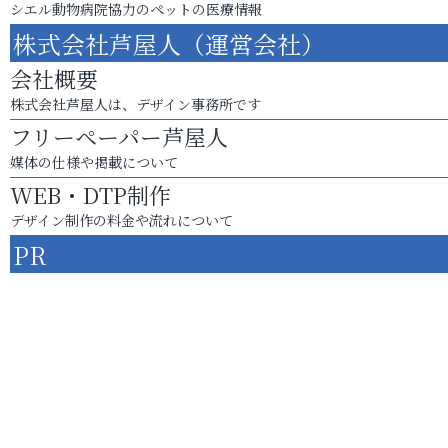
シエル動物病院協力のペットの医療情報
株式会社芦屋人（運営会社）
会社概要
株式会社芦屋人は、デザイン事務所です
フリーペーパー芦屋人
媒体の仕様や掲載について
WEB・DTP制作
デザイン制作の料金や流れについて
PR