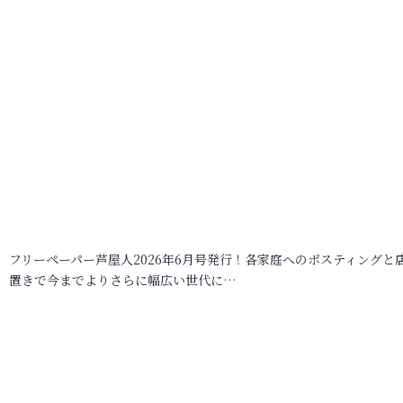
フリーペーパー芦屋人2026年6月号発行！各家庭へのポスティングと
置きで今までよりさらに幅広い世代に…