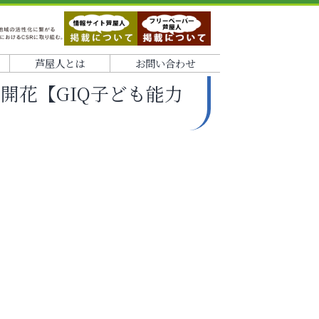
芦屋人とは
お問い合わせ
開花【GIQ子ども能力