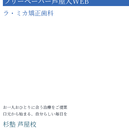
フリーペーパー芦屋人WEB
ラ・ミカ矯正歯科
お一人おひとりに合う治療をご提案
口元から始まる、自分らしい毎日を
杉塾 芦屋校