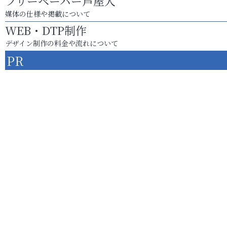
フリーペーパー芦屋人
媒体の仕様や掲載について
WEB・DTP制作
デザイン制作の料金や流れについて
PR