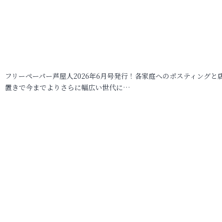
フリーペーパー芦屋人2026年6月号発行！各家庭へのポスティングと
置きで今までよりさらに幅広い世代に…