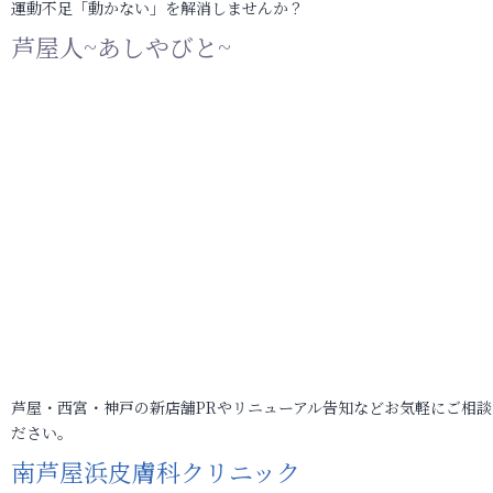
運動不足「動かない」を解消しませんか？
芦屋人~あしやびと~
芦屋・西宮・神戸の新店舗PRやリニューアル告知などお気軽にご相談
ださい。
南芦屋浜皮膚科クリニック