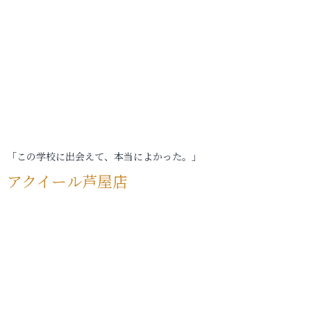
「この学校に出会えて、本当によかった。」
アクイール芦屋店