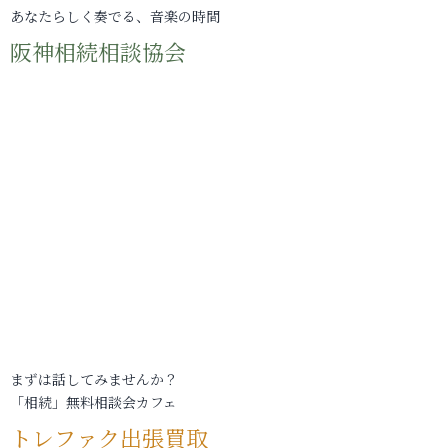
あなたらしく奏でる、音楽の時間
阪神相続相談協会
まずは話してみませんか？
「相続」無料相談会カフェ
トレファク出張買取