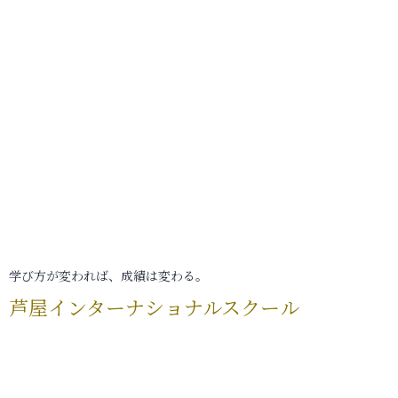
学び方が変われば、成績は変わる。
芦屋インターナショナルスクール