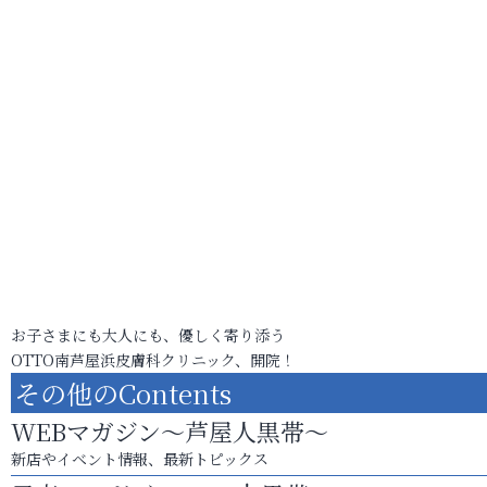
お子さまにも大人にも、優しく寄り添う
OTTO南芦屋浜皮膚科クリニック、開院！
その他のContents
WEBマガジン～芦屋人黒帯～
新店やイベント情報、最新トピックス