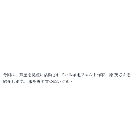
今回は、芦屋を拠点に活動されている羊毛フェルト作家、原 茂さんを
紹介します。 服を着て立つぬいぐる…