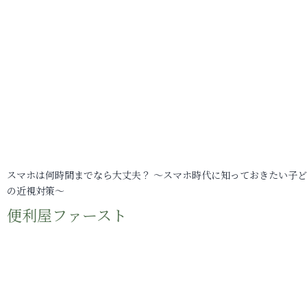
スマホは何時間までなら大丈夫？ ～スマホ時代に知っておきたい子
の近視対策～
便利屋ファースト