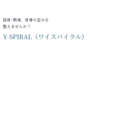
猫背･側弯、背骨の歪みを
整えませんか？
Y-SPIRAL（ワイスパイラル）