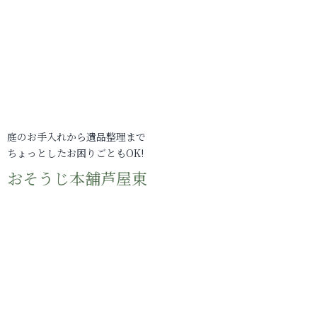
庭のお手入れから遺品整理まで
ちょっとしたお困りごともOK!
おそうじ本舗芦屋東