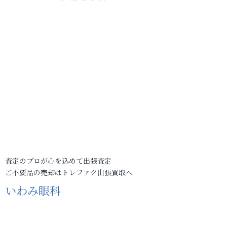
査定のプロが心を込めて出張査定
ご不要品の売却はトレファク出張買取へ
いわみ眼科