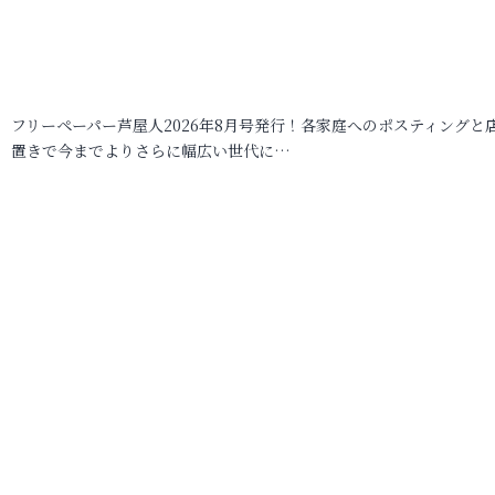
フリーペーパー芦屋人2026年8月号発行！各家庭へのポスティングと
置きで今までよりさらに幅広い世代に…