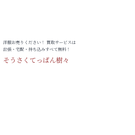
洋服お売りください！ 買取サービスは
出張・宅配・持ち込みすべて無料！
そうさくてっぱん樹々