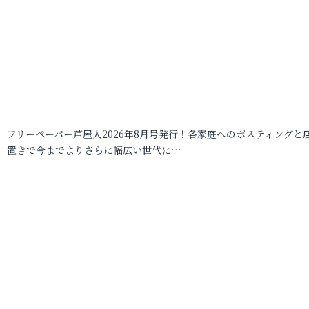
フリーペーパー芦屋人2026年8月号発行！各家庭へのポスティングと
置きで今までよりさらに幅広い世代に…