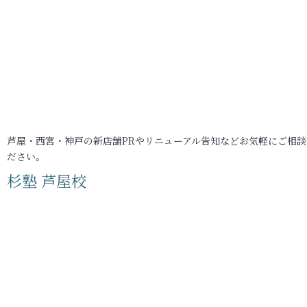
芦屋・西宮・神戸の新店舗PRやリニューアル告知などお気軽にご相談
ださい。
杉塾 芦屋校