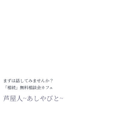
まずは話してみませんか？
「相続」無料相談会カフェ
芦屋人~あしやびと~