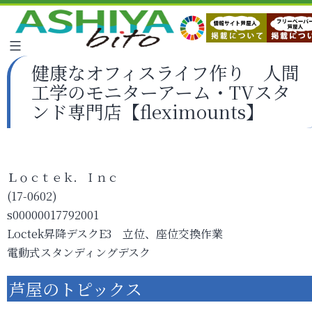
健康なオフィスライフ作り 人間
工学のモニターアーム・TVスタ
ンド専門店【fleximounts】
Ｌｏｃｔｅｋ．Ｉｎｃ
(17-0602)
s00000017792001
Loctek昇降デスクE3 立位、座位交換作業
電動式スタンディングデスク
芦屋のトピックス