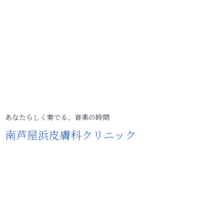
あなたらしく奏でる、音楽の時間
南芦屋浜皮膚科クリニック