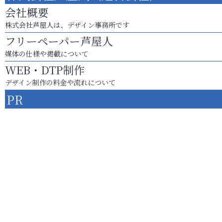
会社概要
株式会社芦屋人は、デザイン事務所です
フリーペーパー芦屋人
媒体の仕様や掲載について
WEB・DTP制作
デザイン制作の料金や流れについて
PR