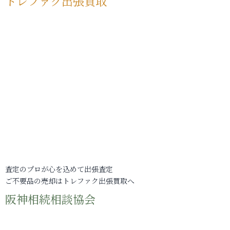
トレファク出張買取
査定のプロが心を込めて出張査定
ご不要品の売却はトレファク出張買取へ
阪神相続相談協会