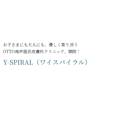
お子さまにも大人にも、優しく寄り添う
OTTO南芦屋浜皮膚科クリニック、開院！
Y-SPIRAL（ワイスパイラル）