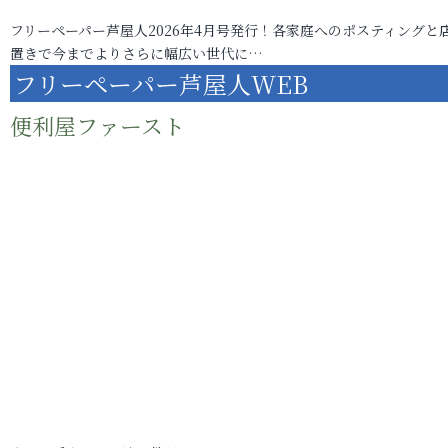
フリーペーパー芦屋人2026年4月号発行！各家庭へのポスティングと
置きで今までよりさらに幅広い世代に…
フリーペーパー芦屋人WEB
便利屋ファースト