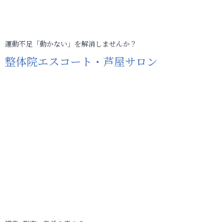
運動不足「動かない」を解消しませんか？
整体院エスコート・芦屋サロン