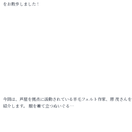
をお散歩しました！
今回は、芦屋を拠点に活動されている羊毛フェルト作家、原 茂さんを
紹介します。 服を着て立つぬいぐる…