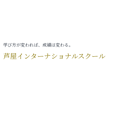
学び方が変われば、成績は変わる。
芦屋インターナショナルスクール