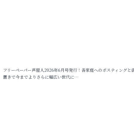
フリーペーパー芦屋人2026年6月号発行！各家庭へのポスティングと
置きで今までよりさらに幅広い世代に…