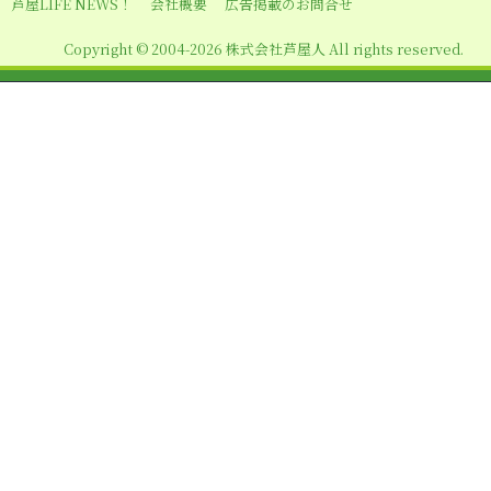
芦屋LIFE NEWS！
会社概要
広告掲載のお問合せ
Copyright © 2004-2026 株式会社芦屋人 All rights reserved.