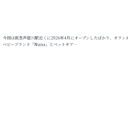
今回は阪急芦屋川駅近くに2026年4月にオープンしたばかり、オラン
ベビーブランド「Nuna」とペットギア…