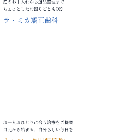
庭のお手入れから遺品整理まで
ちょっとしたお困りごともOK!
ラ・ミカ矯正歯科
お一人おひとりに合う治療をご提案
口元から始まる、自分らしい毎日を