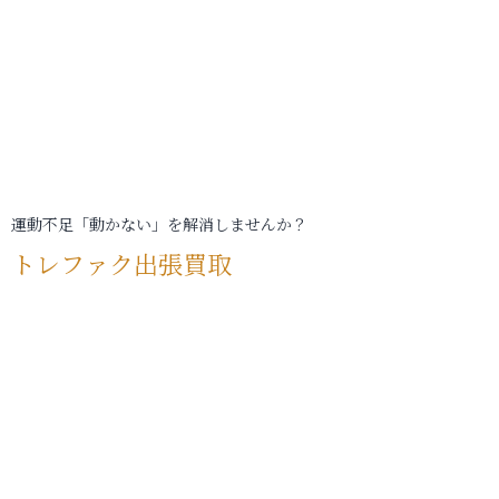
運動不足「動かない」を解消しませんか？
トレファク出張買取