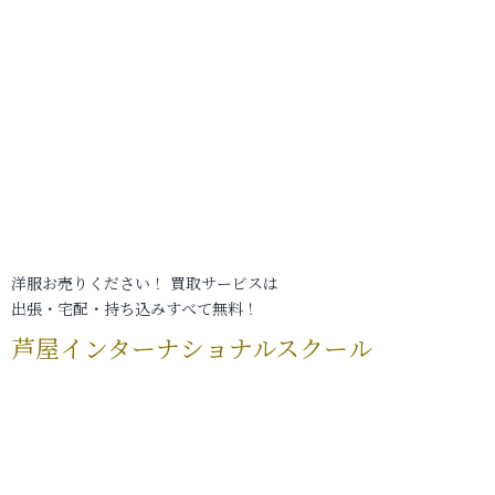
洋服お売りください！ 買取サービスは
出張・宅配・持ち込みすべて無料！
芦屋インターナショナルスクール