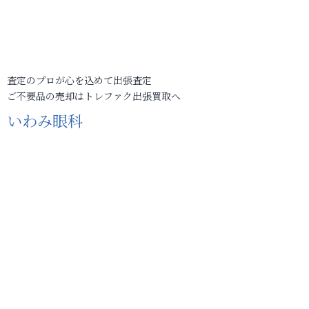
査定のプロが心を込めて出張査定
ご不要品の売却はトレファク出張買取へ
いわみ眼科