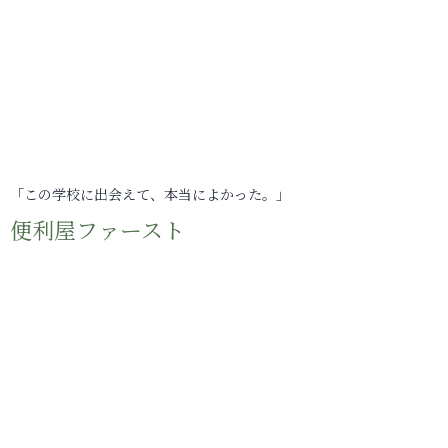
「この学校に出会えて、本当によかった。」
便利屋ファースト