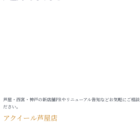
芦屋・西宮・神戸の新店舗PRやリニューアル告知などお気軽にご相談
ださい。
アクイール芦屋店