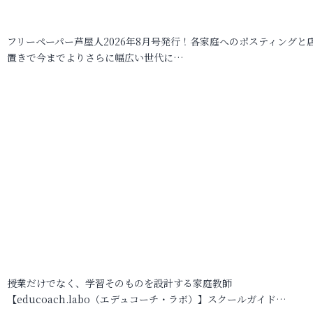
フリーペーパー芦屋人2026年8月号発行！各家庭へのポスティングと
置きで今までよりさらに幅広い世代に…
授業だけでなく、学習そのものを設計する家庭教師
【educoach.labo（エデュコーチ・ラボ）】スクールガイド…