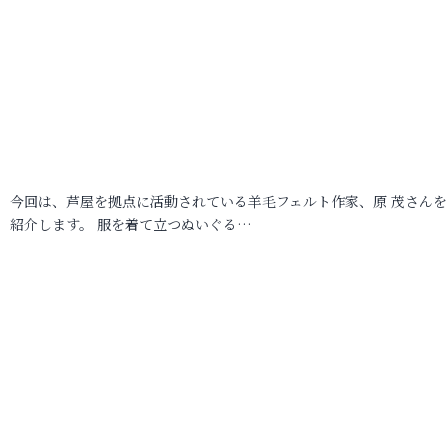
今回は、芦屋を拠点に活動されている羊毛フェルト作家、原 茂さんを
紹介します。 服を着て立つぬいぐる…