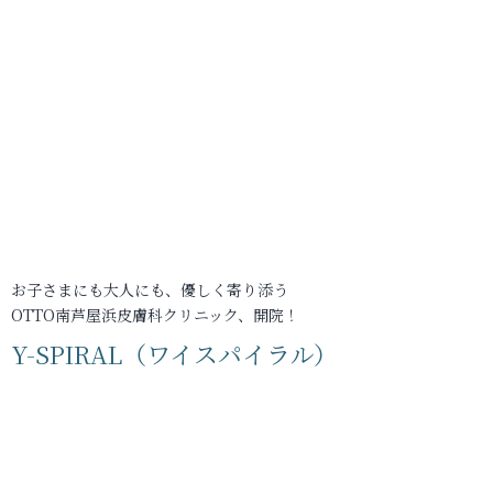
お子さまにも大人にも、優しく寄り添う
OTTO南芦屋浜皮膚科クリニック、開院！
Y-SPIRAL（ワイスパイラル）