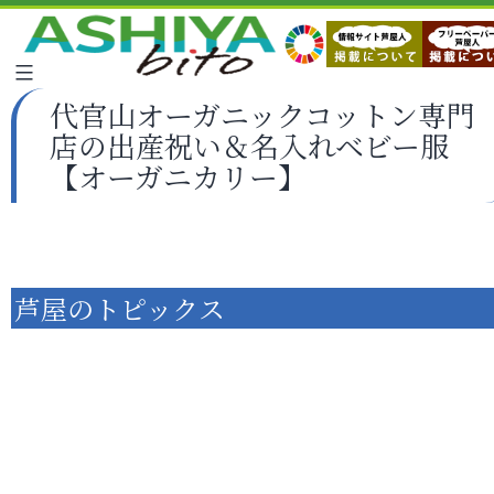
代官山オーガニックコットン専門
店の出産祝い＆名入れベビー服
【オーガニカリー】
芦屋のトピックス