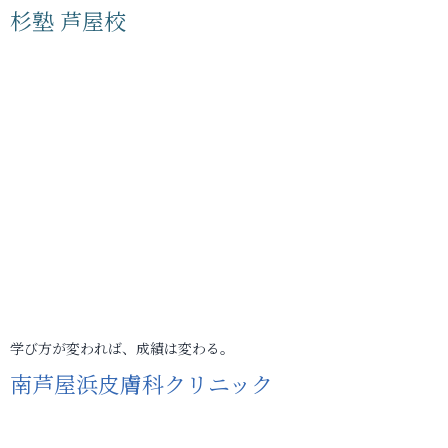
杉塾 芦屋校
学び方が変われば、成績は変わる。
南芦屋浜皮膚科クリニック