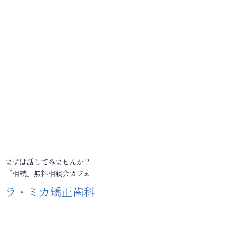
まずは話してみませんか？
「相続」無料相談会カフェ
ラ・ミカ矯正歯科