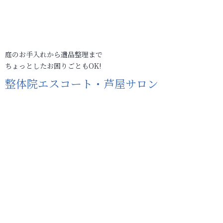
庭のお手入れから遺品整理まで
ちょっとしたお困りごともOK!
整体院エスコート・芦屋サロン