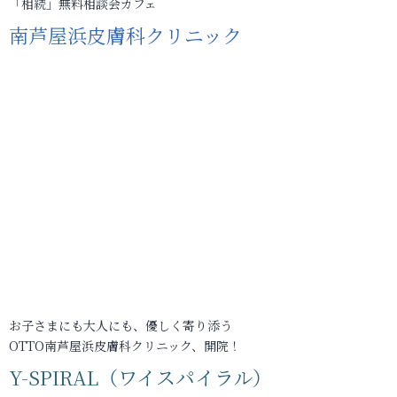
「相続」無料相談会カフェ
南芦屋浜皮膚科クリニック
お子さまにも大人にも、優しく寄り添う
OTTO南芦屋浜皮膚科クリニック、開院！
Y-SPIRAL（ワイスパイラル）