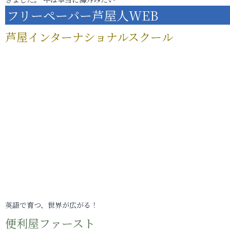
フリーペーパー芦屋人WEB
芦屋インターナショナルスクール
英語で育つ、世界が広がる！
便利屋ファースト