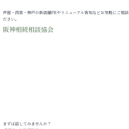
芦屋・西宮・神戸の新店舗PRやリニューアル告知などお気軽にご相談
ださい。
阪神相続相談協会
まずは話してみませんか？