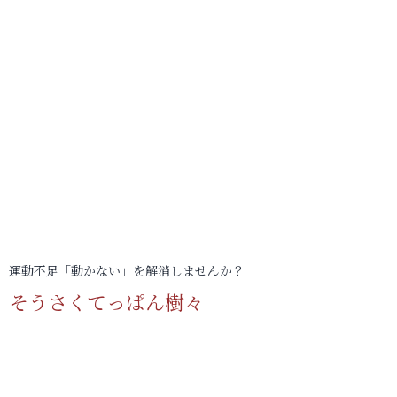
運動不足「動かない」を解消しませんか？
そうさくてっぱん樹々