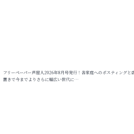
フリーペーパー芦屋人2026年8月号発行！各家庭へのポスティングと
置きで今までよりさらに幅広い世代に…