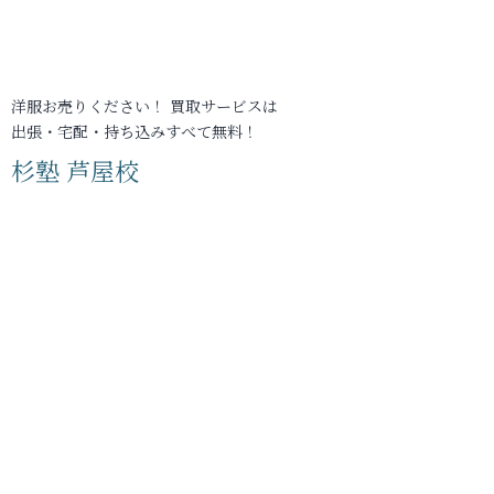
洋服お売りください！ 買取サービスは
出張・宅配・持ち込みすべて無料！
杉塾 芦屋校