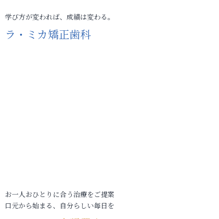
学び方が変われば、成績は変わる。
ラ・ミカ矯正歯科
お一人おひとりに合う治療をご提案
口元から始まる、自分らしい毎日を