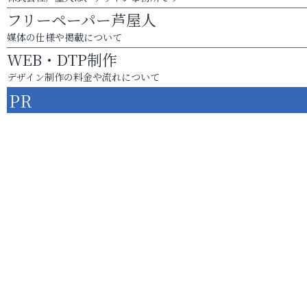
フリーペーパー芦屋人
媒体の仕様や掲載について
WEB・DTP制作
デザイン制作の料金や流れについて
PR