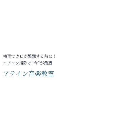
梅雨でカビが繁殖する前に！
エアコン掃除は“今”が最適
アテイン音楽教室