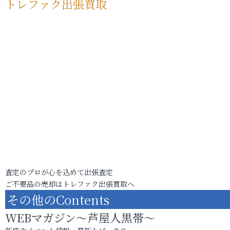
トレファク出張買取
査定のプロが心を込めて出張査定
ご不要品の売却はトレファク出張買取へ
その他のContents
WEBマガジン～芦屋人黒帯～