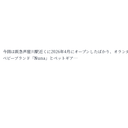
今回は阪急芦屋川駅近くに2026年4月にオープンしたばかり、オラン
ベビーブランド「Nuna」とペットギア…