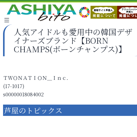
人気アイドルも愛用中の韓国デザ
イナーズブランド【BORN
CHAMPS(ボーンチャンプス)】
ＴＷＯＮＡＴＩＯＮ＿Ｉｎｃ．
(17-1017)
s00000018084002
芦屋のトピックス