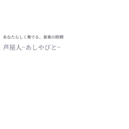
あなたらしく奏でる、音楽の時間
芦屋人~あしやびと~