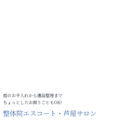
庭のお手入れから遺品整理まで
ちょっとしたお困りごともOK!
整体院エスコート・芦屋サロン