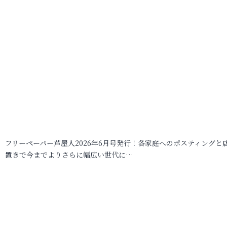
フリーペーパー芦屋人2026年6月号発行！各家庭へのポスティングと
置きで今までよりさらに幅広い世代に…